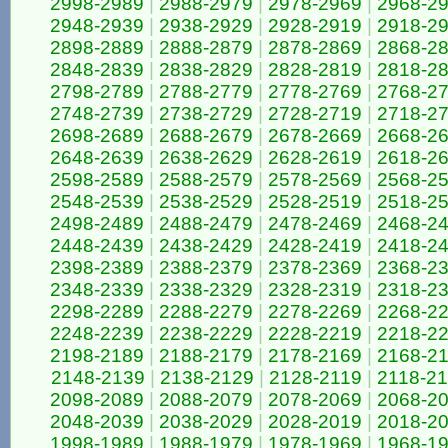
2998-2989
|
2988-2979
|
2978-2969
|
2968-2
2948-2939
|
2938-2929
|
2928-2919
|
2918-2
2898-2889
|
2888-2879
|
2878-2869
|
2868-2
2848-2839
|
2838-2829
|
2828-2819
|
2818-2
2798-2789
|
2788-2779
|
2778-2769
|
2768-2
2748-2739
|
2738-2729
|
2728-2719
|
2718-2
2698-2689
|
2688-2679
|
2678-2669
|
2668-2
2648-2639
|
2638-2629
|
2628-2619
|
2618-2
2598-2589
|
2588-2579
|
2578-2569
|
2568-2
2548-2539
|
2538-2529
|
2528-2519
|
2518-2
2498-2489
|
2488-2479
|
2478-2469
|
2468-2
2448-2439
|
2438-2429
|
2428-2419
|
2418-2
2398-2389
|
2388-2379
|
2378-2369
|
2368-2
2348-2339
|
2338-2329
|
2328-2319
|
2318-2
2298-2289
|
2288-2279
|
2278-2269
|
2268-2
2248-2239
|
2238-2229
|
2228-2219
|
2218-2
2198-2189
|
2188-2179
|
2178-2169
|
2168-2
2148-2139
|
2138-2129
|
2128-2119
|
2118-2
2098-2089
|
2088-2079
|
2078-2069
|
2068-2
2048-2039
|
2038-2029
|
2028-2019
|
2018-2
1998-1989
|
1988-1979
|
1978-1969
|
1968-1