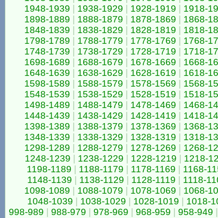
1948-1939
|
1938-1929
|
1928-1919
|
1918-1
1898-1889
|
1888-1879
|
1878-1869
|
1868-1
1848-1839
|
1838-1829
|
1828-1819
|
1818-1
1798-1789
|
1788-1779
|
1778-1769
|
1768-1
1748-1739
|
1738-1729
|
1728-1719
|
1718-1
1698-1689
|
1688-1679
|
1678-1669
|
1668-1
1648-1639
|
1638-1629
|
1628-1619
|
1618-1
1598-1589
|
1588-1579
|
1578-1569
|
1568-1
1548-1539
|
1538-1529
|
1528-1519
|
1518-1
1498-1489
|
1488-1479
|
1478-1469
|
1468-1
1448-1439
|
1438-1429
|
1428-1419
|
1418-1
1398-1389
|
1388-1379
|
1378-1369
|
1368-1
1348-1339
|
1338-1329
|
1328-1319
|
1318-1
1298-1289
|
1288-1279
|
1278-1269
|
1268-1
1248-1239
|
1238-1229
|
1228-1219
|
1218-1
1198-1189
|
1188-1179
|
1178-1169
|
1168-11
1148-1139
|
1138-1129
|
1128-1119
|
1118-11
1098-1089
|
1088-1079
|
1078-1069
|
1068-1
1048-1039
|
1038-1029
|
1028-1019
|
1018-1
998-989
|
988-979
|
978-969
|
968-959
|
958-949
|