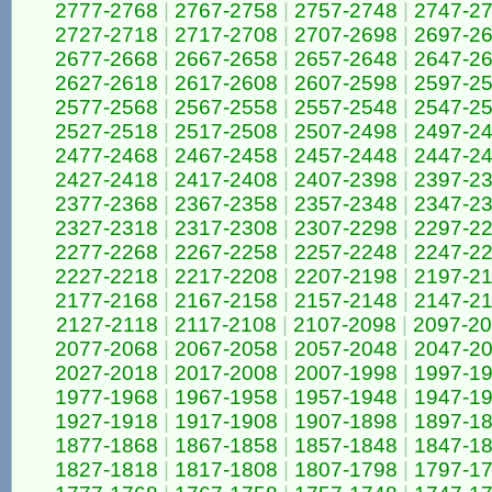
2777-2768
|
2767-2758
|
2757-2748
|
2747-2
2727-2718
|
2717-2708
|
2707-2698
|
2697-2
2677-2668
|
2667-2658
|
2657-2648
|
2647-2
2627-2618
|
2617-2608
|
2607-2598
|
2597-2
2577-2568
|
2567-2558
|
2557-2548
|
2547-2
2527-2518
|
2517-2508
|
2507-2498
|
2497-2
2477-2468
|
2467-2458
|
2457-2448
|
2447-2
2427-2418
|
2417-2408
|
2407-2398
|
2397-2
2377-2368
|
2367-2358
|
2357-2348
|
2347-2
2327-2318
|
2317-2308
|
2307-2298
|
2297-2
2277-2268
|
2267-2258
|
2257-2248
|
2247-2
2227-2218
|
2217-2208
|
2207-2198
|
2197-2
2177-2168
|
2167-2158
|
2157-2148
|
2147-2
2127-2118
|
2117-2108
|
2107-2098
|
2097-2
2077-2068
|
2067-2058
|
2057-2048
|
2047-2
2027-2018
|
2017-2008
|
2007-1998
|
1997-1
1977-1968
|
1967-1958
|
1957-1948
|
1947-1
1927-1918
|
1917-1908
|
1907-1898
|
1897-1
1877-1868
|
1867-1858
|
1857-1848
|
1847-1
1827-1818
|
1817-1808
|
1807-1798
|
1797-1