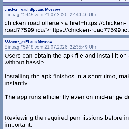
chicken-road_dtpt aus Moscow
Eintrag #5949 vom 21.07.2026, 22:44:46 Uhr
chicken road offerte <a href=https://chicken-
road77599.icu/>https://chicken-road77599.ic
888starz_esEl aus Moscow
Eintrag #5948 vom 21.07.2026, 22:35:49 Uhr
Users can obtain the apk file and install it o
without hassle.
Installing the apk finishes in a short time, m
instantly.
The app runs efficiently even on mid-range d
Reviewing the required permissions before ins
important.