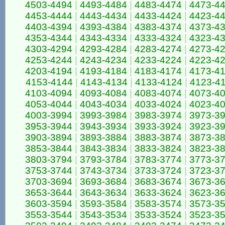
4503-4494
|
4493-4484
|
4483-4474
|
4473-4
4453-4444
|
4443-4434
|
4433-4424
|
4423-4
4403-4394
|
4393-4384
|
4383-4374
|
4373-4
4353-4344
|
4343-4334
|
4333-4324
|
4323-4
4303-4294
|
4293-4284
|
4283-4274
|
4273-4
4253-4244
|
4243-4234
|
4233-4224
|
4223-4
4203-4194
|
4193-4184
|
4183-4174
|
4173-4
4153-4144
|
4143-4134
|
4133-4124
|
4123-4
4103-4094
|
4093-4084
|
4083-4074
|
4073-4
4053-4044
|
4043-4034
|
4033-4024
|
4023-4
4003-3994
|
3993-3984
|
3983-3974
|
3973-3
3953-3944
|
3943-3934
|
3933-3924
|
3923-3
3903-3894
|
3893-3884
|
3883-3874
|
3873-3
3853-3844
|
3843-3834
|
3833-3824
|
3823-3
3803-3794
|
3793-3784
|
3783-3774
|
3773-3
3753-3744
|
3743-3734
|
3733-3724
|
3723-3
3703-3694
|
3693-3684
|
3683-3674
|
3673-3
3653-3644
|
3643-3634
|
3633-3624
|
3623-3
3603-3594
|
3593-3584
|
3583-3574
|
3573-3
3553-3544
|
3543-3534
|
3533-3524
|
3523-3