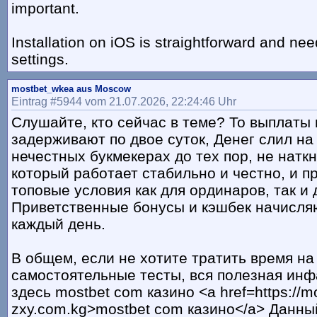
important.
Installation on iOS is straightforward and ne
settings.
mostbet_wkea aus Moscow
Eintrag #5944 vom 21.07.2026, 22:24:46 Uhr
Слушайте, кто сейчас в теме? То выплат
задерживают по двое суток, Денег слил на
нечестных букмекерах до тех пор, не наткн
который работает стабильно и честно, и п
топовые условия как для ординаров, так и 
Приветственные бонусы и кэшбек начисля
каждый день.
В общем, если не хотите тратить время на
самостоятельные тесты, вся полезная инф
здесь mostbet com казино <a href=https://m
zxy.com.kg>mostbet com казино</a> Данны