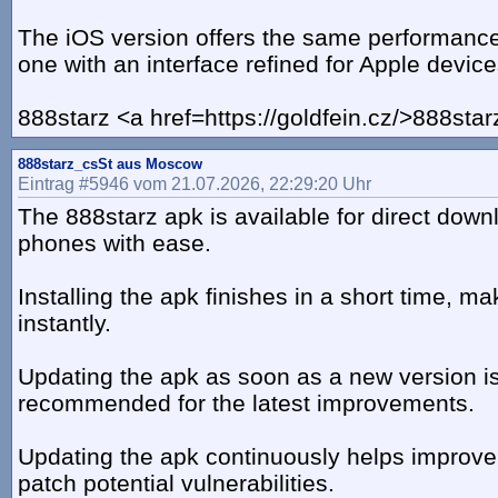
The iOS version offers the same performance
one with an interface refined for Apple devic
888starz <a href=https://goldfein.cz/>888star
888starz_csSt aus Moscow
Eintrag #5946 vom 21.07.2026, 22:29:20 Uhr
The 888starz apk is available for direct dow
phones with ease.
Installing the apk finishes in a short time, m
instantly.
Updating the apk as soon as a new version is
recommended for the latest improvements.
Updating the apk continuously helps improve
patch potential vulnerabilities.