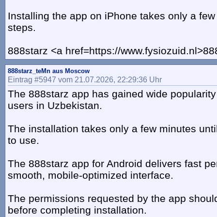
Installing the app on iPhone takes only a few
steps.
888starz <a href=https://www.fysiozuid.nl>88
888starz_teMn aus Moscow
Eintrag #5947 vom 21.07.2026, 22:29:36 Uhr
The 888starz app has gained wide popularit
users in Uzbekistan.
The installation takes only a few minutes unti
to use.
The 888starz app for Android delivers fast p
smooth, mobile-optimized interface.
The permissions requested by the app shoul
before completing installation.