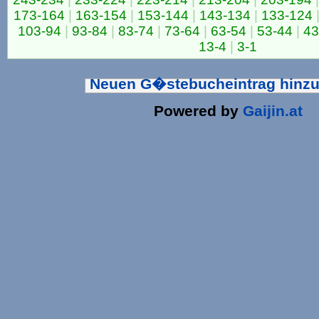
173-164
|
163-154
|
153-144
|
143-134
|
133-124
103-94
|
93-84
|
83-74
|
73-64
|
63-54
|
53-44
|
43
13-4
|
3-1
Neuen G�stebucheintrag hinz
Powered by
Gaijin.at