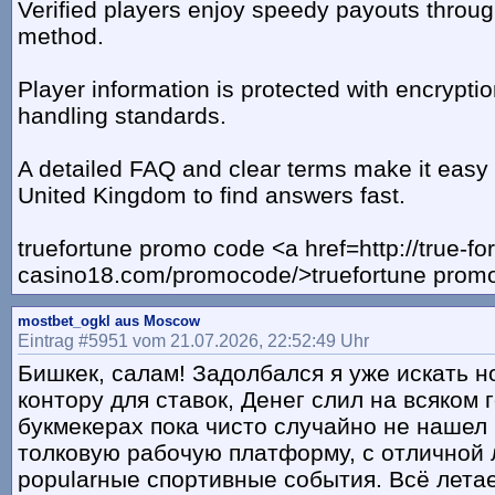
Verified players enjoy speedy payouts through
method.
Player information is protected with encryptio
handling standards.
A detailed FAQ and clear terms make it easy f
United Kingdom to find answers fast.
truefortune promo code <a href=http://true-fo
casino18.com/promocode/>truefortune prom
mostbet_ogkl aus Moscow
Eintrag #5951 vom 21.07.2026, 22:52:49 Uhr
Бишкек, салам! Задолбался я уже искать 
контору для ставок, Денег слил на всяком 
букмекерах пока чисто случайно не нашел
толковую рабочую платформу, с отличной 
popularные спортивные события. Всё летае