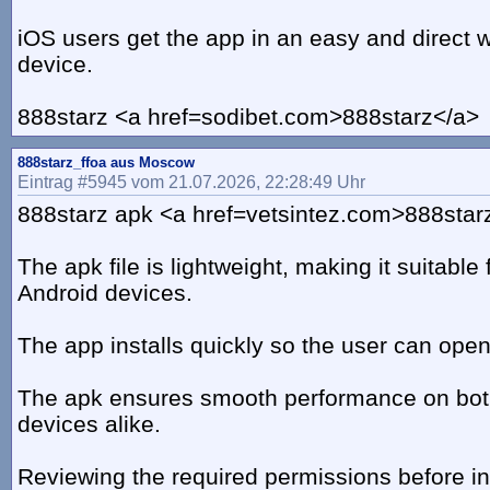
iOS users get the app in an easy and direct w
device.
888starz <a href=sodibet.com>888starz</a>
888starz_ffoa aus Moscow
Eintrag #5945 vom 21.07.2026, 22:28:49 Uhr
888starz apk <a href=vetsintez.com>888star
The apk file is lightweight, making it suitable
Android devices.
The app installs quickly so the user can open 
The apk ensures smooth performance on bot
devices alike.
Reviewing the required permissions before ins