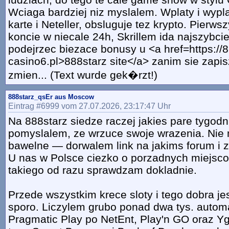
Wciaga bardziej niz myslalem. Wplaty i wypl
karte i Neteller, obsluguje tez krypto. Pierw
koncie w niecale 24h, Skrillem ida najszybci
podejrzec biezace bonusy u <a href=https://8
casino6.pl>888starz site</a> zanim sie zapis
zmien... (Text wurde gek�rzt!)
888starz_qsEr aus Moscow
Eintrag #6999 vom 27.07.2026, 23:17:47 Uhr
Na 888starz siedze raczej jakies pare tygodni
pomyslalem, ze wrzuce swoje wrazenia. Nie 
bawelne — dorwalem link na jakims forum i z
U nas w Polsce ciezko o porzadnych miejsco
takiego od razu sprawdzam dokladnie.
Przede wszystkim krece sloty i tego dobra je
sporo. Liczylem grubo ponad dwa tys. autom
Pragmatic Play po NetEnt, Play'n GO oraz Ygg