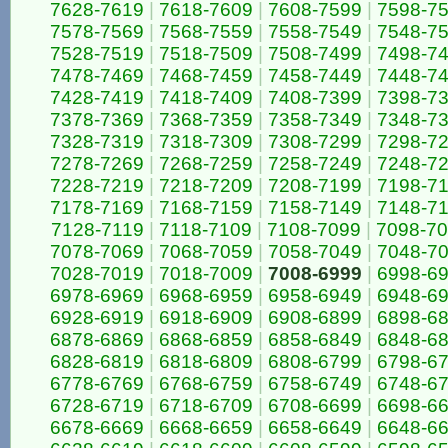
7628-7619
|
7618-7609
|
7608-7599
|
7598-7
7578-7569
|
7568-7559
|
7558-7549
|
7548-7
7528-7519
|
7518-7509
|
7508-7499
|
7498-7
7478-7469
|
7468-7459
|
7458-7449
|
7448-7
7428-7419
|
7418-7409
|
7408-7399
|
7398-7
7378-7369
|
7368-7359
|
7358-7349
|
7348-7
7328-7319
|
7318-7309
|
7308-7299
|
7298-7
7278-7269
|
7268-7259
|
7258-7249
|
7248-7
7228-7219
|
7218-7209
|
7208-7199
|
7198-7
7178-7169
|
7168-7159
|
7158-7149
|
7148-7
7128-7119
|
7118-7109
|
7108-7099
|
7098-7
7078-7069
|
7068-7059
|
7058-7049
|
7048-7
7028-7019
|
7018-7009
|
7008-6999
|
6998-6
6978-6969
|
6968-6959
|
6958-6949
|
6948-6
6928-6919
|
6918-6909
|
6908-6899
|
6898-6
6878-6869
|
6868-6859
|
6858-6849
|
6848-6
6828-6819
|
6818-6809
|
6808-6799
|
6798-6
6778-6769
|
6768-6759
|
6758-6749
|
6748-6
6728-6719
|
6718-6709
|
6708-6699
|
6698-6
6678-6669
|
6668-6659
|
6658-6649
|
6648-6