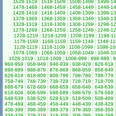
1528-1519
|
1518-1509
|
1508-1499
|
1498-1
1478-1469
|
1468-1459
|
1458-1449
|
1448-1
1428-1419
|
1418-1409
|
1408-1399
|
1398-1
1378-1369
|
1368-1359
|
1358-1349
|
1348-1
1328-1319
|
1318-1309
|
1308-1299
|
1298-1
1278-1269
|
1268-1259
|
1258-1249
|
1248-1
1228-1219
|
1218-1209
|
1208-1199
|
1198-1
1178-1169
|
1168-1159
|
1158-1149
|
1148-11
1128-1119
|
1118-1109
|
1108-1099
|
1098-10
1078-1069
|
1068-1059
|
1058-1049
|
1048-1
1028-1019
|
1018-1009
|
1008-999
|
998-989
|
9
968-959
|
958-949
|
948-939
|
938-929
|
928-919
|
898-889
|
888-879
|
878-869
|
868-859
|
858-849
|
828-819
|
818-809
|
808-799
|
798-789
|
788-779
|
758-749
|
748-739
|
738-729
|
728-719
|
718-709
|
688-679
|
678-669
|
668-659
|
658-649
|
648-639
|
618-609
|
608-599
|
598-589
|
588-579
|
578-569
|
548-539
|
538-529
|
528-519
|
518-509
|
508-499
|
478-469
|
468-459
|
458-449
|
448-439
|
438-429
|
408-399
|
398-389
|
388-379
|
378-369
|
368-359
|
338-329
|
328-319
|
318-309
|
308-299
|
298-289
|