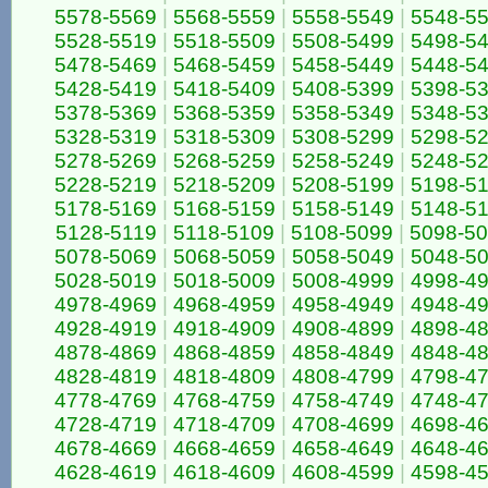
5578-5569
|
5568-5559
|
5558-5549
|
5548-5
5528-5519
|
5518-5509
|
5508-5499
|
5498-5
5478-5469
|
5468-5459
|
5458-5449
|
5448-5
5428-5419
|
5418-5409
|
5408-5399
|
5398-5
5378-5369
|
5368-5359
|
5358-5349
|
5348-5
5328-5319
|
5318-5309
|
5308-5299
|
5298-5
5278-5269
|
5268-5259
|
5258-5249
|
5248-5
5228-5219
|
5218-5209
|
5208-5199
|
5198-5
5178-5169
|
5168-5159
|
5158-5149
|
5148-5
5128-5119
|
5118-5109
|
5108-5099
|
5098-5
5078-5069
|
5068-5059
|
5058-5049
|
5048-5
5028-5019
|
5018-5009
|
5008-4999
|
4998-4
4978-4969
|
4968-4959
|
4958-4949
|
4948-4
4928-4919
|
4918-4909
|
4908-4899
|
4898-4
4878-4869
|
4868-4859
|
4858-4849
|
4848-4
4828-4819
|
4818-4809
|
4808-4799
|
4798-4
4778-4769
|
4768-4759
|
4758-4749
|
4748-4
4728-4719
|
4718-4709
|
4708-4699
|
4698-4
4678-4669
|
4668-4659
|
4658-4649
|
4648-4
4628-4619
|
4618-4609
|
4608-4599
|
4598-4