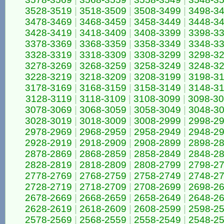
3528-3519
|
3518-3509
|
3508-3499
|
3498-3
3478-3469
|
3468-3459
|
3458-3449
|
3448-3
3428-3419
|
3418-3409
|
3408-3399
|
3398-3
3378-3369
|
3368-3359
|
3358-3349
|
3348-3
3328-3319
|
3318-3309
|
3308-3299
|
3298-3
3278-3269
|
3268-3259
|
3258-3249
|
3248-3
3228-3219
|
3218-3209
|
3208-3199
|
3198-3
3178-3169
|
3168-3159
|
3158-3149
|
3148-3
3128-3119
|
3118-3109
|
3108-3099
|
3098-3
3078-3069
|
3068-3059
|
3058-3049
|
3048-3
3028-3019
|
3018-3009
|
3008-2999
|
2998-2
2978-2969
|
2968-2959
|
2958-2949
|
2948-2
2928-2919
|
2918-2909
|
2908-2899
|
2898-2
2878-2869
|
2868-2859
|
2858-2849
|
2848-2
2828-2819
|
2818-2809
|
2808-2799
|
2798-2
2778-2769
|
2768-2759
|
2758-2749
|
2748-2
2728-2719
|
2718-2709
|
2708-2699
|
2698-2
2678-2669
|
2668-2659
|
2658-2649
|
2648-2
2628-2619
|
2618-2609
|
2608-2599
|
2598-2
2578-2569
|
2568-2559
|
2558-2549
|
2548-2