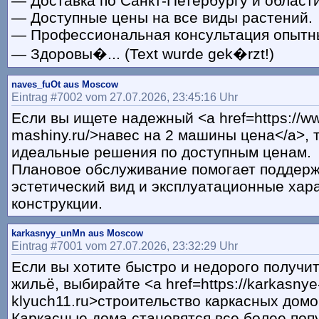
— Доставка по Санкт-Петербургу и области
— Доступные цены на все виды растений.
— Профессиональная консультация опытн
— Здоровы�... (Text wurde gek�rzt!)
naves_fuOt aus Moscow
Eintrag #7002 vom 27.07.2026, 23:45:16 Uhr
Если вы ищете надежный <a href=https://w
mashiny.ru/>навес на 2 машины цена</a>, т
идеальные решения по доступным ценам.
Плановое обслуживание помогает поддер
эстетический вид и эксплуатационные хар
конструкции.
karkasnyy_unMn aus Moscow
Eintrag #7001 vom 27.07.2026, 23:32:29 Uhr
Если вы хотите быстро и недорого получи
жильё, выбирайте <a href=https://karkasny
klyuch11.ru>строительство каркасных домо
Каркасные дома становятся все более по