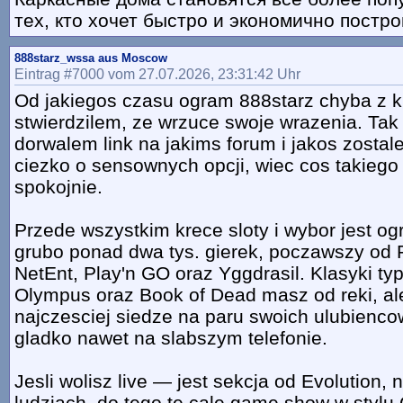
тех, кто хочет быстро и экономично постро
888starz_wssa aus Moscow
Eintrag #7000 vom 27.07.2026, 23:31:42 Uhr
Od jakiegos czasu ogram 888starz chyba z ki
stwierdzilem, ze wrzuce swoje wrazenia. Tak
dorwalem link na jakims forum i jakos zosta
ciezko o sensownych opcji, wiec cos takiego
spokojnie.
Przede wszystkim krece sloty i wybor jest o
grubo ponad dwa tys. gierek, poczawszy od 
NetEnt, Play'n GO oraz Yggdrasil. Klasyki ty
Olympus oraz Book of Dead masz od reki, a
najczesciej siedze na paru swoich ulubiencow
gladko nawet na slabszym telefonie.
Jesli wolisz live — jest sekcja od Evolution, 
ludziach, do tego te cale game show w stylu