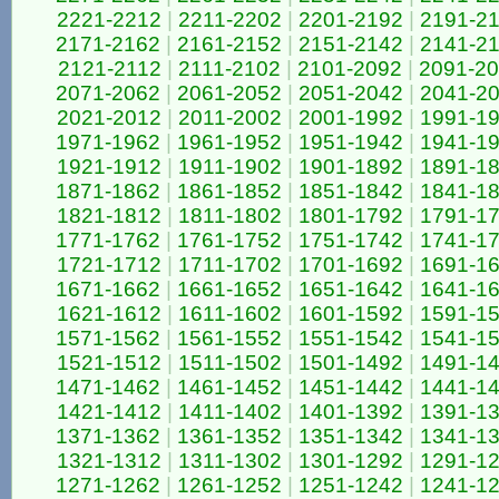
2221-2212
|
2211-2202
|
2201-2192
|
2191-2
2171-2162
|
2161-2152
|
2151-2142
|
2141-2
2121-2112
|
2111-2102
|
2101-2092
|
2091-2
2071-2062
|
2061-2052
|
2051-2042
|
2041-2
2021-2012
|
2011-2002
|
2001-1992
|
1991-1
1971-1962
|
1961-1952
|
1951-1942
|
1941-1
1921-1912
|
1911-1902
|
1901-1892
|
1891-1
1871-1862
|
1861-1852
|
1851-1842
|
1841-1
1821-1812
|
1811-1802
|
1801-1792
|
1791-1
1771-1762
|
1761-1752
|
1751-1742
|
1741-1
1721-1712
|
1711-1702
|
1701-1692
|
1691-1
1671-1662
|
1661-1652
|
1651-1642
|
1641-1
1621-1612
|
1611-1602
|
1601-1592
|
1591-1
1571-1562
|
1561-1552
|
1551-1542
|
1541-1
1521-1512
|
1511-1502
|
1501-1492
|
1491-1
1471-1462
|
1461-1452
|
1451-1442
|
1441-1
1421-1412
|
1411-1402
|
1401-1392
|
1391-1
1371-1362
|
1361-1352
|
1351-1342
|
1341-1
1321-1312
|
1311-1302
|
1301-1292
|
1291-1
1271-1262
|
1261-1252
|
1251-1242
|
1241-1