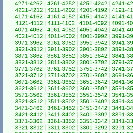
4271-4262
|
4261-4252
|
4251-4242
|
4241-4
4221-4212
|
4211-4202
|
4201-4192
|
4191-4
4171-4162
|
4161-4152
|
4151-4142
|
4141-4
4121-4112
|
4111-4102
|
4101-4092
|
4091-4
4071-4062
|
4061-4052
|
4051-4042
|
4041-4
4021-4012
|
4011-4002
|
4001-3992
|
3991-3
3971-3962
|
3961-3952
|
3951-3942
|
3941-3
3921-3912
|
3911-3902
|
3901-3892
|
3891-3
3871-3862
|
3861-3852
|
3851-3842
|
3841-3
3821-3812
|
3811-3802
|
3801-3792
|
3791-3
3771-3762
|
3761-3752
|
3751-3742
|
3741-3
3721-3712
|
3711-3702
|
3701-3692
|
3691-3
3671-3662
|
3661-3652
|
3651-3642
|
3641-3
3621-3612
|
3611-3602
|
3601-3592
|
3591-3
3571-3562
|
3561-3552
|
3551-3542
|
3541-3
3521-3512
|
3511-3502
|
3501-3492
|
3491-3
3471-3462
|
3461-3452
|
3451-3442
|
3441-3
3421-3412
|
3411-3402
|
3401-3392
|
3391-3
3371-3362
|
3361-3352
|
3351-3342
|
3341-3
3321-3312
|
3311-3302
|
3301-3292
|
3291-3