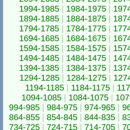
1994-1985
|
1984-1975
|
197
1894-1885
|
1884-1875
|
187
1794-1785
|
1784-1775
|
177
1694-1685
|
1684-1675
|
167
1594-1585
|
1584-1575
|
157
1494-1485
|
1484-1475
|
147
1394-1385
|
1384-1375
|
137
1294-1285
|
1284-1275
|
127
1194-1185
|
1184-1175
|
117
1094-1085
|
1084-1075
|
107
994-985
|
984-975
|
974-965
|
9
864-855
|
854-845
|
844-835
|
8
734-725
|
724-715
|
714-705
|
7