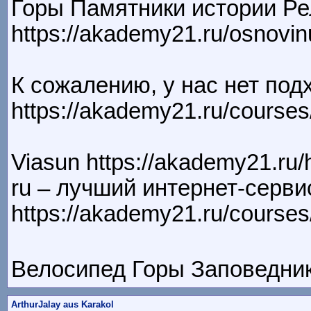
Горы Памятники истории Ре
https://akademy21.ru/osnovinu
К сожалению, у нас нет по
https://akademy21.ru/courses
Viasun https://akademy21.ru
ru – лучший интернет-серви
https://akademy21.ru/courses
Велосипед Горы Заповедники
ArthurJalay aus Karakol