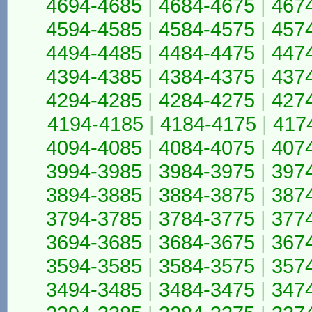
4694-4685
|
4684-4675
|
467
4594-4585
|
4584-4575
|
457
4494-4485
|
4484-4475
|
447
4394-4385
|
4384-4375
|
437
4294-4285
|
4284-4275
|
427
4194-4185
|
4184-4175
|
417
4094-4085
|
4084-4075
|
407
3994-3985
|
3984-3975
|
397
3894-3885
|
3884-3875
|
387
3794-3785
|
3784-3775
|
377
3694-3685
|
3684-3675
|
367
3594-3585
|
3584-3575
|
357
3494-3485
|
3484-3475
|
347