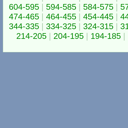
604-595
|
594-585
|
584-575
|
5
474-465
|
464-455
|
454-445
|
4
344-335
|
334-325
|
324-315
|
3
214-205
|
204-195
|
194-185
|