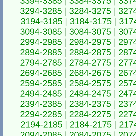
3394-3385
|
3384-3375
|
337
3294-3285
|
3284-3275
|
327
3194-3185
|
3184-3175
|
317
3094-3085
|
3084-3075
|
307
2994-2985
|
2984-2975
|
297
2894-2885
|
2884-2875
|
287
2794-2785
|
2784-2775
|
277
2694-2685
|
2684-2675
|
267
2594-2585
|
2584-2575
|
257
2494-2485
|
2484-2475
|
247
2394-2385
|
2384-2375
|
237
2294-2285
|
2284-2275
|
227
2194-2185
|
2184-2175
|
217
2094-2085
|
2084-2075
|
207