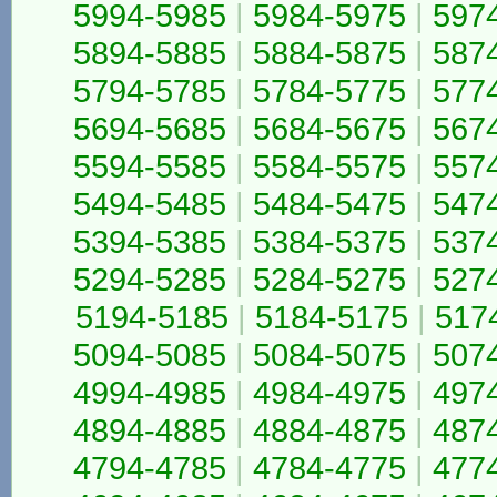
5994-5985
|
5984-5975
|
597
5894-5885
|
5884-5875
|
587
5794-5785
|
5784-5775
|
577
5694-5685
|
5684-5675
|
567
5594-5585
|
5584-5575
|
557
5494-5485
|
5484-5475
|
547
5394-5385
|
5384-5375
|
537
5294-5285
|
5284-5275
|
527
5194-5185
|
5184-5175
|
517
5094-5085
|
5084-5075
|
507
4994-4985
|
4984-4975
|
497
4894-4885
|
4884-4875
|
487
4794-4785
|
4784-4775
|
477