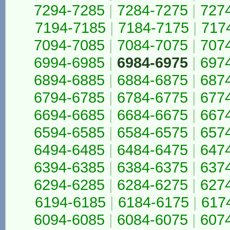
7294-7285
|
7284-7275
|
727
7194-7185
|
7184-7175
|
717
7094-7085
|
7084-7075
|
707
6994-6985
|
6984-6975
|
697
6894-6885
|
6884-6875
|
687
6794-6785
|
6784-6775
|
677
6694-6685
|
6684-6675
|
667
6594-6585
|
6584-6575
|
657
6494-6485
|
6484-6475
|
647
6394-6385
|
6384-6375
|
637
6294-6285
|
6284-6275
|
627
6194-6185
|
6184-6175
|
617
6094-6085
|
6084-6075
|
607