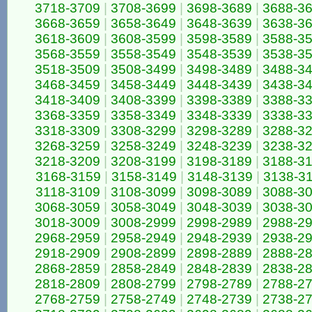
3718-3709
|
3708-3699
|
3698-3689
|
3688-3
3668-3659
|
3658-3649
|
3648-3639
|
3638-3
3618-3609
|
3608-3599
|
3598-3589
|
3588-3
3568-3559
|
3558-3549
|
3548-3539
|
3538-3
3518-3509
|
3508-3499
|
3498-3489
|
3488-3
3468-3459
|
3458-3449
|
3448-3439
|
3438-3
3418-3409
|
3408-3399
|
3398-3389
|
3388-3
3368-3359
|
3358-3349
|
3348-3339
|
3338-3
3318-3309
|
3308-3299
|
3298-3289
|
3288-3
3268-3259
|
3258-3249
|
3248-3239
|
3238-3
3218-3209
|
3208-3199
|
3198-3189
|
3188-3
3168-3159
|
3158-3149
|
3148-3139
|
3138-3
3118-3109
|
3108-3099
|
3098-3089
|
3088-3
3068-3059
|
3058-3049
|
3048-3039
|
3038-3
3018-3009
|
3008-2999
|
2998-2989
|
2988-2
2968-2959
|
2958-2949
|
2948-2939
|
2938-2
2918-2909
|
2908-2899
|
2898-2889
|
2888-2
2868-2859
|
2858-2849
|
2848-2839
|
2838-2
2818-2809
|
2808-2799
|
2798-2789
|
2788-2
2768-2759
|
2758-2749
|
2748-2739
|
2738-2