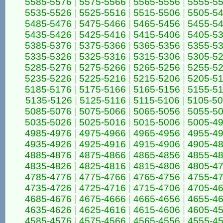
5585-5576
|
5575-5566
|
5565-5556
|
5555-5
5535-5526
|
5525-5516
|
5515-5506
|
5505-5
5485-5476
|
5475-5466
|
5465-5456
|
5455-5
5435-5426
|
5425-5416
|
5415-5406
|
5405-5
5385-5376
|
5375-5366
|
5365-5356
|
5355-5
5335-5326
|
5325-5316
|
5315-5306
|
5305-5
5285-5276
|
5275-5266
|
5265-5256
|
5255-5
5235-5226
|
5225-5216
|
5215-5206
|
5205-5
5185-5176
|
5175-5166
|
5165-5156
|
5155-5
5135-5126
|
5125-5116
|
5115-5106
|
5105-5
5085-5076
|
5075-5066
|
5065-5056
|
5055-5
5035-5026
|
5025-5016
|
5015-5006
|
5005-4
4985-4976
|
4975-4966
|
4965-4956
|
4955-4
4935-4926
|
4925-4916
|
4915-4906
|
4905-4
4885-4876
|
4875-4866
|
4865-4856
|
4855-4
4835-4826
|
4825-4816
|
4815-4806
|
4805-4
4785-4776
|
4775-4766
|
4765-4756
|
4755-4
4735-4726
|
4725-4716
|
4715-4706
|
4705-4
4685-4676
|
4675-4666
|
4665-4656
|
4655-4
4635-4626
|
4625-4616
|
4615-4606
|
4605-4
4585-4576
|
4575-4566
|
4565-4556
|
4555-4