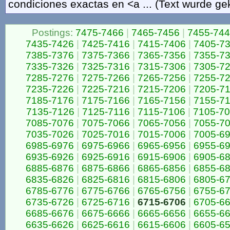
condiciones exactas en <a ... (Text wurde ge
Postings:
7475-7466
|
7465-7456
|
7455-74
7435-7426
|
7425-7416
|
7415-7406
|
7405-7
7385-7376
|
7375-7366
|
7365-7356
|
7355-7
7335-7326
|
7325-7316
|
7315-7306
|
7305-7
7285-7276
|
7275-7266
|
7265-7256
|
7255-7
7235-7226
|
7225-7216
|
7215-7206
|
7205-7
7185-7176
|
7175-7166
|
7165-7156
|
7155-7
7135-7126
|
7125-7116
|
7115-7106
|
7105-7
7085-7076
|
7075-7066
|
7065-7056
|
7055-7
7035-7026
|
7025-7016
|
7015-7006
|
7005-6
6985-6976
|
6975-6966
|
6965-6956
|
6955-6
6935-6926
|
6925-6916
|
6915-6906
|
6905-6
6885-6876
|
6875-6866
|
6865-6856
|
6855-6
6835-6826
|
6825-6816
|
6815-6806
|
6805-6
6785-6776
|
6775-6766
|
6765-6756
|
6755-6
6735-6726
|
6725-6716
|
6715-6706
|
6705-6
6685-6676
|
6675-6666
|
6665-6656
|
6655-6
6635-6626
|
6625-6616
|
6615-6606
|
6605-6