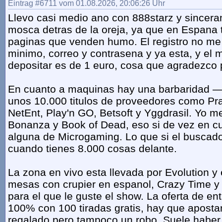
Eintrag #6711 vom 01.08.2026, 20:06:26 Uhr
Llevo casi medio ano con 888starz y sincera
mosca detras de la oreja, ya que en Espana 
paginas que venden humo. El registro no me l
minimo, correo y contrasena y ya esta, y el 
depositar es de 1 euro, cosa que agradezco p
En cuanto a maquinas hay una barbaridad 
unos 10.000 titulos de proveedores como Pra
NetEnt, Play'n GO, Betsoft y Yggdrasil. Yo 
Bonanza y Book of Dead, eso si de vez en 
alguna de Microgaming. Lo que si el buscado
cuando tienes 8.000 cosas delante.
La zona en vivo esta llevada por Evolution y 
mesas con crupier en espanol, Crazy Time y
para el que le guste el show. La oferta de en
100% con 100 tiradas gratis, hay que aposta
regalado pero tampoco un robo. Suele haber