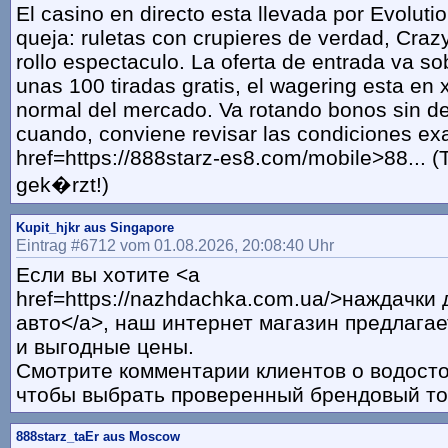
El casino en directo esta llevada por Evoluti
queja: ruletas con crupieres de verdad, Crazy
rollo espectaculo. La oferta de entrada va s
unas 100 tiradas gratis, el wagering esta en 
normal del mercado. Va rotando bonos sin d
cuando, conviene revisar las condiciones ex
href=https://888starz-es8.com/mobile>88... (
gek�rzt!)
Kupit_hjkr aus Singapore
Eintrag #6712 vom 01.08.2026, 20:08:40 Uhr
Если вы хотите <a
href=https://nazhdachka.com.ua/>наждачки 
авто</a>, наш интернет магазин предлага
и выгодные цены.
Смотрите комментарии клиентов о водосто
чтобы выбрать проверенный брендовый то
888starz_taEr aus Moscow