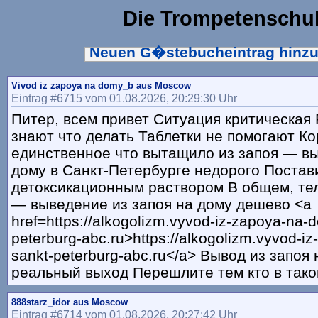
Die Trompetenschu
Neuen G�stebucheintrag hinz
Vivod iz zapoya na domy_b aus Moscow
Eintrag #6715 vom 01.08.2026, 20:29:30 Uhr
Питер, всем привет Ситуация критическая
знают что делать Таблетки не помогают Ко
единственное что вытащило из запоя — вы
дому в Санкт-Петербурге недорого Постав
детоксикационным раствором В общем, те
— выведение из запоя на дому дешево <a
href=https://alkogolizm.vyvod-iz-zapoya-na-
peterburg-abc.ru>https://alkogolizm.vyvod-i
sankt-peterburg-abc.ru</a> Вывод из запоя
реальный выход Перешлите тем кто в тако
888starz_idor aus Moscow
Eintrag #6714 vom 01.08.2026, 20:27:42 Uhr