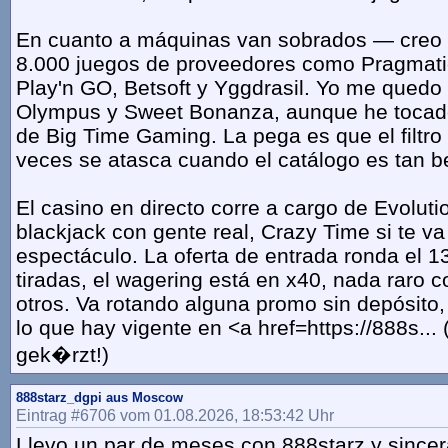
En cuanto a máquinas van sobrados — creo
8.000 juegos de proveedores como Pragmatic
Play'n GO, Betsoft y Yggdrasil. Yo me quedo
Olympus y Sweet Bonanza, aunque he tocad
de Big Time Gaming. La pega es que el filtro
veces se atasca cuando el catálogo es tan be
El casino en directo corre a cargo de Evoluti
blackjack con gente real, Crazy Time si te va 
espectáculo. La oferta de entrada ronda el 
tiradas, el wagering está en x40, nada raro
otros. Va rotando alguna promo sin depósito,
lo que hay vigente en <a href=https://888s...
gek�rzt!)
888starz_dgpi aus Moscow
Eintrag #6706 vom 01.08.2026, 18:53:42 Uhr
Llevo un par de meses con 888starz y since