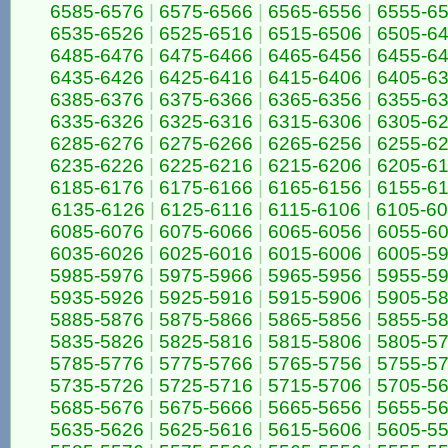
6585-6576
|
6575-6566
|
6565-6556
|
6555-6
6535-6526
|
6525-6516
|
6515-6506
|
6505-6
6485-6476
|
6475-6466
|
6465-6456
|
6455-6
6435-6426
|
6425-6416
|
6415-6406
|
6405-6
6385-6376
|
6375-6366
|
6365-6356
|
6355-6
6335-6326
|
6325-6316
|
6315-6306
|
6305-6
6285-6276
|
6275-6266
|
6265-6256
|
6255-6
6235-6226
|
6225-6216
|
6215-6206
|
6205-6
6185-6176
|
6175-6166
|
6165-6156
|
6155-6
6135-6126
|
6125-6116
|
6115-6106
|
6105-6
6085-6076
|
6075-6066
|
6065-6056
|
6055-6
6035-6026
|
6025-6016
|
6015-6006
|
6005-5
5985-5976
|
5975-5966
|
5965-5956
|
5955-5
5935-5926
|
5925-5916
|
5915-5906
|
5905-5
5885-5876
|
5875-5866
|
5865-5856
|
5855-5
5835-5826
|
5825-5816
|
5815-5806
|
5805-5
5785-5776
|
5775-5766
|
5765-5756
|
5755-5
5735-5726
|
5725-5716
|
5715-5706
|
5705-5
5685-5676
|
5675-5666
|
5665-5656
|
5655-5
5635-5626
|
5625-5616
|
5615-5606
|
5605-5