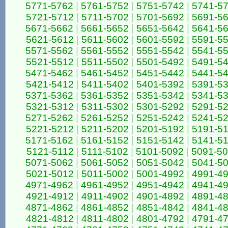
5771-5762
|
5761-5752
|
5751-5742
|
5741-5
5721-5712
|
5711-5702
|
5701-5692
|
5691-5
5671-5662
|
5661-5652
|
5651-5642
|
5641-5
5621-5612
|
5611-5602
|
5601-5592
|
5591-5
5571-5562
|
5561-5552
|
5551-5542
|
5541-5
5521-5512
|
5511-5502
|
5501-5492
|
5491-5
5471-5462
|
5461-5452
|
5451-5442
|
5441-5
5421-5412
|
5411-5402
|
5401-5392
|
5391-5
5371-5362
|
5361-5352
|
5351-5342
|
5341-5
5321-5312
|
5311-5302
|
5301-5292
|
5291-5
5271-5262
|
5261-5252
|
5251-5242
|
5241-5
5221-5212
|
5211-5202
|
5201-5192
|
5191-5
5171-5162
|
5161-5152
|
5151-5142
|
5141-5
5121-5112
|
5111-5102
|
5101-5092
|
5091-5
5071-5062
|
5061-5052
|
5051-5042
|
5041-5
5021-5012
|
5011-5002
|
5001-4992
|
4991-4
4971-4962
|
4961-4952
|
4951-4942
|
4941-4
4921-4912
|
4911-4902
|
4901-4892
|
4891-4
4871-4862
|
4861-4852
|
4851-4842
|
4841-4
4821-4812
|
4811-4802
|
4801-4792
|
4791-4