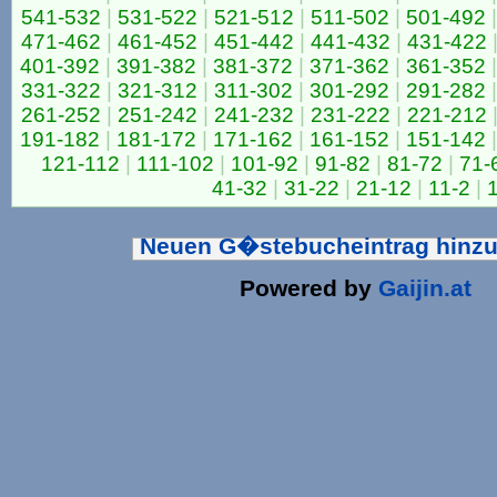
541-532
|
531-522
|
521-512
|
511-502
|
501-492
|
471-462
|
461-452
|
451-442
|
441-432
|
431-422
401-392
|
391-382
|
381-372
|
371-362
|
361-352
|
331-322
|
321-312
|
311-302
|
301-292
|
291-282
|
261-252
|
251-242
|
241-232
|
231-222
|
221-212
191-182
|
181-172
|
171-162
|
161-152
|
151-142
|
121-112
|
111-102
|
101-92
|
91-82
|
81-72
|
71-
41-32
|
31-22
|
21-12
|
11-2
|
Neuen G�stebucheintrag hinz
Powered by
Gaijin.at