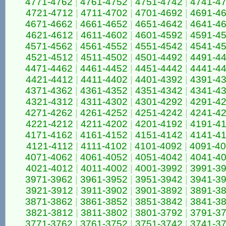
4771-4762
|
4761-4752
|
4751-4742
|
4741-4
4721-4712
|
4711-4702
|
4701-4692
|
4691-4
4671-4662
|
4661-4652
|
4651-4642
|
4641-4
4621-4612
|
4611-4602
|
4601-4592
|
4591-4
4571-4562
|
4561-4552
|
4551-4542
|
4541-4
4521-4512
|
4511-4502
|
4501-4492
|
4491-4
4471-4462
|
4461-4452
|
4451-4442
|
4441-4
4421-4412
|
4411-4402
|
4401-4392
|
4391-4
4371-4362
|
4361-4352
|
4351-4342
|
4341-4
4321-4312
|
4311-4302
|
4301-4292
|
4291-4
4271-4262
|
4261-4252
|
4251-4242
|
4241-4
4221-4212
|
4211-4202
|
4201-4192
|
4191-4
4171-4162
|
4161-4152
|
4151-4142
|
4141-4
4121-4112
|
4111-4102
|
4101-4092
|
4091-4
4071-4062
|
4061-4052
|
4051-4042
|
4041-4
4021-4012
|
4011-4002
|
4001-3992
|
3991-3
3971-3962
|
3961-3952
|
3951-3942
|
3941-3
3921-3912
|
3911-3902
|
3901-3892
|
3891-3
3871-3862
|
3861-3852
|
3851-3842
|
3841-3
3821-3812
|
3811-3802
|
3801-3792
|
3791-3
3771-3762
|
3761-3752
|
3751-3742
|
3741-3