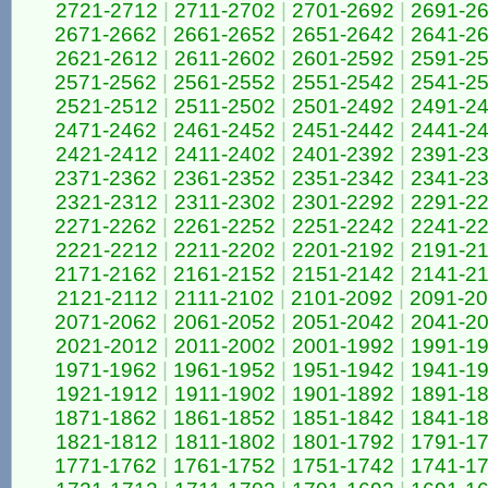
2721-2712
|
2711-2702
|
2701-2692
|
2691-2
2671-2662
|
2661-2652
|
2651-2642
|
2641-2
2621-2612
|
2611-2602
|
2601-2592
|
2591-2
2571-2562
|
2561-2552
|
2551-2542
|
2541-2
2521-2512
|
2511-2502
|
2501-2492
|
2491-2
2471-2462
|
2461-2452
|
2451-2442
|
2441-2
2421-2412
|
2411-2402
|
2401-2392
|
2391-2
2371-2362
|
2361-2352
|
2351-2342
|
2341-2
2321-2312
|
2311-2302
|
2301-2292
|
2291-2
2271-2262
|
2261-2252
|
2251-2242
|
2241-2
2221-2212
|
2211-2202
|
2201-2192
|
2191-2
2171-2162
|
2161-2152
|
2151-2142
|
2141-2
2121-2112
|
2111-2102
|
2101-2092
|
2091-2
2071-2062
|
2061-2052
|
2051-2042
|
2041-2
2021-2012
|
2011-2002
|
2001-1992
|
1991-1
1971-1962
|
1961-1952
|
1951-1942
|
1941-1
1921-1912
|
1911-1902
|
1901-1892
|
1891-1
1871-1862
|
1861-1852
|
1851-1842
|
1841-1
1821-1812
|
1811-1802
|
1801-1792
|
1791-1
1771-1762
|
1761-1752
|
1751-1742
|
1741-1