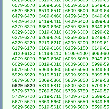
6579-6570
|
6569-6560
|
6559-6550
|
6549-6
6529-6520
|
6519-6510
|
6509-6500
|
6499-6
6479-6470
|
6469-6460
|
6459-6450
|
6449-6
6429-6420
|
6419-6410
|
6409-6400
|
6399-6
6379-6370
|
6369-6360
|
6359-6350
|
6349-6
6329-6320
|
6319-6310
|
6309-6300
|
6299-6
6279-6270
|
6269-6260
|
6259-6250
|
6249-6
6229-6220
|
6219-6210
|
6209-6200
|
6199-6
6179-6170
|
6169-6160
|
6159-6150
|
6149-6
6129-6120
|
6119-6110
|
6109-6100
|
6099-6
6079-6070
|
6069-6060
|
6059-6050
|
6049-6
6029-6020
|
6019-6010
|
6009-6000
|
5999-5
5979-5970
|
5969-5960
|
5959-5950
|
5949-5
5929-5920
|
5919-5910
|
5909-5900
|
5899-5
5879-5870
|
5869-5860
|
5859-5850
|
5849-5
5829-5820
|
5819-5810
|
5809-5800
|
5799-5
5779-5770
|
5769-5760
|
5759-5750
|
5749-5
5729-5720
|
5719-5710
|
5709-5700
|
5699-5
5679-5670
|
5669-5660
|
5659-5650
|
5649-5
5629-5620
|
5619-5610
|
5609-5600
|
5599-5