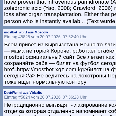
have proven that intravenous pamidronate (A
zoledronic acid (Yao, 2008; Crawford, 2006)
loss after organ transplantation. Either that 
person who is instantly availab... (Text wurd
mostbet_wbKt aus Moscow
Eintrag #5825 vom 20.07.2026, 07:52:40 Uhr
Всем привет из Кыргызстана Вечно то лаг
— мама не горюй Короче, работает стабил
mostbet официальный сайт Всё летает как
сохраняйте себе — билет на футбол сегод
href=https://mostbet-xqz.com.kg>билет на 
сегодня</a> Не ведитесь на лохотроны Пе
тоже ищет нормальную контору
DavidWrini aus Virbalis
Eintrag #5824 vom 20.07.2026, 07:36:28 Uhr
Нетрадиционно выглядят - лакирование ко
отделка которая отдаленно напоминает со