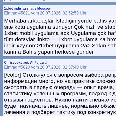
1xbet indir_xssl aus Moscow
Eintrag #5821 vom 20.07.2026, 02:52:59 Uhr
Merhaba arkadaşlar İstediğin yerde bahis yap
site kötü uygulama sunuyor Çok hızlı ve stabi
1xbet mobil uygulama apk Uygulama çok hafif
tüm detaylar linkte — 1xbet uygulama <a href
indir-xzy.com>1xbet uygulama</a> Sakın sa
kanma Bahis yapan herkese gönder
Chriscooky aus Al Fujayrah
Eintrag #5820 vom 20.07.2026, 02:37:40 Uhr
[/color] Столкнулся с вопросом выбора реп
информации много, но на практике сложно 
смотреть в первую очередь — опыт врача, 
статистику успешных программ, подход к д
отзывы пациентов. Нужно найти специалис
будет назначать лишнее, нормально объя
лечения и подберет тактику под конкретну