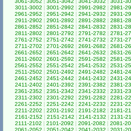
3061-3052
|
3051-3042
|
3041-3032
|
3031-3
3011-3002
|
3001-2992
|
2991-2982
|
2981-2
2961-2952
|
2951-2942
|
2941-2932
|
2931-2
2911-2902
|
2901-2892
|
2891-2882
|
2881-2
2861-2852
|
2851-2842
|
2841-2832
|
2831-2
2811-2802
|
2801-2792
|
2791-2782
|
2781-2
2761-2752
|
2751-2742
|
2741-2732
|
2731-2
2711-2702
|
2701-2692
|
2691-2682
|
2681-2
2661-2652
|
2651-2642
|
2641-2632
|
2631-2
2611-2602
|
2601-2592
|
2591-2582
|
2581-2
2561-2552
|
2551-2542
|
2541-2532
|
2531-2
2511-2502
|
2501-2492
|
2491-2482
|
2481-2
2461-2452
|
2451-2442
|
2441-2432
|
2431-2
2411-2402
|
2401-2392
|
2391-2382
|
2381-2
2361-2352
|
2351-2342
|
2341-2332
|
2331-2
2311-2302
|
2301-2292
|
2291-2282
|
2281-2
2261-2252
|
2251-2242
|
2241-2232
|
2231-2
2211-2202
|
2201-2192
|
2191-2182
|
2181-2
2161-2152
|
2151-2142
|
2141-2132
|
2131-2
2111-2102
|
2101-2092
|
2091-2082
|
2081-2
2061-2052
|
2051-2042
|
2041-2032
|
2031-2