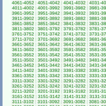
4061-4052
|
4051-4042
|
4041-4032
|
4031-4
4011-4002
|
4001-3992
|
3991-3982
|
3981-3
3961-3952
|
3951-3942
|
3941-3932
|
3931-3
3911-3902
|
3901-3892
|
3891-3882
|
3881-3
3861-3852
|
3851-3842
|
3841-3832
|
3831-3
3811-3802
|
3801-3792
|
3791-3782
|
3781-3
3761-3752
|
3751-3742
|
3741-3732
|
3731-3
3711-3702
|
3701-3692
|
3691-3682
|
3681-3
3661-3652
|
3651-3642
|
3641-3632
|
3631-3
3611-3602
|
3601-3592
|
3591-3582
|
3581-3
3561-3552
|
3551-3542
|
3541-3532
|
3531-3
3511-3502
|
3501-3492
|
3491-3482
|
3481-3
3461-3452
|
3451-3442
|
3441-3432
|
3431-3
3411-3402
|
3401-3392
|
3391-3382
|
3381-3
3361-3352
|
3351-3342
|
3341-3332
|
3331-3
3311-3302
|
3301-3292
|
3291-3282
|
3281-3
3261-3252
|
3251-3242
|
3241-3232
|
3231-3
3211-3202
|
3201-3192
|
3191-3182
|
3181-3
3161-3152
|
3151-3142
|
3141-3132
|
3131-3
3111-3102
|
3101-3092
|
3091-3082
|
3081-3