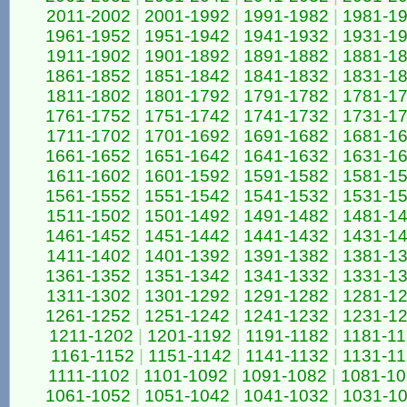
2011-2002
|
2001-1992
|
1991-1982
|
1981-1
1961-1952
|
1951-1942
|
1941-1932
|
1931-1
1911-1902
|
1901-1892
|
1891-1882
|
1881-1
1861-1852
|
1851-1842
|
1841-1832
|
1831-1
1811-1802
|
1801-1792
|
1791-1782
|
1781-1
1761-1752
|
1751-1742
|
1741-1732
|
1731-1
1711-1702
|
1701-1692
|
1691-1682
|
1681-1
1661-1652
|
1651-1642
|
1641-1632
|
1631-1
1611-1602
|
1601-1592
|
1591-1582
|
1581-1
1561-1552
|
1551-1542
|
1541-1532
|
1531-1
1511-1502
|
1501-1492
|
1491-1482
|
1481-1
1461-1452
|
1451-1442
|
1441-1432
|
1431-1
1411-1402
|
1401-1392
|
1391-1382
|
1381-1
1361-1352
|
1351-1342
|
1341-1332
|
1331-1
1311-1302
|
1301-1292
|
1291-1282
|
1281-1
1261-1252
|
1251-1242
|
1241-1232
|
1231-1
1211-1202
|
1201-1192
|
1191-1182
|
1181-1
1161-1152
|
1151-1142
|
1141-1132
|
1131-1
1111-1102
|
1101-1092
|
1091-1082
|
1081-10
1061-1052
|
1051-1042
|
1041-1032
|
1031-1