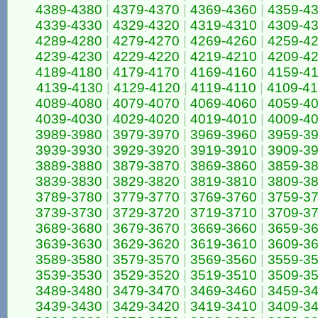
4389-4380
|
4379-4370
|
4369-4360
|
4359-4
4339-4330
|
4329-4320
|
4319-4310
|
4309-4
4289-4280
|
4279-4270
|
4269-4260
|
4259-4
4239-4230
|
4229-4220
|
4219-4210
|
4209-4
4189-4180
|
4179-4170
|
4169-4160
|
4159-4
4139-4130
|
4129-4120
|
4119-4110
|
4109-4
4089-4080
|
4079-4070
|
4069-4060
|
4059-4
4039-4030
|
4029-4020
|
4019-4010
|
4009-4
3989-3980
|
3979-3970
|
3969-3960
|
3959-3
3939-3930
|
3929-3920
|
3919-3910
|
3909-3
3889-3880
|
3879-3870
|
3869-3860
|
3859-3
3839-3830
|
3829-3820
|
3819-3810
|
3809-3
3789-3780
|
3779-3770
|
3769-3760
|
3759-3
3739-3730
|
3729-3720
|
3719-3710
|
3709-3
3689-3680
|
3679-3670
|
3669-3660
|
3659-3
3639-3630
|
3629-3620
|
3619-3610
|
3609-3
3589-3580
|
3579-3570
|
3569-3560
|
3559-3
3539-3530
|
3529-3520
|
3519-3510
|
3509-3
3489-3480
|
3479-3470
|
3469-3460
|
3459-3
3439-3430
|
3429-3420
|
3419-3410
|
3409-3