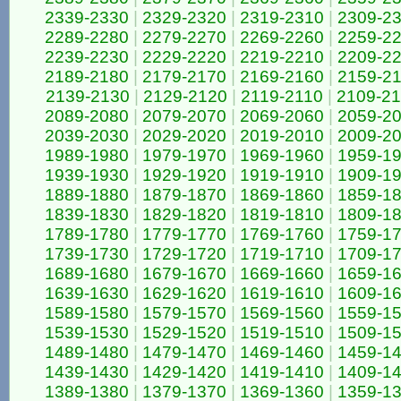
2339-2330
|
2329-2320
|
2319-2310
|
2309-2
2289-2280
|
2279-2270
|
2269-2260
|
2259-2
2239-2230
|
2229-2220
|
2219-2210
|
2209-2
2189-2180
|
2179-2170
|
2169-2160
|
2159-2
2139-2130
|
2129-2120
|
2119-2110
|
2109-2
2089-2080
|
2079-2070
|
2069-2060
|
2059-2
2039-2030
|
2029-2020
|
2019-2010
|
2009-2
1989-1980
|
1979-1970
|
1969-1960
|
1959-1
1939-1930
|
1929-1920
|
1919-1910
|
1909-1
1889-1880
|
1879-1870
|
1869-1860
|
1859-1
1839-1830
|
1829-1820
|
1819-1810
|
1809-1
1789-1780
|
1779-1770
|
1769-1760
|
1759-1
1739-1730
|
1729-1720
|
1719-1710
|
1709-1
1689-1680
|
1679-1670
|
1669-1660
|
1659-1
1639-1630
|
1629-1620
|
1619-1610
|
1609-1
1589-1580
|
1579-1570
|
1569-1560
|
1559-1
1539-1530
|
1529-1520
|
1519-1510
|
1509-1
1489-1480
|
1479-1470
|
1469-1460
|
1459-1
1439-1430
|
1429-1420
|
1419-1410
|
1409-1
1389-1380
|
1379-1370
|
1369-1360
|
1359-1