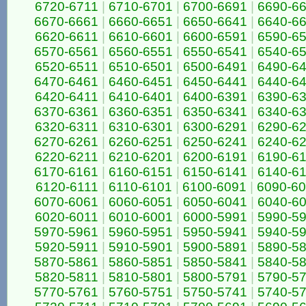
6720-6711
|
6710-6701
|
6700-6691
|
6690-6
6670-6661
|
6660-6651
|
6650-6641
|
6640-6
6620-6611
|
6610-6601
|
6600-6591
|
6590-6
6570-6561
|
6560-6551
|
6550-6541
|
6540-6
6520-6511
|
6510-6501
|
6500-6491
|
6490-6
6470-6461
|
6460-6451
|
6450-6441
|
6440-6
6420-6411
|
6410-6401
|
6400-6391
|
6390-6
6370-6361
|
6360-6351
|
6350-6341
|
6340-6
6320-6311
|
6310-6301
|
6300-6291
|
6290-6
6270-6261
|
6260-6251
|
6250-6241
|
6240-6
6220-6211
|
6210-6201
|
6200-6191
|
6190-6
6170-6161
|
6160-6151
|
6150-6141
|
6140-6
6120-6111
|
6110-6101
|
6100-6091
|
6090-6
6070-6061
|
6060-6051
|
6050-6041
|
6040-6
6020-6011
|
6010-6001
|
6000-5991
|
5990-5
5970-5961
|
5960-5951
|
5950-5941
|
5940-5
5920-5911
|
5910-5901
|
5900-5891
|
5890-5
5870-5861
|
5860-5851
|
5850-5841
|
5840-5
5820-5811
|
5810-5801
|
5800-5791
|
5790-5
5770-5761
|
5760-5751
|
5750-5741
|
5740-5