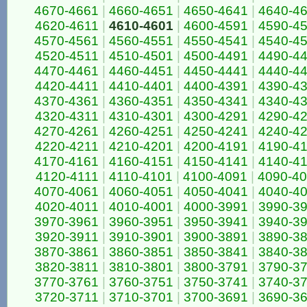
4670-4661
|
4660-4651
|
4650-4641
|
4640-4
4620-4611
|
4610-4601
|
4600-4591
|
4590-4
4570-4561
|
4560-4551
|
4550-4541
|
4540-4
4520-4511
|
4510-4501
|
4500-4491
|
4490-4
4470-4461
|
4460-4451
|
4450-4441
|
4440-4
4420-4411
|
4410-4401
|
4400-4391
|
4390-4
4370-4361
|
4360-4351
|
4350-4341
|
4340-4
4320-4311
|
4310-4301
|
4300-4291
|
4290-4
4270-4261
|
4260-4251
|
4250-4241
|
4240-4
4220-4211
|
4210-4201
|
4200-4191
|
4190-4
4170-4161
|
4160-4151
|
4150-4141
|
4140-4
4120-4111
|
4110-4101
|
4100-4091
|
4090-4
4070-4061
|
4060-4051
|
4050-4041
|
4040-4
4020-4011
|
4010-4001
|
4000-3991
|
3990-3
3970-3961
|
3960-3951
|
3950-3941
|
3940-3
3920-3911
|
3910-3901
|
3900-3891
|
3890-3
3870-3861
|
3860-3851
|
3850-3841
|
3840-3
3820-3811
|
3810-3801
|
3800-3791
|
3790-3
3770-3761
|
3760-3751
|
3750-3741
|
3740-3
3720-3711
|
3710-3701
|
3700-3691
|
3690-3