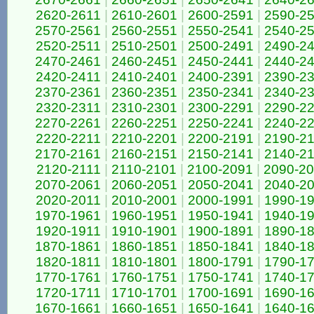
2620-2611
|
2610-2601
|
2600-2591
|
2590-2
2570-2561
|
2560-2551
|
2550-2541
|
2540-2
2520-2511
|
2510-2501
|
2500-2491
|
2490-2
2470-2461
|
2460-2451
|
2450-2441
|
2440-2
2420-2411
|
2410-2401
|
2400-2391
|
2390-2
2370-2361
|
2360-2351
|
2350-2341
|
2340-2
2320-2311
|
2310-2301
|
2300-2291
|
2290-2
2270-2261
|
2260-2251
|
2250-2241
|
2240-2
2220-2211
|
2210-2201
|
2200-2191
|
2190-2
2170-2161
|
2160-2151
|
2150-2141
|
2140-2
2120-2111
|
2110-2101
|
2100-2091
|
2090-2
2070-2061
|
2060-2051
|
2050-2041
|
2040-2
2020-2011
|
2010-2001
|
2000-1991
|
1990-1
1970-1961
|
1960-1951
|
1950-1941
|
1940-1
1920-1911
|
1910-1901
|
1900-1891
|
1890-1
1870-1861
|
1860-1851
|
1850-1841
|
1840-1
1820-1811
|
1810-1801
|
1800-1791
|
1790-1
1770-1761
|
1760-1751
|
1750-1741
|
1740-1
1720-1711
|
1710-1701
|
1700-1691
|
1690-1
1670-1661
|
1660-1651
|
1650-1641
|
1640-1