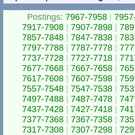
Postings:
7967-7958
|
7957
7917-7908
|
7907-7898
|
789
7857-7848
|
7847-7838
|
783
7797-7788
|
7787-7778
|
777
7737-7728
|
7727-7718
|
771
7677-7668
|
7667-7658
|
765
7617-7608
|
7607-7598
|
759
7557-7548
|
7547-7538
|
753
7497-7488
|
7487-7478
|
747
7437-7428
|
7427-7418
|
741
7377-7368
|
7367-7358
|
735
7317-7308
|
7307-7298
|
729