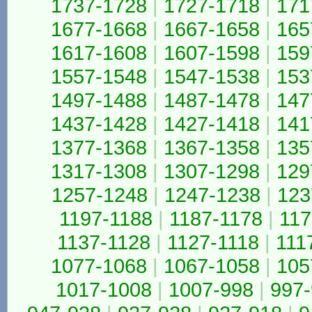
1737-1728
|
1727-1718
|
171
1677-1668
|
1667-1658
|
165
1617-1608
|
1607-1598
|
159
1557-1548
|
1547-1538
|
153
1497-1488
|
1487-1478
|
147
1437-1428
|
1427-1418
|
141
1377-1368
|
1367-1358
|
135
1317-1308
|
1307-1298
|
129
1257-1248
|
1247-1238
|
123
1197-1188
|
1187-1178
|
117
1137-1128
|
1127-1118
|
111
1077-1068
|
1067-1058
|
105
1017-1008
|
1007-998
|
997