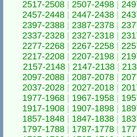
2517-2508
|
2507-2498
|
249
2457-2448
|
2447-2438
|
243
2397-2388
|
2387-2378
|
237
2337-2328
|
2327-2318
|
231
2277-2268
|
2267-2258
|
225
2217-2208
|
2207-2198
|
219
2157-2148
|
2147-2138
|
213
2097-2088
|
2087-2078
|
207
2037-2028
|
2027-2018
|
201
1977-1968
|
1967-1958
|
195
1917-1908
|
1907-1898
|
189
1857-1848
|
1847-1838
|
183
1797-1788
|
1787-1778
|
177