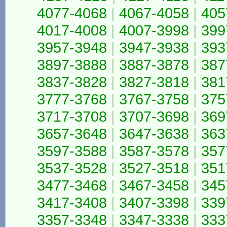
4077-4068
|
4067-4058
|
405
4017-4008
|
4007-3998
|
399
3957-3948
|
3947-3938
|
393
3897-3888
|
3887-3878
|
387
3837-3828
|
3827-3818
|
381
3777-3768
|
3767-3758
|
375
3717-3708
|
3707-3698
|
369
3657-3648
|
3647-3638
|
363
3597-3588
|
3587-3578
|
357
3537-3528
|
3527-3518
|
351
3477-3468
|
3467-3458
|
345
3417-3408
|
3407-3398
|
339
3357-3348
|
3347-3338
|
333