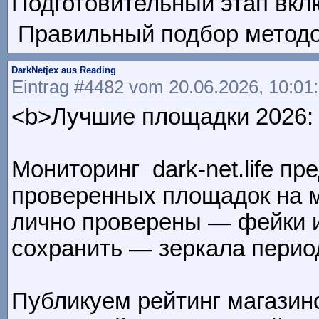
Подготовительный этап вклю
Правильный подбор методов 
DarkNetjex aus Reading
Eintrag #4482 vom 20.06.2026, 10:01
<b>Лучшие площадки 2026: 
Мониторинг dark-net.life п
проверенных площадок на 
лично проверены — фейки 
сохранить — зеркала перио
Публикуем рейтинг магазин