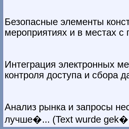
Безопасные элементы конс
мероприятиях и в местах с
Интеграция электронных ме
контроля доступа и сбора д
Анализ рынка и запросы не
лучше�... (Text wurde gek�r