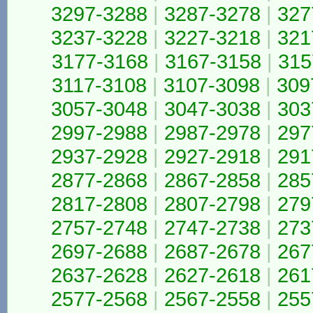
3297-3288
|
3287-3278
|
327
3237-3228
|
3227-3218
|
321
3177-3168
|
3167-3158
|
315
3117-3108
|
3107-3098
|
309
3057-3048
|
3047-3038
|
303
2997-2988
|
2987-2978
|
297
2937-2928
|
2927-2918
|
291
2877-2868
|
2867-2858
|
285
2817-2808
|
2807-2798
|
279
2757-2748
|
2747-2738
|
273
2697-2688
|
2687-2678
|
267
2637-2628
|
2627-2618
|
261
2577-2568
|
2567-2558
|
255