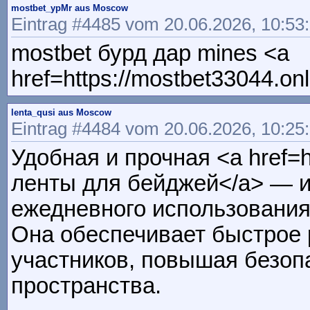
mostbet_ypMr aus Moscow
Eintrag #4485 vom 20.06.2026, 10:53
mostbet бурд дар mines <a
href=https://mostbet33044.onl
lenta_qusi aus Moscow
Eintrag #4484 vom 20.06.2026, 10:25
Удобная и прочная <a href=h
ленты для бейджей</a> — 
ежедневного использования
Она обеспечивает быстрое 
участников, повышая безоп
пространства.