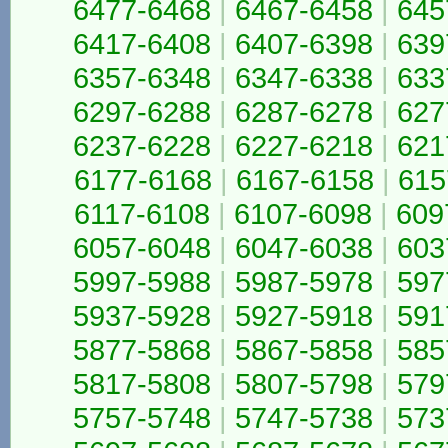
6477-6468
|
6467-6458
|
645
6417-6408
|
6407-6398
|
639
6357-6348
|
6347-6338
|
633
6297-6288
|
6287-6278
|
627
6237-6228
|
6227-6218
|
621
6177-6168
|
6167-6158
|
615
6117-6108
|
6107-6098
|
609
6057-6048
|
6047-6038
|
603
5997-5988
|
5987-5978
|
597
5937-5928
|
5927-5918
|
591
5877-5868
|
5867-5858
|
585
5817-5808
|
5807-5798
|
579
5757-5748
|
5747-5738
|
573