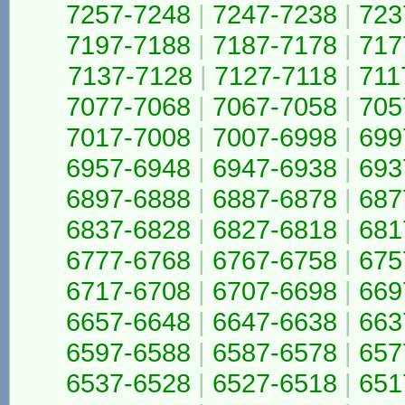
7257-7248
|
7247-7238
|
723
7197-7188
|
7187-7178
|
717
7137-7128
|
7127-7118
|
711
7077-7068
|
7067-7058
|
705
7017-7008
|
7007-6998
|
699
6957-6948
|
6947-6938
|
693
6897-6888
|
6887-6878
|
687
6837-6828
|
6827-6818
|
681
6777-6768
|
6767-6758
|
675
6717-6708
|
6707-6698
|
669
6657-6648
|
6647-6638
|
663
6597-6588
|
6587-6578
|
657
6537-6528
|
6527-6518
|
651