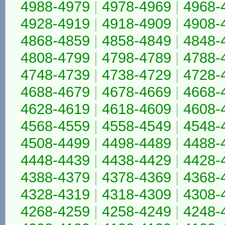
4988-4979
|
4978-4969
|
4968-
4928-4919
|
4918-4909
|
4908-
4868-4859
|
4858-4849
|
4848-
4808-4799
|
4798-4789
|
4788-
4748-4739
|
4738-4729
|
4728-
4688-4679
|
4678-4669
|
4668-
4628-4619
|
4618-4609
|
4608-
4568-4559
|
4558-4549
|
4548-
4508-4499
|
4498-4489
|
4488-
4448-4439
|
4438-4429
|
4428-
4388-4379
|
4378-4369
|
4368-
4328-4319
|
4318-4309
|
4308-
4268-4259
|
4258-4249
|
4248-