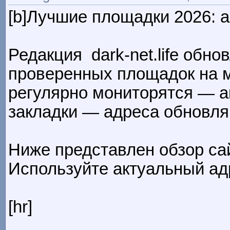
[b]Лучшие площадки 2026: а
Редакция dark-net.life обно
проверенных площадок на м
регулярно мониторятся — ак
закладки — адреса обновля
Ниже представлен обзор са
Используйте актуальный ад
[hr]