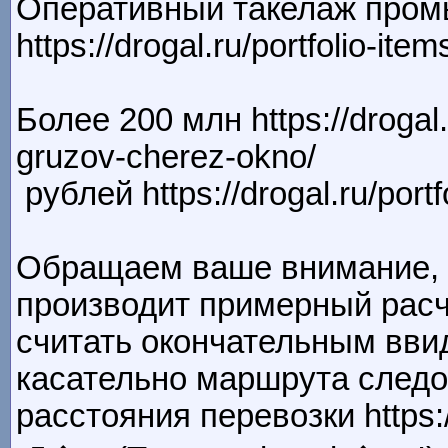
Оперативный такелаж пром
https://drogal.ru/portfolio-ite
Более 200 млн https://drogal
gruzov-cherez-okno/
рублей https://drogal.ru/port
Обращаем ваше внимание, 
производит примерный расч
считать окончательным вви
касательно маршрута следо
расстояния перевозки https://