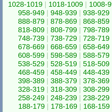
1028-1019
|
1018-1009
|
1008-9
958-949
|
948-939
|
938-929
888-879
|
878-869
|
868-859
818-809
|
808-799
|
798-789
748-739
|
738-729
|
728-719
678-669
|
668-659
|
658-649
608-599
|
598-589
|
588-579
538-529
|
528-519
|
518-509
468-459
|
458-449
|
448-439
398-389
|
388-379
|
378-369
328-319
|
318-309
|
308-299
258-249
|
248-239
|
238-229
188-179
|
178-169
|
168-159