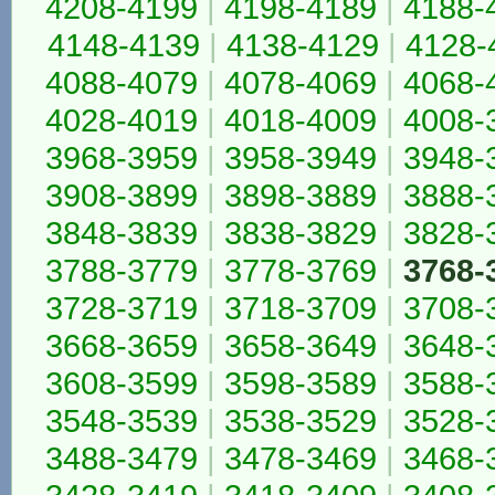
4208-4199
|
4198-4189
|
4188-
4148-4139
|
4138-4129
|
4128-
4088-4079
|
4078-4069
|
4068-
4028-4019
|
4018-4009
|
4008-
3968-3959
|
3958-3949
|
3948-
3908-3899
|
3898-3889
|
3888-
3848-3839
|
3838-3829
|
3828-
3788-3779
|
3778-3769
|
3768-
3728-3719
|
3718-3709
|
3708-
3668-3659
|
3658-3649
|
3648-
3608-3599
|
3598-3589
|
3588-
3548-3539
|
3538-3529
|
3528-
3488-3479
|
3478-3469
|
3468-