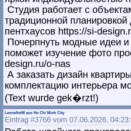
Студия работает с объектам
традиционной планировкой 
пентхаусов https://si-design.
Почерпнуть модные идеи и 
поможет изучение фото проек
design.ru/o-nas
А заказать дизайн квартиры
комплектацию интерьера можно
(Text wurde gek�rzt!)
LeonelheW aus Ho Chi Minh City
Eintrag #3766 vom 07.06.2026, 04:23