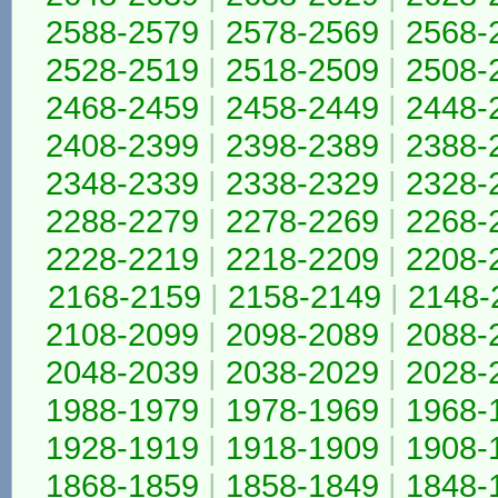
2588-2579
|
2578-2569
|
2568-
2528-2519
|
2518-2509
|
2508-
2468-2459
|
2458-2449
|
2448-
2408-2399
|
2398-2389
|
2388-
2348-2339
|
2338-2329
|
2328-
2288-2279
|
2278-2269
|
2268-
2228-2219
|
2218-2209
|
2208-
2168-2159
|
2158-2149
|
2148-
2108-2099
|
2098-2089
|
2088-
2048-2039
|
2038-2029
|
2028-
1988-1979
|
1978-1969
|
1968-
1928-1919
|
1918-1909
|
1908-
1868-1859
|
1858-1849
|
1848-