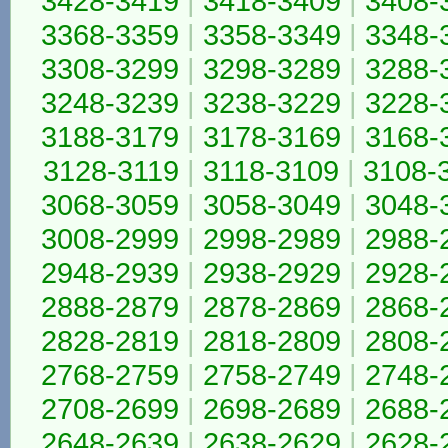
3428-3419
|
3418-3409
|
3408-
3368-3359
|
3358-3349
|
3348-
3308-3299
|
3298-3289
|
3288-
3248-3239
|
3238-3229
|
3228-
3188-3179
|
3178-3169
|
3168-
3128-3119
|
3118-3109
|
3108-
3068-3059
|
3058-3049
|
3048-
3008-2999
|
2998-2989
|
2988-
2948-2939
|
2938-2929
|
2928-
2888-2879
|
2878-2869
|
2868-
2828-2819
|
2818-2809
|
2808-
2768-2759
|
2758-2749
|
2748-
2708-2699
|
2698-2689
|
2688-
2648-2639
|
2638-2629
|
2628-