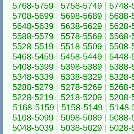
5768-5759
|
5758-5749
|
5748-
5708-5699
|
5698-5689
|
5688-
5648-5639
|
5638-5629
|
5628-
5588-5579
|
5578-5569
|
5568-
5528-5519
|
5518-5509
|
5508-
5468-5459
|
5458-5449
|
5448-
5408-5399
|
5398-5389
|
5388-
5348-5339
|
5338-5329
|
5328-
5288-5279
|
5278-5269
|
5268-
5228-5219
|
5218-5209
|
5208-
5168-5159
|
5158-5149
|
5148-
5108-5099
|
5098-5089
|
5088-
5048-5039
|
5038-5029
|
5028-