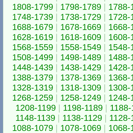
1808-1799
|
1798-1789
|
1788-
1748-1739
|
1738-1729
|
1728-
1688-1679
|
1678-1669
|
1668-
1628-1619
|
1618-1609
|
1608-
1568-1559
|
1558-1549
|
1548-
1508-1499
|
1498-1489
|
1488-
1448-1439
|
1438-1429
|
1428-
1388-1379
|
1378-1369
|
1368-
1328-1319
|
1318-1309
|
1308-
1268-1259
|
1258-1249
|
1248-
1208-1199
|
1198-1189
|
1188-
1148-1139
|
1138-1129
|
1128-
1088-1079
|
1078-1069
|
1068-