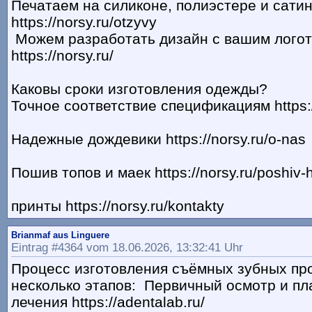
Печатаем на силиконе, полиэстере и сати
https://norsy.ru/otzyvy
Можем разработать дизайн с вашим лого
https://norsy.ru/
Каковы сроки изготовления одежды?
Точное соответствие спецификациям https:/
Надежные дождевики https://norsy.ru/o-nas
Пошив топов и маек https://norsy.ru/poshiv-
принты https://norsy.ru/kontakty
Brianmaf aus Linguere
Eintrag #4364 vom 18.06.2026, 13:32:41 Uhr
Процесс изготовления съёмных зубных пр
несколько этапов: Первичный осмотр и п
лечения https://adentalab.ru/