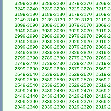
3299-3290
|
3289-3280
|
3279-3270
|
3269-
3249-3240
|
3239-3230
|
3229-3220
|
3219-
3199-3190
|
3189-3180
|
3179-3170
|
3169-
3149-3140
|
3139-3130
|
3129-3120
|
3119-3
3099-3090
|
3089-3080
|
3079-3070
|
3069-
3049-3040
|
3039-3030
|
3029-3020
|
3019-
2999-2990
|
2989-2980
|
2979-2970
|
2969-
2949-2940
|
2939-2930
|
2929-2920
|
2919-
2899-2890
|
2889-2880
|
2879-2870
|
2869-
2849-2840
|
2839-2830
|
2829-2820
|
2819-
2799-2790
|
2789-2780
|
2779-2770
|
2769-
2749-2740
|
2739-2730
|
2729-2720
|
2719-
2699-2690
|
2689-2680
|
2679-2670
|
2669-
2649-2640
|
2639-2630
|
2629-2620
|
2619-
2599-2590
|
2589-2580
|
2579-2570
|
2569-
2549-2540
|
2539-2530
|
2529-2520
|
2519-
2499-2490
|
2489-2480
|
2479-2470
|
2469-
2449-2440
|
2439-2430
|
2429-2420
|
2419-
2399-2390
|
2389-2380
|
2379-2370
|
2369-
2349-2340
|
2339-2330
|
2329-2320
|
2319-