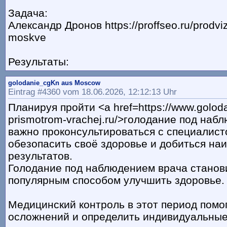
Задача:
Александр Дронов https://proffseo.ru/prodvi
moskve
Результаты:
golodanie_cgKn aus Moscow
Eintrag #4360 vom 18.06.2026, 12:12:13 Uhr
Планируя пройти <a href=https://www.golod
prismotrom-vrachej.ru/>голодание под наб
важно проконсультироваться с специалист
обезопасить своё здоровье и добиться на
результатов.
Голодание под наблюдением врача станов
популярным способом улучшить здоровье.
Медицинский контроль в этот период помо
осложнений и определить индивидуальные