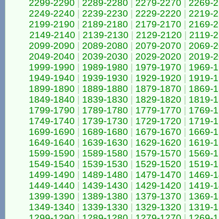
2299-2290
|
2289-2280
|
2279-2270
|
2269-
2249-2240
|
2239-2230
|
2229-2220
|
2219-
2199-2190
|
2189-2180
|
2179-2170
|
2169-
2149-2140
|
2139-2130
|
2129-2120
|
2119-2
2099-2090
|
2089-2080
|
2079-2070
|
2069-
2049-2040
|
2039-2030
|
2029-2020
|
2019-
1999-1990
|
1989-1980
|
1979-1970
|
1969-
1949-1940
|
1939-1930
|
1929-1920
|
1919-
1899-1890
|
1889-1880
|
1879-1870
|
1869-
1849-1840
|
1839-1830
|
1829-1820
|
1819-
1799-1790
|
1789-1780
|
1779-1770
|
1769-
1749-1740
|
1739-1730
|
1729-1720
|
1719-
1699-1690
|
1689-1680
|
1679-1670
|
1669-
1649-1640
|
1639-1630
|
1629-1620
|
1619-
1599-1590
|
1589-1580
|
1579-1570
|
1569-
1549-1540
|
1539-1530
|
1529-1520
|
1519-
1499-1490
|
1489-1480
|
1479-1470
|
1469-
1449-1440
|
1439-1430
|
1429-1420
|
1419-
1399-1390
|
1389-1380
|
1379-1370
|
1369-
1349-1340
|
1339-1330
|
1329-1320
|
1319-
1299-1290
|
1289-1280
|
1279-1270
|
1269-