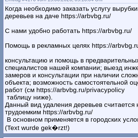
Когда необходимо заказать услугу вырубк
деревьев на даче https://arbvbg.ru/
С нами удобно работать https://arbvbg.ru/
Помощь в рекламных целях https://arbvbg.ru
консультацию и помощь в предварительных
специалистов нашей компании; выезд инж
замеров и консультации при наличии слож
объекта; возможность самостоятельной оц
работ (см https://arbvbg.ru/privacypolicy
таблицу ниже).
Данный вид удаления деревьев считается
трудоемким https://arbvbg.ru/
В основном применяется в городских услови
(Text wurde gek�rzt!)