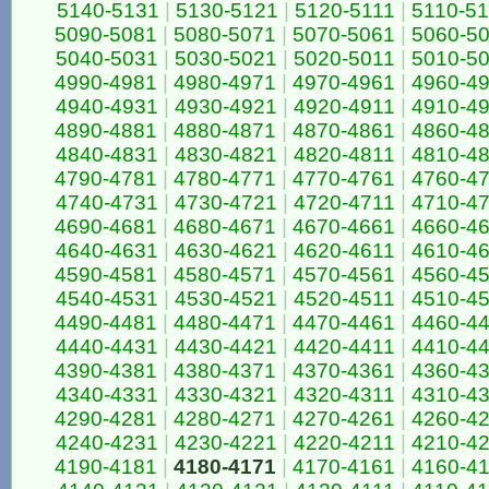
5140-5131
|
5130-5121
|
5120-5111
|
5110-5
5090-5081
|
5080-5071
|
5070-5061
|
5060-5
5040-5031
|
5030-5021
|
5020-5011
|
5010-5
4990-4981
|
4980-4971
|
4970-4961
|
4960-4
4940-4931
|
4930-4921
|
4920-4911
|
4910-4
4890-4881
|
4880-4871
|
4870-4861
|
4860-4
4840-4831
|
4830-4821
|
4820-4811
|
4810-4
4790-4781
|
4780-4771
|
4770-4761
|
4760-4
4740-4731
|
4730-4721
|
4720-4711
|
4710-4
4690-4681
|
4680-4671
|
4670-4661
|
4660-4
4640-4631
|
4630-4621
|
4620-4611
|
4610-4
4590-4581
|
4580-4571
|
4570-4561
|
4560-4
4540-4531
|
4530-4521
|
4520-4511
|
4510-4
4490-4481
|
4480-4471
|
4470-4461
|
4460-4
4440-4431
|
4430-4421
|
4420-4411
|
4410-4
4390-4381
|
4380-4371
|
4370-4361
|
4360-4
4340-4331
|
4330-4321
|
4320-4311
|
4310-4
4290-4281
|
4280-4271
|
4270-4261
|
4260-4
4240-4231
|
4230-4221
|
4220-4211
|
4210-4
4190-4181
|
4180-4171
|
4170-4161
|
4160-4