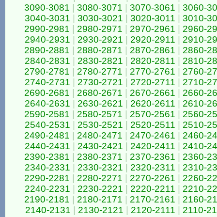
3090-3081
|
3080-3071
|
3070-3061
|
3060-3
3040-3031
|
3030-3021
|
3020-3011
|
3010-3
2990-2981
|
2980-2971
|
2970-2961
|
2960-2
2940-2931
|
2930-2921
|
2920-2911
|
2910-2
2890-2881
|
2880-2871
|
2870-2861
|
2860-2
2840-2831
|
2830-2821
|
2820-2811
|
2810-2
2790-2781
|
2780-2771
|
2770-2761
|
2760-2
2740-2731
|
2730-2721
|
2720-2711
|
2710-2
2690-2681
|
2680-2671
|
2670-2661
|
2660-2
2640-2631
|
2630-2621
|
2620-2611
|
2610-2
2590-2581
|
2580-2571
|
2570-2561
|
2560-2
2540-2531
|
2530-2521
|
2520-2511
|
2510-2
2490-2481
|
2480-2471
|
2470-2461
|
2460-2
2440-2431
|
2430-2421
|
2420-2411
|
2410-2
2390-2381
|
2380-2371
|
2370-2361
|
2360-2
2340-2331
|
2330-2321
|
2320-2311
|
2310-2
2290-2281
|
2280-2271
|
2270-2261
|
2260-2
2240-2231
|
2230-2221
|
2220-2211
|
2210-2
2190-2181
|
2180-2171
|
2170-2161
|
2160-2
2140-2131
|
2130-2121
|
2120-2111
|
2110-2