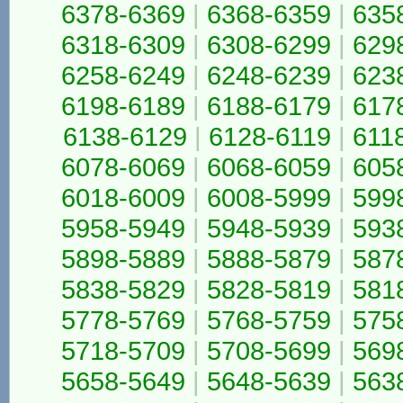
6378-6369
|
6368-6359
|
635
6318-6309
|
6308-6299
|
629
6258-6249
|
6248-6239
|
623
6198-6189
|
6188-6179
|
617
6138-6129
|
6128-6119
|
611
6078-6069
|
6068-6059
|
605
6018-6009
|
6008-5999
|
599
5958-5949
|
5948-5939
|
593
5898-5889
|
5888-5879
|
587
5838-5829
|
5828-5819
|
581
5778-5769
|
5768-5759
|
575
5718-5709
|
5708-5699
|
569
5658-5649
|
5648-5639
|
563