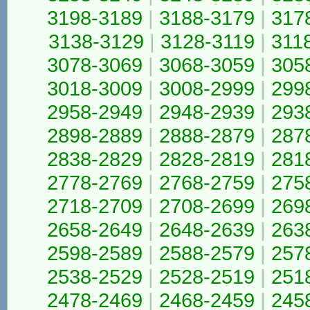
3198-3189
|
3188-3179
|
317
3138-3129
|
3128-3119
|
311
3078-3069
|
3068-3059
|
305
3018-3009
|
3008-2999
|
299
2958-2949
|
2948-2939
|
293
2898-2889
|
2888-2879
|
287
2838-2829
|
2828-2819
|
281
2778-2769
|
2768-2759
|
275
2718-2709
|
2708-2699
|
269
2658-2649
|
2648-2639
|
263
2598-2589
|
2588-2579
|
257
2538-2529
|
2528-2519
|
251
2478-2469
|
2468-2459
|
245