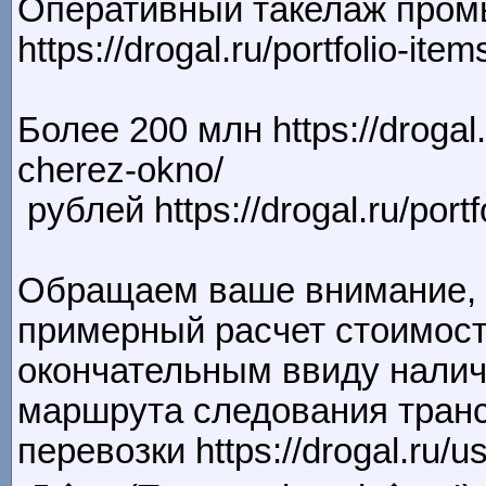
Оперативный такелаж пром
https://drogal.ru/portfolio-ite
Более 200 млн https://drogal
cherez-okno/
рублей https://drogal.ru/port
Обращаем ваше внимание, 
примерный расчет стоимост
окончательным ввиду нали
маршрута следования транс
перевозки https://drogal.ru/u