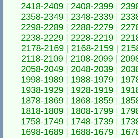
2418-2409
|
2408-2399
|
239
2358-2349
|
2348-2339
|
233
2298-2289
|
2288-2279
|
227
2238-2229
|
2228-2219
|
221
2178-2169
|
2168-2159
|
215
2118-2109
|
2108-2099
|
209
2058-2049
|
2048-2039
|
203
1998-1989
|
1988-1979
|
197
1938-1929
|
1928-1919
|
191
1878-1869
|
1868-1859
|
185
1818-1809
|
1808-1799
|
179
1758-1749
|
1748-1739
|
173
1698-1689
|
1688-1679
|
167