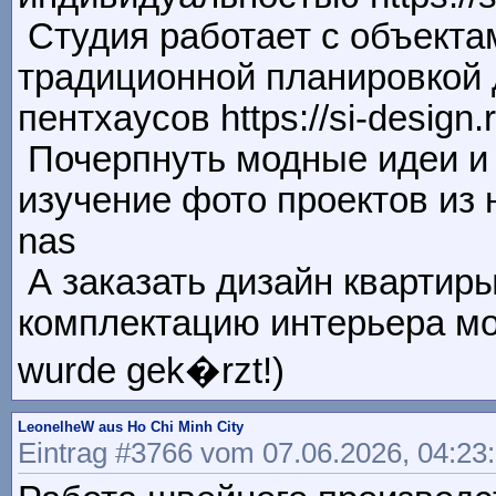
Студия работает с объектам
традиционной планировкой 
пентхаусов https://si-design.
Почерпнуть модные идеи и 
изучение фото проектов из н
nas
А заказать дизайн квартиры
комплектацию интерьера можно
wurde gek�rzt!)
LeonelheW aus Ho Chi Minh City
Eintrag #3766 vom 07.06.2026, 04:23