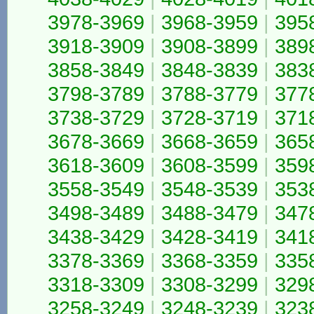
3978-3969
|
3968-3959
|
395
3918-3909
|
3908-3899
|
389
3858-3849
|
3848-3839
|
383
3798-3789
|
3788-3779
|
377
3738-3729
|
3728-3719
|
371
3678-3669
|
3668-3659
|
365
3618-3609
|
3608-3599
|
359
3558-3549
|
3548-3539
|
353
3498-3489
|
3488-3479
|
347
3438-3429
|
3428-3419
|
341
3378-3369
|
3368-3359
|
335
3318-3309
|
3308-3299
|
329
3258-3249
|
3248-3239
|
323