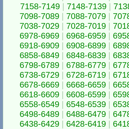
7158-7149
|
7148-7139
|
713
7098-7089
|
7088-7079
|
707
7038-7029
|
7028-7019
|
701
6978-6969
|
6968-6959
|
695
6918-6909
|
6908-6899
|
689
6858-6849
|
6848-6839
|
683
6798-6789
|
6788-6779
|
677
6738-6729
|
6728-6719
|
671
6678-6669
|
6668-6659
|
665
6618-6609
|
6608-6599
|
659
6558-6549
|
6548-6539
|
653
6498-6489
|
6488-6479
|
647
6438-6429
|
6428-6419
|
641