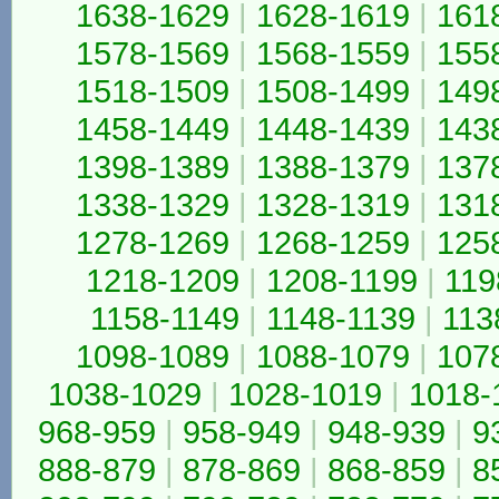
1638-1629
|
1628-1619
|
161
1578-1569
|
1568-1559
|
155
1518-1509
|
1508-1499
|
149
1458-1449
|
1448-1439
|
143
1398-1389
|
1388-1379
|
137
1338-1329
|
1328-1319
|
131
1278-1269
|
1268-1259
|
125
1218-1209
|
1208-1199
|
119
1158-1149
|
1148-1139
|
113
1098-1089
|
1088-1079
|
107
1038-1029
|
1028-1019
|
1018-
968-959
|
958-949
|
948-939
|
9
888-879
|
878-869
|
868-859
|
8