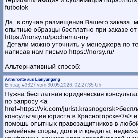
futbolok
Да, в случае размещения Вашего заказа, 
опытные образцы бесплатно при заказе от
https://norsy.ru/pochemu-my
Детали можно уточнить у менеджера по т
написав нам письмо https://norsy.ru/
Альтернативный способ:
Arthurcette aus Lianyungang
Eintrag #3327 vom 30.05.2026, 02:27:35 Uhr
Нужна бесплатная юридическая консульта
по запросу <a
href=https://vk.com/jurist.krasnogorsk>бесп
консультация юриста в Красногорске</a> и
помощь опытных правозащитников в любой
семейные споры, долги и кредиты, недвиж