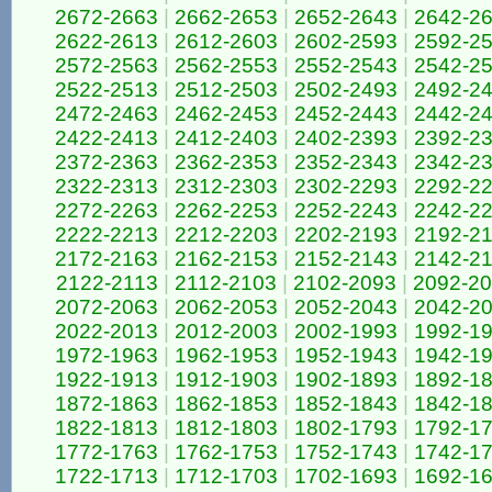
2672-2663
|
2662-2653
|
2652-2643
|
2642-2
2622-2613
|
2612-2603
|
2602-2593
|
2592-2
2572-2563
|
2562-2553
|
2552-2543
|
2542-2
2522-2513
|
2512-2503
|
2502-2493
|
2492-2
2472-2463
|
2462-2453
|
2452-2443
|
2442-2
2422-2413
|
2412-2403
|
2402-2393
|
2392-2
2372-2363
|
2362-2353
|
2352-2343
|
2342-2
2322-2313
|
2312-2303
|
2302-2293
|
2292-2
2272-2263
|
2262-2253
|
2252-2243
|
2242-2
2222-2213
|
2212-2203
|
2202-2193
|
2192-2
2172-2163
|
2162-2153
|
2152-2143
|
2142-2
2122-2113
|
2112-2103
|
2102-2093
|
2092-2
2072-2063
|
2062-2053
|
2052-2043
|
2042-2
2022-2013
|
2012-2003
|
2002-1993
|
1992-1
1972-1963
|
1962-1953
|
1952-1943
|
1942-1
1922-1913
|
1912-1903
|
1902-1893
|
1892-1
1872-1863
|
1862-1853
|
1852-1843
|
1842-1
1822-1813
|
1812-1803
|
1802-1793
|
1792-1
1772-1763
|
1762-1753
|
1752-1743
|
1742-1
1722-1713
|
1712-1703
|
1702-1693
|
1692-1