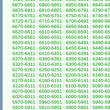
6870-6861
|
6860-6851
|
6850-6841
|
6840-6
6820-6811
|
6810-6801
|
6800-6791
|
6790-6
6770-6761
|
6760-6751
|
6750-6741
|
6740-6
6720-6711
|
6710-6701
|
6700-6691
|
6690-6
6670-6661
|
6660-6651
|
6650-6641
|
6640-6
6620-6611
|
6610-6601
|
6600-6591
|
6590-6
6570-6561
|
6560-6551
|
6550-6541
|
6540-6
6520-6511
|
6510-6501
|
6500-6491
|
6490-6
6470-6461
|
6460-6451
|
6450-6441
|
6440-6
6420-6411
|
6410-6401
|
6400-6391
|
6390-6
6370-6361
|
6360-6351
|
6350-6341
|
6340-6
6320-6311
|
6310-6301
|
6300-6291
|
6290-6
6270-6261
|
6260-6251
|
6250-6241
|
6240-6
6220-6211
|
6210-6201
|
6200-6191
|
6190-6
6170-6161
|
6160-6151
|
6150-6141
|
6140-6
6120-6111
|
6110-6101
|
6100-6091
|
6090-6
6070-6061
|
6060-6051
|
6050-6041
|
6040-6
6020-6011
|
6010-6001
|
6000-5991
|
5990-5
5970-5961
|
5960-5951
|
5950-5941
|
5940-5
5920-5911
|
5910-5901
|
5900-5891
|
5890-5