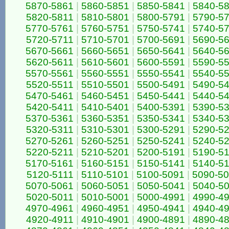
5870-5861
|
5860-5851
|
5850-5841
|
5840-5
5820-5811
|
5810-5801
|
5800-5791
|
5790-5
5770-5761
|
5760-5751
|
5750-5741
|
5740-5
5720-5711
|
5710-5701
|
5700-5691
|
5690-5
5670-5661
|
5660-5651
|
5650-5641
|
5640-5
5620-5611
|
5610-5601
|
5600-5591
|
5590-5
5570-5561
|
5560-5551
|
5550-5541
|
5540-5
5520-5511
|
5510-5501
|
5500-5491
|
5490-5
5470-5461
|
5460-5451
|
5450-5441
|
5440-5
5420-5411
|
5410-5401
|
5400-5391
|
5390-5
5370-5361
|
5360-5351
|
5350-5341
|
5340-5
5320-5311
|
5310-5301
|
5300-5291
|
5290-5
5270-5261
|
5260-5251
|
5250-5241
|
5240-5
5220-5211
|
5210-5201
|
5200-5191
|
5190-5
5170-5161
|
5160-5151
|
5150-5141
|
5140-5
5120-5111
|
5110-5101
|
5100-5091
|
5090-5
5070-5061
|
5060-5051
|
5050-5041
|
5040-5
5020-5011
|
5010-5001
|
5000-4991
|
4990-4
4970-4961
|
4960-4951
|
4950-4941
|
4940-4
4920-4911
|
4910-4901
|
4900-4891
|
4890-4