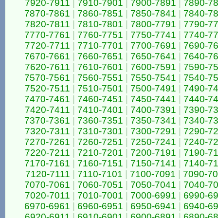
7920-7911
|
7910-7901
|
7900-7891
|
7890-7
7870-7861
|
7860-7851
|
7850-7841
|
7840-7
7820-7811
|
7810-7801
|
7800-7791
|
7790-7
7770-7761
|
7760-7751
|
7750-7741
|
7740-7
7720-7711
|
7710-7701
|
7700-7691
|
7690-7
7670-7661
|
7660-7651
|
7650-7641
|
7640-7
7620-7611
|
7610-7601
|
7600-7591
|
7590-7
7570-7561
|
7560-7551
|
7550-7541
|
7540-7
7520-7511
|
7510-7501
|
7500-7491
|
7490-7
7470-7461
|
7460-7451
|
7450-7441
|
7440-7
7420-7411
|
7410-7401
|
7400-7391
|
7390-7
7370-7361
|
7360-7351
|
7350-7341
|
7340-7
7320-7311
|
7310-7301
|
7300-7291
|
7290-7
7270-7261
|
7260-7251
|
7250-7241
|
7240-7
7220-7211
|
7210-7201
|
7200-7191
|
7190-7
7170-7161
|
7160-7151
|
7150-7141
|
7140-7
7120-7111
|
7110-7101
|
7100-7091
|
7090-7
7070-7061
|
7060-7051
|
7050-7041
|
7040-7
7020-7011
|
7010-7001
|
7000-6991
|
6990-6
6970-6961
|
6960-6951
|
6950-6941
|
6940-6
6920-6911
|
6910-6901
|
6900-6891
|
6890-6