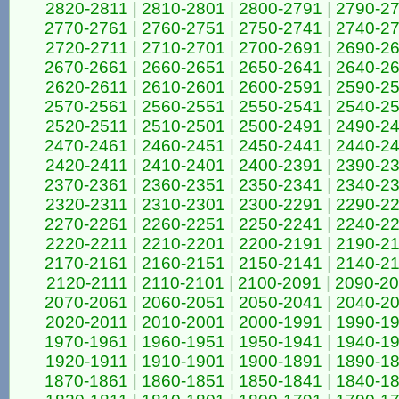
2820-2811
|
2810-2801
|
2800-2791
|
2790-2
2770-2761
|
2760-2751
|
2750-2741
|
2740-2
2720-2711
|
2710-2701
|
2700-2691
|
2690-2
2670-2661
|
2660-2651
|
2650-2641
|
2640-2
2620-2611
|
2610-2601
|
2600-2591
|
2590-2
2570-2561
|
2560-2551
|
2550-2541
|
2540-2
2520-2511
|
2510-2501
|
2500-2491
|
2490-2
2470-2461
|
2460-2451
|
2450-2441
|
2440-2
2420-2411
|
2410-2401
|
2400-2391
|
2390-2
2370-2361
|
2360-2351
|
2350-2341
|
2340-2
2320-2311
|
2310-2301
|
2300-2291
|
2290-2
2270-2261
|
2260-2251
|
2250-2241
|
2240-2
2220-2211
|
2210-2201
|
2200-2191
|
2190-2
2170-2161
|
2160-2151
|
2150-2141
|
2140-2
2120-2111
|
2110-2101
|
2100-2091
|
2090-2
2070-2061
|
2060-2051
|
2050-2041
|
2040-2
2020-2011
|
2010-2001
|
2000-1991
|
1990-1
1970-1961
|
1960-1951
|
1950-1941
|
1940-1
1920-1911
|
1910-1901
|
1900-1891
|
1890-1
1870-1861
|
1860-1851
|
1850-1841
|
1840-1