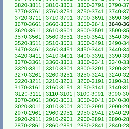
3820-3811
|
3810-3801
|
3800-3791
|
3790-3
3770-3761
|
3760-3751
|
3750-3741
|
3740-3
3720-3711
|
3710-3701
|
3700-3691
|
3690-3
3670-3661
|
3660-3651
|
3650-3641
|
3640-3
3620-3611
|
3610-3601
|
3600-3591
|
3590-3
3570-3561
|
3560-3551
|
3550-3541
|
3540-3
3520-3511
|
3510-3501
|
3500-3491
|
3490-3
3470-3461
|
3460-3451
|
3450-3441
|
3440-3
3420-3411
|
3410-3401
|
3400-3391
|
3390-3
3370-3361
|
3360-3351
|
3350-3341
|
3340-3
3320-3311
|
3310-3301
|
3300-3291
|
3290-3
3270-3261
|
3260-3251
|
3250-3241
|
3240-3
3220-3211
|
3210-3201
|
3200-3191
|
3190-3
3170-3161
|
3160-3151
|
3150-3141
|
3140-3
3120-3111
|
3110-3101
|
3100-3091
|
3090-3
3070-3061
|
3060-3051
|
3050-3041
|
3040-3
3020-3011
|
3010-3001
|
3000-2991
|
2990-2
2970-2961
|
2960-2951
|
2950-2941
|
2940-2
2920-2911
|
2910-2901
|
2900-2891
|
2890-2
2870-2861
|
2860-2851
|
2850-2841
|
2840-2