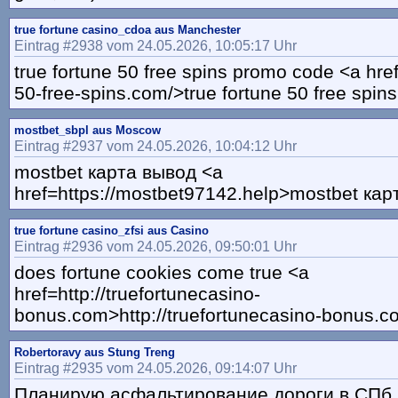
true fortune casino_cdoa aus Manchester
Eintrag #2938 vom 24.05.2026, 10:05:17 Uhr
true fortune 50 free spins promo code <a hre
50-free-spins.com/>true fortune 50 free spin
mostbet_sbpl aus Moscow
Eintrag #2937 vom 24.05.2026, 10:04:12 Uhr
mostbet карта вывод <a
href=https://mostbet97142.help>mostbet ка
true fortune casino_zfsi aus Casino
Eintrag #2936 vom 24.05.2026, 09:50:01 Uhr
does fortune cookies come true <a
href=http://truefortunecasino-
bonus.com>http://truefortunecasino-bonus.c
Robertoravy aus Stung Treng
Eintrag #2935 vom 24.05.2026, 09:14:07 Uhr
Планирую асфальтирование дороги в СПб,