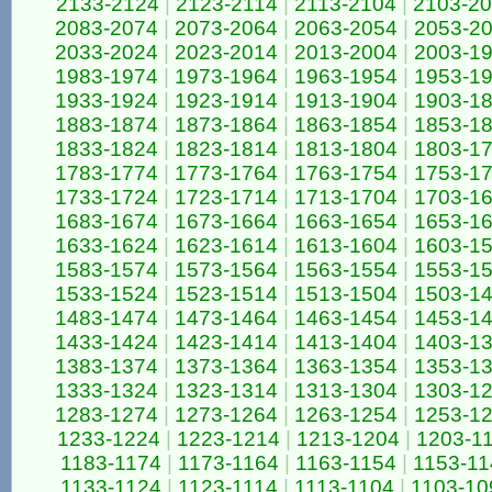
2133-2124
|
2123-2114
|
2113-2104
|
2103-2
2083-2074
|
2073-2064
|
2063-2054
|
2053-2
2033-2024
|
2023-2014
|
2013-2004
|
2003-1
1983-1974
|
1973-1964
|
1963-1954
|
1953-1
1933-1924
|
1923-1914
|
1913-1904
|
1903-1
1883-1874
|
1873-1864
|
1863-1854
|
1853-1
1833-1824
|
1823-1814
|
1813-1804
|
1803-1
1783-1774
|
1773-1764
|
1763-1754
|
1753-1
1733-1724
|
1723-1714
|
1713-1704
|
1703-1
1683-1674
|
1673-1664
|
1663-1654
|
1653-1
1633-1624
|
1623-1614
|
1613-1604
|
1603-1
1583-1574
|
1573-1564
|
1563-1554
|
1553-1
1533-1524
|
1523-1514
|
1513-1504
|
1503-1
1483-1474
|
1473-1464
|
1463-1454
|
1453-1
1433-1424
|
1423-1414
|
1413-1404
|
1403-1
1383-1374
|
1373-1364
|
1363-1354
|
1353-1
1333-1324
|
1323-1314
|
1313-1304
|
1303-1
1283-1274
|
1273-1264
|
1263-1254
|
1253-1
1233-1224
|
1223-1214
|
1213-1204
|
1203-1
1183-1174
|
1173-1164
|
1163-1154
|
1153-11
1133-1124
|
1123-1114
|
1113-1104
|
1103-10