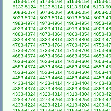
5183-5174
|
5173-5164
|
5163-5154
|
5153-5
5133-5124
|
5123-5114
|
5113-5104
|
5103-5
5083-5074
|
5073-5064
|
5063-5054
|
5053-5
5033-5024
|
5023-5014
|
5013-5004
|
5003-4
4983-4974
|
4973-4964
|
4963-4954
|
4953-4
4933-4924
|
4923-4914
|
4913-4904
|
4903-4
4883-4874
|
4873-4864
|
4863-4854
|
4853-4
4833-4824
|
4823-4814
|
4813-4804
|
4803-4
4783-4774
|
4773-4764
|
4763-4754
|
4753-4
4733-4724
|
4723-4714
|
4713-4704
|
4703-4
4683-4674
|
4673-4664
|
4663-4654
|
4653-4
4633-4624
|
4623-4614
|
4613-4604
|
4603-4
4583-4574
|
4573-4564
|
4563-4554
|
4553-4
4533-4524
|
4523-4514
|
4513-4504
|
4503-4
4483-4474
|
4473-4464
|
4463-4454
|
4453-4
4433-4424
|
4423-4414
|
4413-4404
|
4403-4
4383-4374
|
4373-4364
|
4363-4354
|
4353-4
4333-4324
|
4323-4314
|
4313-4304
|
4303-4
4283-4274
|
4273-4264
|
4263-4254
|
4253-4
4233-4224
|
4223-4214
|
4213-4204
|
4203-4
4183-4174
|
4173-4164
|
4163-4154
|
4153-4