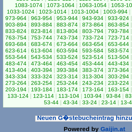
1083-1074
|
1073-1064
|
1063-1054
|
1053-1
1033-1024
|
1023-1014
|
1013-1004
|
1003-994
|
973-964
|
963-954
|
953-944
|
943-934
|
933-924
|
903-894
|
893-884
|
883-874
|
873-864
|
863-854
|
833-824
|
823-814
|
813-804
|
803-794
|
793-784
|
763-754
|
753-744
|
743-734
|
733-724
|
723-714
|
693-684
|
683-674
|
673-664
|
663-654
|
653-644
|
623-614
|
613-604
|
603-594
|
593-584
|
583-574
|
553-544
|
543-534
|
533-524
|
523-514
|
513-504
|
483-474
|
473-464
|
463-454
|
453-444
|
443-434
|
413-404
|
403-394
|
393-384
|
383-374
|
373-364
|
343-334
|
333-324
|
323-314
|
313-304
|
303-294
|
273-264
|
263-254
|
253-244
|
243-234
|
233-224
|
203-194
|
193-184
|
183-174
|
173-164
|
163-154
|
133-124
|
123-114
|
113-104
|
103-94
|
93-84
|
83
53-44
|
43-34
|
33-24
|
23-14
|
13-4
Neuen G�stebucheintrag hinz
Powered by
Gaijin.at