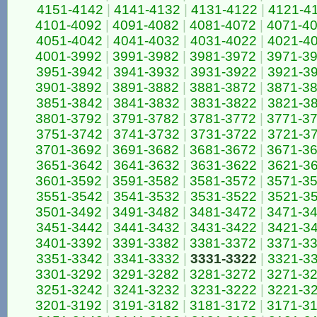
4151-4142
|
4141-4132
|
4131-4122
|
4121-4
4101-4092
|
4091-4082
|
4081-4072
|
4071-4
4051-4042
|
4041-4032
|
4031-4022
|
4021-4
4001-3992
|
3991-3982
|
3981-3972
|
3971-3
3951-3942
|
3941-3932
|
3931-3922
|
3921-3
3901-3892
|
3891-3882
|
3881-3872
|
3871-3
3851-3842
|
3841-3832
|
3831-3822
|
3821-3
3801-3792
|
3791-3782
|
3781-3772
|
3771-3
3751-3742
|
3741-3732
|
3731-3722
|
3721-3
3701-3692
|
3691-3682
|
3681-3672
|
3671-3
3651-3642
|
3641-3632
|
3631-3622
|
3621-3
3601-3592
|
3591-3582
|
3581-3572
|
3571-3
3551-3542
|
3541-3532
|
3531-3522
|
3521-3
3501-3492
|
3491-3482
|
3481-3472
|
3471-3
3451-3442
|
3441-3432
|
3431-3422
|
3421-3
3401-3392
|
3391-3382
|
3381-3372
|
3371-3
3351-3342
|
3341-3332
|
3331-3322
|
3321-3
3301-3292
|
3291-3282
|
3281-3272
|
3271-3
3251-3242
|
3241-3232
|
3231-3222
|
3221-3
3201-3192
|
3191-3182
|
3181-3172
|
3171-3