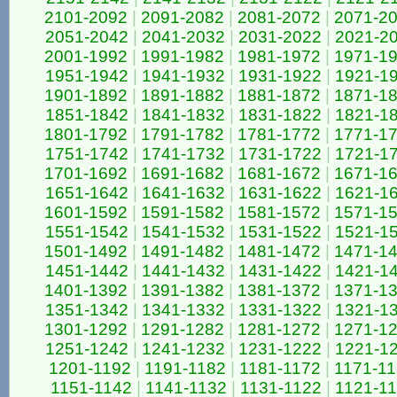
2101-2092
|
2091-2082
|
2081-2072
|
2071-2
2051-2042
|
2041-2032
|
2031-2022
|
2021-2
2001-1992
|
1991-1982
|
1981-1972
|
1971-1
1951-1942
|
1941-1932
|
1931-1922
|
1921-1
1901-1892
|
1891-1882
|
1881-1872
|
1871-1
1851-1842
|
1841-1832
|
1831-1822
|
1821-1
1801-1792
|
1791-1782
|
1781-1772
|
1771-1
1751-1742
|
1741-1732
|
1731-1722
|
1721-1
1701-1692
|
1691-1682
|
1681-1672
|
1671-1
1651-1642
|
1641-1632
|
1631-1622
|
1621-1
1601-1592
|
1591-1582
|
1581-1572
|
1571-1
1551-1542
|
1541-1532
|
1531-1522
|
1521-1
1501-1492
|
1491-1482
|
1481-1472
|
1471-1
1451-1442
|
1441-1432
|
1431-1422
|
1421-1
1401-1392
|
1391-1382
|
1381-1372
|
1371-1
1351-1342
|
1341-1332
|
1331-1322
|
1321-1
1301-1292
|
1291-1282
|
1281-1272
|
1271-1
1251-1242
|
1241-1232
|
1231-1222
|
1221-1
1201-1192
|
1191-1182
|
1181-1172
|
1171-1
1151-1142
|
1141-1132
|
1131-1122
|
1121-1