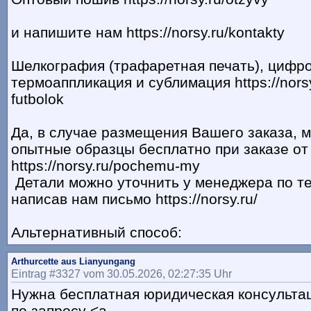
и напишите нам https://norsy.ru/kontakty
Шелкография (трафаретная печать), цифро
термоаппликация и сублимация https://norsy
futbolok
Да, в случае размещения Вашего заказа, 
опытные образцы бесплатно при заказе от
https://norsy.ru/pochemu-my
Детали можно уточнить у менеджера по т
написав нам письмо https://norsy.ru/
Альтернативный способ:
Arthurcette aus Lianyungang
Eintrag #3327 vom 30.05.2026, 02:27:35 Uhr
Нужна бесплатная юридическая консульта
по запросу <a