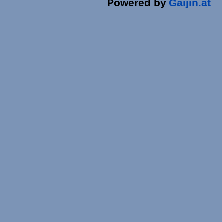
Powered by
Gaijin.at