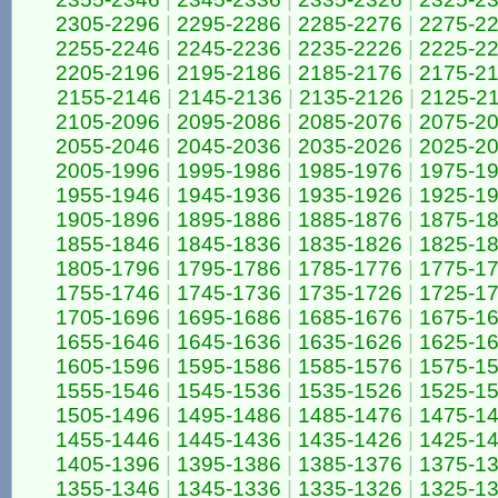
2305-2296
|
2295-2286
|
2285-2276
|
2275-2
2255-2246
|
2245-2236
|
2235-2226
|
2225-2
2205-2196
|
2195-2186
|
2185-2176
|
2175-2
2155-2146
|
2145-2136
|
2135-2126
|
2125-2
2105-2096
|
2095-2086
|
2085-2076
|
2075-2
2055-2046
|
2045-2036
|
2035-2026
|
2025-2
2005-1996
|
1995-1986
|
1985-1976
|
1975-1
1955-1946
|
1945-1936
|
1935-1926
|
1925-1
1905-1896
|
1895-1886
|
1885-1876
|
1875-1
1855-1846
|
1845-1836
|
1835-1826
|
1825-1
1805-1796
|
1795-1786
|
1785-1776
|
1775-1
1755-1746
|
1745-1736
|
1735-1726
|
1725-1
1705-1696
|
1695-1686
|
1685-1676
|
1675-1
1655-1646
|
1645-1636
|
1635-1626
|
1625-1
1605-1596
|
1595-1586
|
1585-1576
|
1575-1
1555-1546
|
1545-1536
|
1535-1526
|
1525-1
1505-1496
|
1495-1486
|
1485-1476
|
1475-1
1455-1446
|
1445-1436
|
1435-1426
|
1425-1
1405-1396
|
1395-1386
|
1385-1376
|
1375-1
1355-1346
|
1345-1336
|
1335-1326
|
1325-1