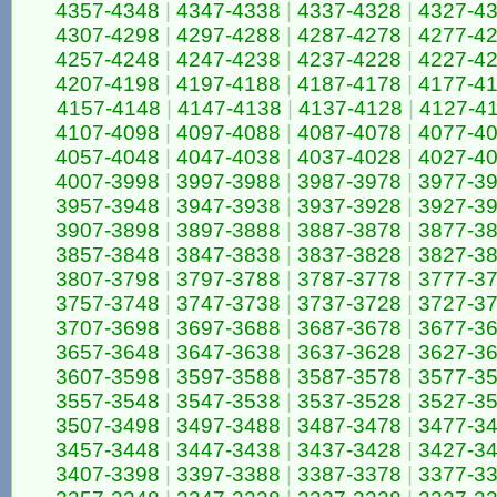
4357-4348
|
4347-4338
|
4337-4328
|
4327-4
4307-4298
|
4297-4288
|
4287-4278
|
4277-4
4257-4248
|
4247-4238
|
4237-4228
|
4227-4
4207-4198
|
4197-4188
|
4187-4178
|
4177-4
4157-4148
|
4147-4138
|
4137-4128
|
4127-4
4107-4098
|
4097-4088
|
4087-4078
|
4077-4
4057-4048
|
4047-4038
|
4037-4028
|
4027-4
4007-3998
|
3997-3988
|
3987-3978
|
3977-3
3957-3948
|
3947-3938
|
3937-3928
|
3927-3
3907-3898
|
3897-3888
|
3887-3878
|
3877-3
3857-3848
|
3847-3838
|
3837-3828
|
3827-3
3807-3798
|
3797-3788
|
3787-3778
|
3777-3
3757-3748
|
3747-3738
|
3737-3728
|
3727-3
3707-3698
|
3697-3688
|
3687-3678
|
3677-3
3657-3648
|
3647-3638
|
3637-3628
|
3627-3
3607-3598
|
3597-3588
|
3587-3578
|
3577-3
3557-3548
|
3547-3538
|
3537-3528
|
3527-3
3507-3498
|
3497-3488
|
3487-3478
|
3477-3
3457-3448
|
3447-3438
|
3437-3428
|
3427-3
3407-3398
|
3397-3388
|
3387-3378
|
3377-3