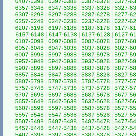
6407-6398
|
6397-6388
|
6387-6378
|
6377-6
6357-6348
|
6347-6338
|
6337-6328
|
6327-6
6307-6298
|
6297-6288
|
6287-6278
|
6277-6
6257-6248
|
6247-6238
|
6237-6228
|
6227-6
6207-6198
|
6197-6188
|
6187-6178
|
6177-6
6157-6148
|
6147-6138
|
6137-6128
|
6127-6
6107-6098
|
6097-6088
|
6087-6078
|
6077-6
6057-6048
|
6047-6038
|
6037-6028
|
6027-6
6007-5998
|
5997-5988
|
5987-5978
|
5977-5
5957-5948
|
5947-5938
|
5937-5928
|
5927-5
5907-5898
|
5897-5888
|
5887-5878
|
5877-5
5857-5848
|
5847-5838
|
5837-5828
|
5827-5
5807-5798
|
5797-5788
|
5787-5778
|
5777-5
5757-5748
|
5747-5738
|
5737-5728
|
5727-5
5707-5698
|
5697-5688
|
5687-5678
|
5677-5
5657-5648
|
5647-5638
|
5637-5628
|
5627-5
5607-5598
|
5597-5588
|
5587-5578
|
5577-5
5557-5548
|
5547-5538
|
5537-5528
|
5527-5
5507-5498
|
5497-5488
|
5487-5478
|
5477-5
5457-5448
|
5447-5438
|
5437-5428
|
5427-5
5407-5398
|
5397-5388
|
5387-5378
|
5377-5