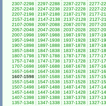
2307-2298
|
2297-2288
|
2287-2278
|
2277-2
2257-2248
|
2247-2238
|
2237-2228
|
2227-2
2207-2198
|
2197-2188
|
2187-2178
|
2177-2
2157-2148
|
2147-2138
|
2137-2128
|
2127-2
2107-2098
|
2097-2088
|
2087-2078
|
2077-2
2057-2048
|
2047-2038
|
2037-2028
|
2027-2
2007-1998
|
1997-1988
|
1987-1978
|
1977-1
1957-1948
|
1947-1938
|
1937-1928
|
1927-1
1907-1898
|
1897-1888
|
1887-1878
|
1877-1
1857-1848
|
1847-1838
|
1837-1828
|
1827-1
1807-1798
|
1797-1788
|
1787-1778
|
1777-1
1757-1748
|
1747-1738
|
1737-1728
|
1727-1
1707-1698
|
1697-1688
|
1687-1678
|
1677-1
1657-1648
|
1647-1638
|
1637-1628
|
1627-1
1607-1598
|
1597-1588
|
1587-1578
|
1577-1
1557-1548
|
1547-1538
|
1537-1528
|
1527-1
1507-1498
|
1497-1488
|
1487-1478
|
1477-1
1457-1448
|
1447-1438
|
1437-1428
|
1427-1
1407-1398
|
1397-1388
|
1387-1378
|
1377-1
1357-1348
|
1347-1338
|
1337-1328
|
1327-1