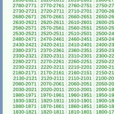
2780-2771
|
2770-2761
|
2760-2751
|
2750-2
2730-2721
|
2720-2711
|
2710-2701
|
2700-2
2680-2671
|
2670-2661
|
2660-2651
|
2650-2
2630-2621
|
2620-2611
|
2610-2601
|
2600-2
2580-2571
|
2570-2561
|
2560-2551
|
2550-2
2530-2521
|
2520-2511
|
2510-2501
|
2500-2
2480-2471
|
2470-2461
|
2460-2451
|
2450-2
2430-2421
|
2420-2411
|
2410-2401
|
2400-2
2380-2371
|
2370-2361
|
2360-2351
|
2350-2
2330-2321
|
2320-2311
|
2310-2301
|
2300-2
2280-2271
|
2270-2261
|
2260-2251
|
2250-2
2230-2221
|
2220-2211
|
2210-2201
|
2200-2
2180-2171
|
2170-2161
|
2160-2151
|
2150-2
2130-2121
|
2120-2111
|
2110-2101
|
2100-2
2080-2071
|
2070-2061
|
2060-2051
|
2050-2
2030-2021
|
2020-2011
|
2010-2001
|
2000-1
1980-1971
|
1970-1961
|
1960-1951
|
1950-1
1930-1921
|
1920-1911
|
1910-1901
|
1900-1
1880-1871
|
1870-1861
|
1860-1851
|
1850-1
1830-1821
|
1820-1811
|
1810-1801
|
1800-1