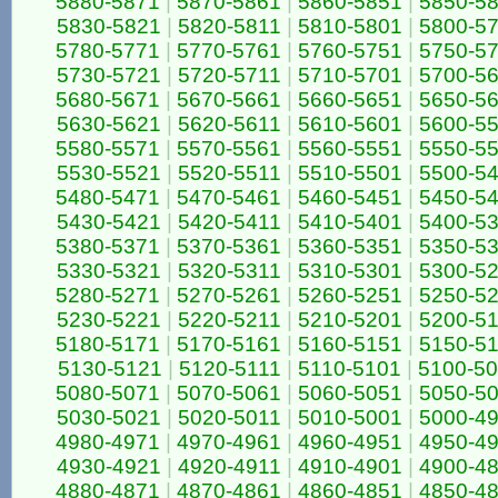
5880-5871
|
5870-5861
|
5860-5851
|
5850-5
5830-5821
|
5820-5811
|
5810-5801
|
5800-5
5780-5771
|
5770-5761
|
5760-5751
|
5750-5
5730-5721
|
5720-5711
|
5710-5701
|
5700-5
5680-5671
|
5670-5661
|
5660-5651
|
5650-5
5630-5621
|
5620-5611
|
5610-5601
|
5600-5
5580-5571
|
5570-5561
|
5560-5551
|
5550-5
5530-5521
|
5520-5511
|
5510-5501
|
5500-5
5480-5471
|
5470-5461
|
5460-5451
|
5450-5
5430-5421
|
5420-5411
|
5410-5401
|
5400-5
5380-5371
|
5370-5361
|
5360-5351
|
5350-5
5330-5321
|
5320-5311
|
5310-5301
|
5300-5
5280-5271
|
5270-5261
|
5260-5251
|
5250-5
5230-5221
|
5220-5211
|
5210-5201
|
5200-5
5180-5171
|
5170-5161
|
5160-5151
|
5150-5
5130-5121
|
5120-5111
|
5110-5101
|
5100-5
5080-5071
|
5070-5061
|
5060-5051
|
5050-5
5030-5021
|
5020-5011
|
5010-5001
|
5000-4
4980-4971
|
4970-4961
|
4960-4951
|
4950-4
4930-4921
|
4920-4911
|
4910-4901
|
4900-4
4880-4871
|
4870-4861
|
4860-4851
|
4850-4