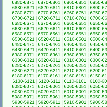
6880-6871
|
6870-6861
|
6860-6851
|
6850-6
6830-6821
|
6820-6811
|
6810-6801
|
6800-6
6780-6771
|
6770-6761
|
6760-6751
|
6750-6
6730-6721
|
6720-6711
|
6710-6701
|
6700-6
6680-6671
|
6670-6661
|
6660-6651
|
6650-6
6630-6621
|
6620-6611
|
6610-6601
|
6600-6
6580-6571
|
6570-6561
|
6560-6551
|
6550-6
6530-6521
|
6520-6511
|
6510-6501
|
6500-6
6480-6471
|
6470-6461
|
6460-6451
|
6450-6
6430-6421
|
6420-6411
|
6410-6401
|
6400-6
6380-6371
|
6370-6361
|
6360-6351
|
6350-6
6330-6321
|
6320-6311
|
6310-6301
|
6300-6
6280-6271
|
6270-6261
|
6260-6251
|
6250-6
6230-6221
|
6220-6211
|
6210-6201
|
6200-6
6180-6171
|
6170-6161
|
6160-6151
|
6150-6
6130-6121
|
6120-6111
|
6110-6101
|
6100-6
6080-6071
|
6070-6061
|
6060-6051
|
6050-6
6030-6021
|
6020-6011
|
6010-6001
|
6000-5
5980-5971
|
5970-5961
|
5960-5951
|
5950-5
5930-5921
|
5920-5911
|
5910-5901
|
5900-5