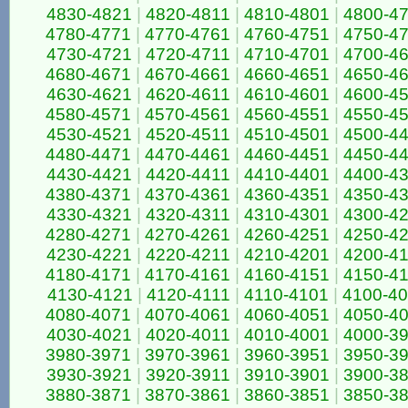
4830-4821
|
4820-4811
|
4810-4801
|
4800-4
4780-4771
|
4770-4761
|
4760-4751
|
4750-4
4730-4721
|
4720-4711
|
4710-4701
|
4700-4
4680-4671
|
4670-4661
|
4660-4651
|
4650-4
4630-4621
|
4620-4611
|
4610-4601
|
4600-4
4580-4571
|
4570-4561
|
4560-4551
|
4550-4
4530-4521
|
4520-4511
|
4510-4501
|
4500-4
4480-4471
|
4470-4461
|
4460-4451
|
4450-4
4430-4421
|
4420-4411
|
4410-4401
|
4400-4
4380-4371
|
4370-4361
|
4360-4351
|
4350-4
4330-4321
|
4320-4311
|
4310-4301
|
4300-4
4280-4271
|
4270-4261
|
4260-4251
|
4250-4
4230-4221
|
4220-4211
|
4210-4201
|
4200-4
4180-4171
|
4170-4161
|
4160-4151
|
4150-4
4130-4121
|
4120-4111
|
4110-4101
|
4100-4
4080-4071
|
4070-4061
|
4060-4051
|
4050-4
4030-4021
|
4020-4011
|
4010-4001
|
4000-3
3980-3971
|
3970-3961
|
3960-3951
|
3950-3
3930-3921
|
3920-3911
|
3910-3901
|
3900-3
3880-3871
|
3870-3861
|
3860-3851
|
3850-3