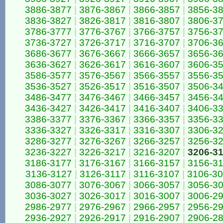
3886-3877
|
3876-3867
|
3866-3857
|
3856-3
3836-3827
|
3826-3817
|
3816-3807
|
3806-3
3786-3777
|
3776-3767
|
3766-3757
|
3756-3
3736-3727
|
3726-3717
|
3716-3707
|
3706-3
3686-3677
|
3676-3667
|
3666-3657
|
3656-3
3636-3627
|
3626-3617
|
3616-3607
|
3606-3
3586-3577
|
3576-3567
|
3566-3557
|
3556-3
3536-3527
|
3526-3517
|
3516-3507
|
3506-3
3486-3477
|
3476-3467
|
3466-3457
|
3456-3
3436-3427
|
3426-3417
|
3416-3407
|
3406-3
3386-3377
|
3376-3367
|
3366-3357
|
3356-3
3336-3327
|
3326-3317
|
3316-3307
|
3306-3
3286-3277
|
3276-3267
|
3266-3257
|
3256-3
3236-3227
|
3226-3217
|
3216-3207
|
3206-3
3186-3177
|
3176-3167
|
3166-3157
|
3156-3
3136-3127
|
3126-3117
|
3116-3107
|
3106-3
3086-3077
|
3076-3067
|
3066-3057
|
3056-3
3036-3027
|
3026-3017
|
3016-3007
|
3006-2
2986-2977
|
2976-2967
|
2966-2957
|
2956-2
2936-2927
|
2926-2917
|
2916-2907
|
2906-2