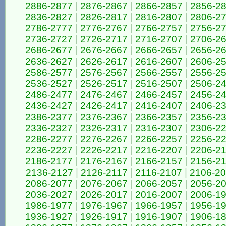
2886-2877
|
2876-2867
|
2866-2857
|
2856-2
2836-2827
|
2826-2817
|
2816-2807
|
2806-2
2786-2777
|
2776-2767
|
2766-2757
|
2756-2
2736-2727
|
2726-2717
|
2716-2707
|
2706-2
2686-2677
|
2676-2667
|
2666-2657
|
2656-2
2636-2627
|
2626-2617
|
2616-2607
|
2606-2
2586-2577
|
2576-2567
|
2566-2557
|
2556-2
2536-2527
|
2526-2517
|
2516-2507
|
2506-2
2486-2477
|
2476-2467
|
2466-2457
|
2456-2
2436-2427
|
2426-2417
|
2416-2407
|
2406-2
2386-2377
|
2376-2367
|
2366-2357
|
2356-2
2336-2327
|
2326-2317
|
2316-2307
|
2306-2
2286-2277
|
2276-2267
|
2266-2257
|
2256-2
2236-2227
|
2226-2217
|
2216-2207
|
2206-2
2186-2177
|
2176-2167
|
2166-2157
|
2156-2
2136-2127
|
2126-2117
|
2116-2107
|
2106-2
2086-2077
|
2076-2067
|
2066-2057
|
2056-2
2036-2027
|
2026-2017
|
2016-2007
|
2006-1
1986-1977
|
1976-1967
|
1966-1957
|
1956-1
1936-1927
|
1926-1917
|
1916-1907
|
1906-1