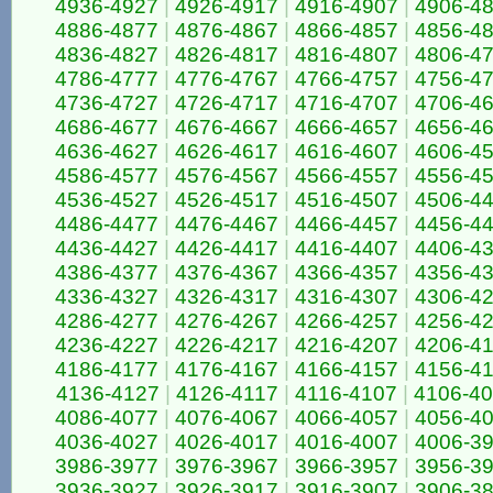
4936-4927
|
4926-4917
|
4916-4907
|
4906-4
4886-4877
|
4876-4867
|
4866-4857
|
4856-4
4836-4827
|
4826-4817
|
4816-4807
|
4806-4
4786-4777
|
4776-4767
|
4766-4757
|
4756-4
4736-4727
|
4726-4717
|
4716-4707
|
4706-4
4686-4677
|
4676-4667
|
4666-4657
|
4656-4
4636-4627
|
4626-4617
|
4616-4607
|
4606-4
4586-4577
|
4576-4567
|
4566-4557
|
4556-4
4536-4527
|
4526-4517
|
4516-4507
|
4506-4
4486-4477
|
4476-4467
|
4466-4457
|
4456-4
4436-4427
|
4426-4417
|
4416-4407
|
4406-4
4386-4377
|
4376-4367
|
4366-4357
|
4356-4
4336-4327
|
4326-4317
|
4316-4307
|
4306-4
4286-4277
|
4276-4267
|
4266-4257
|
4256-4
4236-4227
|
4226-4217
|
4216-4207
|
4206-4
4186-4177
|
4176-4167
|
4166-4157
|
4156-4
4136-4127
|
4126-4117
|
4116-4107
|
4106-4
4086-4077
|
4076-4067
|
4066-4057
|
4056-4
4036-4027
|
4026-4017
|
4016-4007
|
4006-3
3986-3977
|
3976-3967
|
3966-3957
|
3956-3
3936-3927
|
3926-3917
|
3916-3907
|
3906-3