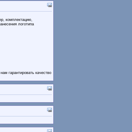
ер, комплектацию,
нанесения логотипа
нам гарантировать качество