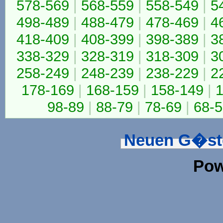
578-569
|
568-559
|
558-549
|
5
498-489
|
488-479
|
478-469
|
4
418-409
|
408-399
|
398-389
|
3
338-329
|
328-319
|
318-309
|
3
258-249
|
248-239
|
238-229
|
2
178-169
|
168-159
|
158-149
|
1
98-89
|
88-79
|
78-69
|
68-5
Neuen G�st
Pow