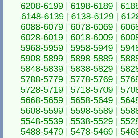
6208-6199
|
6198-6189
|
618
6148-6139
|
6138-6129
|
612
6088-6079
|
6078-6069
|
606
6028-6019
|
6018-6009
|
600
5968-5959
|
5958-5949
|
594
5908-5899
|
5898-5889
|
588
5848-5839
|
5838-5829
|
582
5788-5779
|
5778-5769
|
576
5728-5719
|
5718-5709
|
570
5668-5659
|
5658-5649
|
564
5608-5599
|
5598-5589
|
558
5548-5539
|
5538-5529
|
552
5488-5479
|
5478-5469
|
546