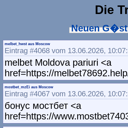
Die T
Neuen G�st
melbet_hwst aus Moscow
Eintrag #4068 vom 13.06.2026, 10:07
melbet Moldova pariuri <a
href=https://melbet78692.help
mostbet_mzEi aus Moscow
Eintrag #4067 vom 13.06.2026, 10:07
бонус мостбет <a
href=https://www.mostbet740