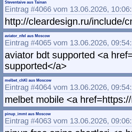
Steventaive aus Tainan
Eintrag #4066 vom 13.06.2026, 10:06
http://cleardesign.ru/includ
aviator_nfel aus Moscow
Eintrag #4065 vom 13.06.2026, 09:54
aviator bdt supported <a href=
supported</a>
melbet_chKl aus Moscow
Eintrag #4064 vom 13.06.2026, 09:54
melbet mobile <a href=https:
pinup_immt aus Moscow
Eintrag #4063 vom 13.06.2026, 09:06