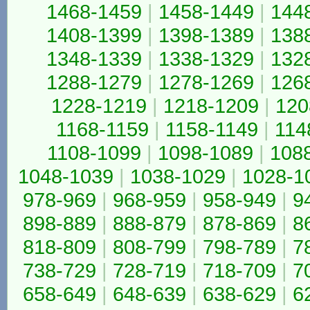
1468-1459
|
1458-1449
|
144
1408-1399
|
1398-1389
|
138
1348-1339
|
1338-1329
|
132
1288-1279
|
1278-1269
|
126
1228-1219
|
1218-1209
|
120
1168-1159
|
1158-1149
|
114
1108-1099
|
1098-1089
|
108
1048-1039
|
1038-1029
|
1028-1
978-969
|
968-959
|
958-949
|
9
898-889
|
888-879
|
878-869
|
8
818-809
|
808-799
|
798-789
|
7
738-729
|
728-719
|
718-709
|
7
658-649
|
648-639
|
638-629
|
6