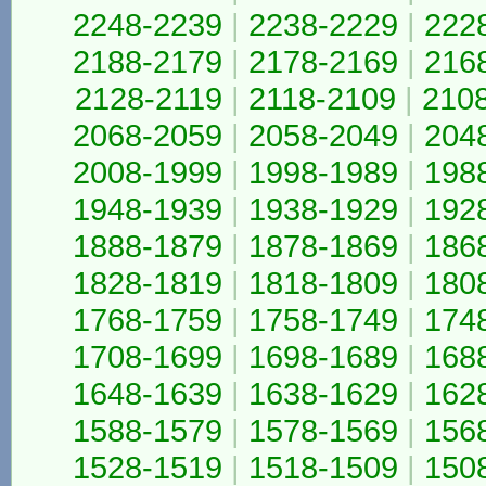
2248-2239
|
2238-2229
|
222
2188-2179
|
2178-2169
|
216
2128-2119
|
2118-2109
|
210
2068-2059
|
2058-2049
|
204
2008-1999
|
1998-1989
|
198
1948-1939
|
1938-1929
|
192
1888-1879
|
1878-1869
|
186
1828-1819
|
1818-1809
|
180
1768-1759
|
1758-1749
|
174
1708-1699
|
1698-1689
|
168
1648-1639
|
1638-1629
|
162
1588-1579
|
1578-1569
|
156
1528-1519
|
1518-1509
|
150