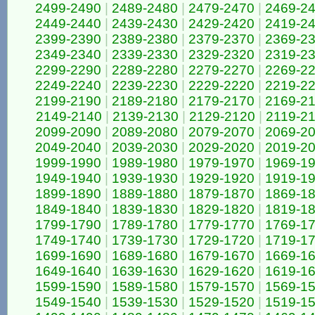
2499-2490
|
2489-2480
|
2479-2470
|
2469-2
2449-2440
|
2439-2430
|
2429-2420
|
2419-2
2399-2390
|
2389-2380
|
2379-2370
|
2369-2
2349-2340
|
2339-2330
|
2329-2320
|
2319-2
2299-2290
|
2289-2280
|
2279-2270
|
2269-2
2249-2240
|
2239-2230
|
2229-2220
|
2219-2
2199-2190
|
2189-2180
|
2179-2170
|
2169-2
2149-2140
|
2139-2130
|
2129-2120
|
2119-2
2099-2090
|
2089-2080
|
2079-2070
|
2069-2
2049-2040
|
2039-2030
|
2029-2020
|
2019-2
1999-1990
|
1989-1980
|
1979-1970
|
1969-1
1949-1940
|
1939-1930
|
1929-1920
|
1919-1
1899-1890
|
1889-1880
|
1879-1870
|
1869-1
1849-1840
|
1839-1830
|
1829-1820
|
1819-1
1799-1790
|
1789-1780
|
1779-1770
|
1769-1
1749-1740
|
1739-1730
|
1729-1720
|
1719-1
1699-1690
|
1689-1680
|
1679-1670
|
1669-1
1649-1640
|
1639-1630
|
1629-1620
|
1619-1
1599-1590
|
1589-1580
|
1579-1570
|
1569-1
1549-1540
|
1539-1530
|
1529-1520
|
1519-1