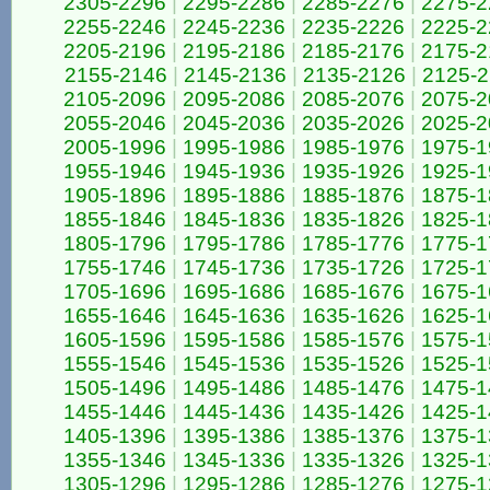
2305-2296
|
2295-2286
|
2285-2276
|
2275-2
2255-2246
|
2245-2236
|
2235-2226
|
2225-2
2205-2196
|
2195-2186
|
2185-2176
|
2175-2
2155-2146
|
2145-2136
|
2135-2126
|
2125-2
2105-2096
|
2095-2086
|
2085-2076
|
2075-2
2055-2046
|
2045-2036
|
2035-2026
|
2025-2
2005-1996
|
1995-1986
|
1985-1976
|
1975-1
1955-1946
|
1945-1936
|
1935-1926
|
1925-1
1905-1896
|
1895-1886
|
1885-1876
|
1875-1
1855-1846
|
1845-1836
|
1835-1826
|
1825-1
1805-1796
|
1795-1786
|
1785-1776
|
1775-1
1755-1746
|
1745-1736
|
1735-1726
|
1725-1
1705-1696
|
1695-1686
|
1685-1676
|
1675-1
1655-1646
|
1645-1636
|
1635-1626
|
1625-1
1605-1596
|
1595-1586
|
1585-1576
|
1575-1
1555-1546
|
1545-1536
|
1535-1526
|
1525-1
1505-1496
|
1495-1486
|
1485-1476
|
1475-1
1455-1446
|
1445-1436
|
1435-1426
|
1425-1
1405-1396
|
1395-1386
|
1385-1376
|
1375-1
1355-1346
|
1345-1336
|
1335-1326
|
1325-1
1305-1296
|
1295-1286
|
1285-1276
|
1275-1