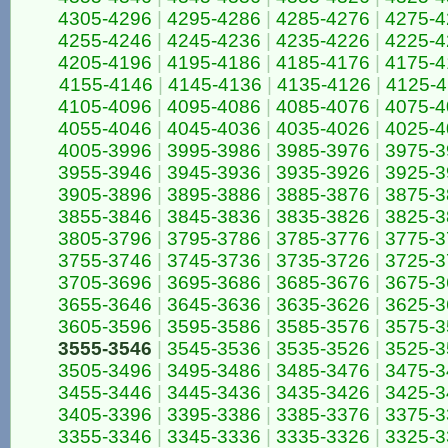
4305-4296
|
4295-4286
|
4285-4276
|
4275-4
4255-4246
|
4245-4236
|
4235-4226
|
4225-4
4205-4196
|
4195-4186
|
4185-4176
|
4175-4
4155-4146
|
4145-4136
|
4135-4126
|
4125-4
4105-4096
|
4095-4086
|
4085-4076
|
4075-4
4055-4046
|
4045-4036
|
4035-4026
|
4025-4
4005-3996
|
3995-3986
|
3985-3976
|
3975-3
3955-3946
|
3945-3936
|
3935-3926
|
3925-3
3905-3896
|
3895-3886
|
3885-3876
|
3875-3
3855-3846
|
3845-3836
|
3835-3826
|
3825-3
3805-3796
|
3795-3786
|
3785-3776
|
3775-3
3755-3746
|
3745-3736
|
3735-3726
|
3725-3
3705-3696
|
3695-3686
|
3685-3676
|
3675-3
3655-3646
|
3645-3636
|
3635-3626
|
3625-3
3605-3596
|
3595-3586
|
3585-3576
|
3575-3
3555-3546
|
3545-3536
|
3535-3526
|
3525-3
3505-3496
|
3495-3486
|
3485-3476
|
3475-3
3455-3446
|
3445-3436
|
3435-3426
|
3425-3
3405-3396
|
3395-3386
|
3385-3376
|
3375-3
3355-3346
|
3345-3336
|
3335-3326
|
3325-3