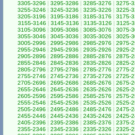
3305-3296
|
3295-3286
|
3285-3276
|
3275-3
3255-3246
|
3245-3236
|
3235-3226
|
3225-3
3205-3196
|
3195-3186
|
3185-3176
|
3175-3
3155-3146
|
3145-3136
|
3135-3126
|
3125-3
3105-3096
|
3095-3086
|
3085-3076
|
3075-3
3055-3046
|
3045-3036
|
3035-3026
|
3025-3
3005-2996
|
2995-2986
|
2985-2976
|
2975-2
2955-2946
|
2945-2936
|
2935-2926
|
2925-2
2905-2896
|
2895-2886
|
2885-2876
|
2875-2
2855-2846
|
2845-2836
|
2835-2826
|
2825-2
2805-2796
|
2795-2786
|
2785-2776
|
2775-2
2755-2746
|
2745-2736
|
2735-2726
|
2725-2
2705-2696
|
2695-2686
|
2685-2676
|
2675-2
2655-2646
|
2645-2636
|
2635-2626
|
2625-2
2605-2596
|
2595-2586
|
2585-2576
|
2575-2
2555-2546
|
2545-2536
|
2535-2526
|
2525-2
2505-2496
|
2495-2486
|
2485-2476
|
2475-2
2455-2446
|
2445-2436
|
2435-2426
|
2425-2
2405-2396
|
2395-2386
|
2385-2376
|
2375-2
2355-2346
|
2345-2336
|
2335-2326
|
2325-2