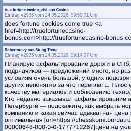
true fortune casino_zfsi aus Casino
Eintrag #2936 vom 24.05.2026, 09:50:01 Uhr
does fortune cookies come true <a
href=http://truefortunecasino-
bonus.com>http://truefortunecasino-bonus.c
Robertoravy aus Stung Treng
Eintrag #2935 vom 24.05.2026, 09:14:07 Uhr
Планирую асфальтирование дороги в СПб,
подрядчиков — предложений много, но раз
условиям очень большой, у одних подозри
других непонятно за что переплата. Плюс 
качеству материалов и соблюдению технол
Кто недавно заказывал асфальтирование в
Петербурге — подскажите, как выбрать н
компанию и какая сейчас адекватная цена 
оптимальная [url=https://chesskomi.borda.ru
00000648-000-0-0-1777712267]цена на укл