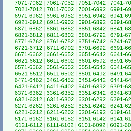
7071-7062
|
7061-7052
|
7051-7042
|
7041-7
7021-7012
|
7011-7002
|
7001-6992
|
6991-6
6971-6962
|
6961-6952
|
6951-6942
|
6941-6
6921-6912
|
6911-6902
|
6901-6892
|
6891-6
6871-6862
|
6861-6852
|
6851-6842
|
6841-6
6821-6812
|
6811-6802
|
6801-6792
|
6791-6
6771-6762
|
6761-6752
|
6751-6742
|
6741-6
6721-6712
|
6711-6702
|
6701-6692
|
6691-6
6671-6662
|
6661-6652
|
6651-6642
|
6641-6
6621-6612
|
6611-6602
|
6601-6592
|
6591-6
6571-6562
|
6561-6552
|
6551-6542
|
6541-6
6521-6512
|
6511-6502
|
6501-6492
|
6491-6
6471-6462
|
6461-6452
|
6451-6442
|
6441-6
6421-6412
|
6411-6402
|
6401-6392
|
6391-6
6371-6362
|
6361-6352
|
6351-6342
|
6341-6
6321-6312
|
6311-6302
|
6301-6292
|
6291-6
6271-6262
|
6261-6252
|
6251-6242
|
6241-6
6221-6212
|
6211-6202
|
6201-6192
|
6191-6
6171-6162
|
6161-6152
|
6151-6142
|
6141-6
6121-6112
|
6111-6102
|
6101-6092
|
6091-6