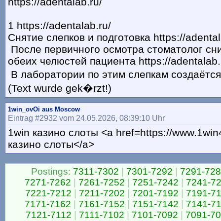
https://adentalab.ru/
1 https://adentalab.ru/
Снятие слепков и подготовка https://adental
После первичного осмотра стоматолог сни
обеих челюстей пациента https://adentalab.
В лаборатории по этим слепкам создаётся 
(Text wurde gek�rzt!)
1win_ovOi aus Moscow
Eintrag #2932 vom 24.05.2026, 08:39:10 Uhr
1win казино слоты <a href=https://www.1wi
казино слоты</a>
Postings:
7311-7302
|
7301-7292
|
7291-72
7271-7262
|
7261-7252
|
7251-7242
|
7241-7
7221-7212
|
7211-7202
|
7201-7192
|
7191-7
7171-7162
|
7161-7152
|
7151-7142
|
7141-7
7121-7112
|
7111-7102
|
7101-7092
|
7091-7