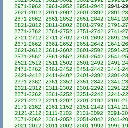
2971-2962
|
2961-2952
|
2951-2942
|
2941-2
2921-2912
|
2911-2902
|
2901-2892
|
2891-2
2871-2862
|
2861-2852
|
2851-2842
|
2841-2
2821-2812
|
2811-2802
|
2801-2792
|
2791-2
2771-2762
|
2761-2752
|
2751-2742
|
2741-2
2721-2712
|
2711-2702
|
2701-2692
|
2691-2
2671-2662
|
2661-2652
|
2651-2642
|
2641-2
2621-2612
|
2611-2602
|
2601-2592
|
2591-2
2571-2562
|
2561-2552
|
2551-2542
|
2541-2
2521-2512
|
2511-2502
|
2501-2492
|
2491-2
2471-2462
|
2461-2452
|
2451-2442
|
2441-2
2421-2412
|
2411-2402
|
2401-2392
|
2391-2
2371-2362
|
2361-2352
|
2351-2342
|
2341-2
2321-2312
|
2311-2302
|
2301-2292
|
2291-2
2271-2262
|
2261-2252
|
2251-2242
|
2241-2
2221-2212
|
2211-2202
|
2201-2192
|
2191-2
2171-2162
|
2161-2152
|
2151-2142
|
2141-2
2121-2112
|
2111-2102
|
2101-2092
|
2091-2
2071-2062
|
2061-2052
|
2051-2042
|
2041-2
2021-2012
|
2011-2002
|
2001-1992
|
1991-1