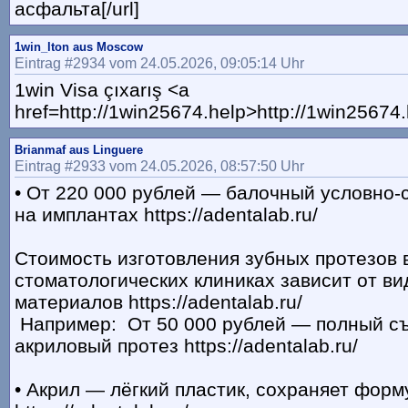
асфальта[/url]
1win_lton aus Moscow
Eintrag #2934 vom 24.05.2026, 09:05:14 Uhr
1win Visa çıxarış <a
href=http://1win25674.help>http://1win25674
Brianmaf aus Linguere
Eintrag #2933 vom 24.05.2026, 08:57:50 Uhr
• От 220 000 рублей — балочный условно-
на имплантах https://adentalab.ru/
Стоимость изготовления зубных протезов 
стоматологических клиниках зависит от ви
материалов https://adentalab.ru/
Например: От 50 000 рублей — полный с
акриловый протез https://adentalab.ru/
• Акрил — лёгкий пластик, сохраняет форм