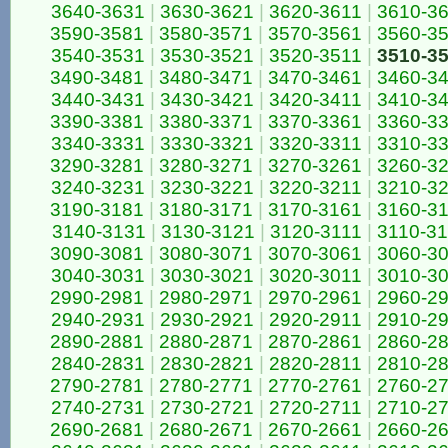
3640-3631
|
3630-3621
|
3620-3611
|
3610-3
3590-3581
|
3580-3571
|
3570-3561
|
3560-3
3540-3531
|
3530-3521
|
3520-3511
|
3510-3
3490-3481
|
3480-3471
|
3470-3461
|
3460-3
3440-3431
|
3430-3421
|
3420-3411
|
3410-3
3390-3381
|
3380-3371
|
3370-3361
|
3360-3
3340-3331
|
3330-3321
|
3320-3311
|
3310-3
3290-3281
|
3280-3271
|
3270-3261
|
3260-3
3240-3231
|
3230-3221
|
3220-3211
|
3210-3
3190-3181
|
3180-3171
|
3170-3161
|
3160-3
3140-3131
|
3130-3121
|
3120-3111
|
3110-3
3090-3081
|
3080-3071
|
3070-3061
|
3060-3
3040-3031
|
3030-3021
|
3020-3011
|
3010-3
2990-2981
|
2980-2971
|
2970-2961
|
2960-2
2940-2931
|
2930-2921
|
2920-2911
|
2910-2
2890-2881
|
2880-2871
|
2870-2861
|
2860-2
2840-2831
|
2830-2821
|
2820-2811
|
2810-2
2790-2781
|
2780-2771
|
2770-2761
|
2760-2
2740-2731
|
2730-2721
|
2720-2711
|
2710-2
2690-2681
|
2680-2671
|
2670-2661
|
2660-2