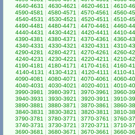
4640-4631
|
4630-4621
|
4620-4611
|
4610-4
4590-4581
|
4580-4571
|
4570-4561
|
4560-4
4540-4531
|
4530-4521
|
4520-4511
|
4510-4
4490-4481
|
4480-4471
|
4470-4461
|
4460-4
4440-4431
|
4430-4421
|
4420-4411
|
4410-4
4390-4381
|
4380-4371
|
4370-4361
|
4360-4
4340-4331
|
4330-4321
|
4320-4311
|
4310-4
4290-4281
|
4280-4271
|
4270-4261
|
4260-4
4240-4231
|
4230-4221
|
4220-4211
|
4210-4
4190-4181
|
4180-4171
|
4170-4161
|
4160-4
4140-4131
|
4130-4121
|
4120-4111
|
4110-4
4090-4081
|
4080-4071
|
4070-4061
|
4060-4
4040-4031
|
4030-4021
|
4020-4011
|
4010-4
3990-3981
|
3980-3971
|
3970-3961
|
3960-3
3940-3931
|
3930-3921
|
3920-3911
|
3910-3
3890-3881
|
3880-3871
|
3870-3861
|
3860-3
3840-3831
|
3830-3821
|
3820-3811
|
3810-3
3790-3781
|
3780-3771
|
3770-3761
|
3760-3
3740-3731
|
3730-3721
|
3720-3711
|
3710-3
3690-3681
|
3680-3671
|
3670-3661
|
3660-3