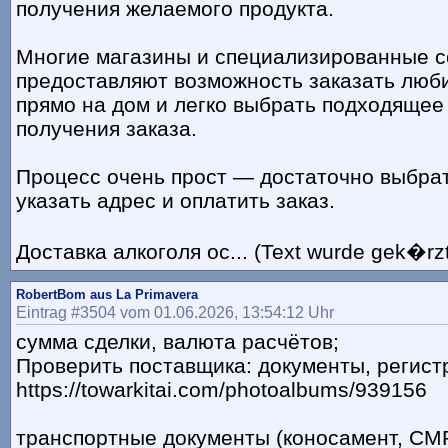
получения желаемого продукта.
Многие магазины и специализированные 
предоставляют возможность заказать люб
прямо на дом и легко выбрать подходящее
получения заказа.
Процесс очень прост — достаточно выбрат
указать адрес и оплатить заказ.
Доставка алкоголя ос... (Text wurde gek�rzt
RobertBom aus La Primavera
Eintrag #3504 vom 01.06.2026, 13:54:12 Uhr
сумма сделки, валюта расчётов;
Проверить поставщика: документы, регист
https://towarkitai.com/photoalbums/939156
транспортные документы (коносамент, CMR