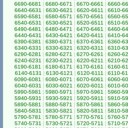
6690-6681
|
6680-6671
|
6670-6661
|
6660-6
6640-6631
|
6630-6621
|
6620-6611
|
6610-6
6590-6581
|
6580-6571
|
6570-6561
|
6560-6
6540-6531
|
6530-6521
|
6520-6511
|
6510-6
6490-6481
|
6480-6471
|
6470-6461
|
6460-6
6440-6431
|
6430-6421
|
6420-6411
|
6410-6
6390-6381
|
6380-6371
|
6370-6361
|
6360-6
6340-6331
|
6330-6321
|
6320-6311
|
6310-6
6290-6281
|
6280-6271
|
6270-6261
|
6260-6
6240-6231
|
6230-6221
|
6220-6211
|
6210-6
6190-6181
|
6180-6171
|
6170-6161
|
6160-6
6140-6131
|
6130-6121
|
6120-6111
|
6110-6
6090-6081
|
6080-6071
|
6070-6061
|
6060-6
6040-6031
|
6030-6021
|
6020-6011
|
6010-6
5990-5981
|
5980-5971
|
5970-5961
|
5960-5
5940-5931
|
5930-5921
|
5920-5911
|
5910-5
5890-5881
|
5880-5871
|
5870-5861
|
5860-5
5840-5831
|
5830-5821
|
5820-5811
|
5810-5
5790-5781
|
5780-5771
|
5770-5761
|
5760-5
5740-5731
|
5730-5721
|
5720-5711
|
5710-5