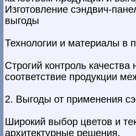
Изготовление сэндвич-пане
выгоды
Технологии и материалы в 
Строгий контроль качества 
соответствие продукции ме
2. Выгоды от применения с
Широкий выбор цветов и те
архитектурные решения.