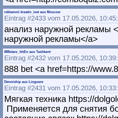
reklamnii kreativ_ixet aus Moscow
Eintrag #2433 vom 17.05.2026, 10:45
анализ наружной рекламы <a 
наружной рекламы</a>
888starz_hhEn aus Tashkent
Eintrag #2432 vom 17.05.2026, 10:39
888 bet <a href=https://www.
Denniship aus Linguere
Eintrag #2431 vom 17.05.2026, 10:33
Мягкая техника https://dolgol
Применяется для снятия бо