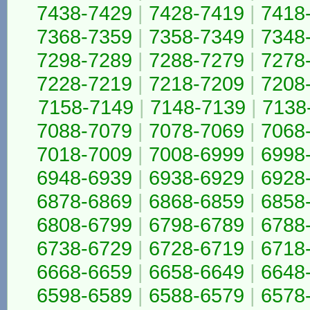
7438-7429
|
7428-7419
|
7418
7368-7359
|
7358-7349
|
7348
7298-7289
|
7288-7279
|
7278
7228-7219
|
7218-7209
|
7208
7158-7149
|
7148-7139
|
7138
7088-7079
|
7078-7069
|
7068
7018-7009
|
7008-6999
|
6998
6948-6939
|
6938-6929
|
6928
6878-6869
|
6868-6859
|
6858
6808-6799
|
6798-6789
|
6788
6738-6729
|
6728-6719
|
6718
6668-6659
|
6658-6649
|
6648
6598-6589
|
6588-6579
|
6578