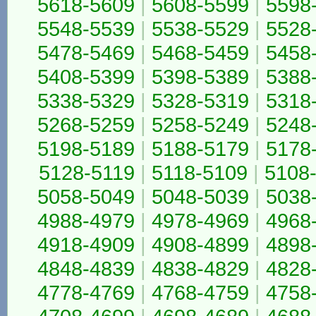
5618-5609
|
5608-5599
|
5598
5548-5539
|
5538-5529
|
5528
5478-5469
|
5468-5459
|
5458
5408-5399
|
5398-5389
|
5388
5338-5329
|
5328-5319
|
5318
5268-5259
|
5258-5249
|
5248
5198-5189
|
5188-5179
|
5178
5128-5119
|
5118-5109
|
5108
5058-5049
|
5048-5039
|
5038
4988-4979
|
4978-4969
|
4968
4918-4909
|
4908-4899
|
4898
4848-4839
|
4838-4829
|
4828
4778-4769
|
4768-4759
|
4758