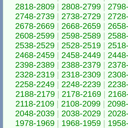
2818-2809
|
2808-2799
|
2798
2748-2739
|
2738-2729
|
2728
2678-2669
|
2668-2659
|
2658
2608-2599
|
2598-2589
|
2588
2538-2529
|
2528-2519
|
2518
2468-2459
|
2458-2449
|
2448
2398-2389
|
2388-2379
|
2378
2328-2319
|
2318-2309
|
2308
2258-2249
|
2248-2239
|
2238
2188-2179
|
2178-2169
|
2168
2118-2109
|
2108-2099
|
2098
2048-2039
|
2038-2029
|
2028
1978-1969
|
1968-1959
|
1958