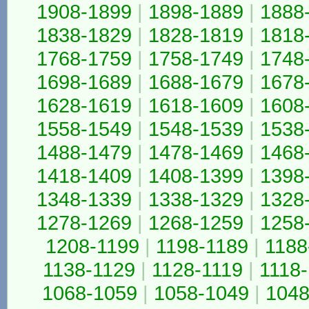
1908-1899
|
1898-1889
|
1888
1838-1829
|
1828-1819
|
1818
1768-1759
|
1758-1749
|
1748
1698-1689
|
1688-1679
|
1678
1628-1619
|
1618-1609
|
1608
1558-1549
|
1548-1539
|
1538
1488-1479
|
1478-1469
|
1468
1418-1409
|
1408-1399
|
1398
1348-1339
|
1338-1329
|
1328
1278-1269
|
1268-1259
|
1258
1208-1199
|
1198-1189
|
1188
1138-1129
|
1128-1119
|
1118
1068-1059
|
1058-1049
|
1048