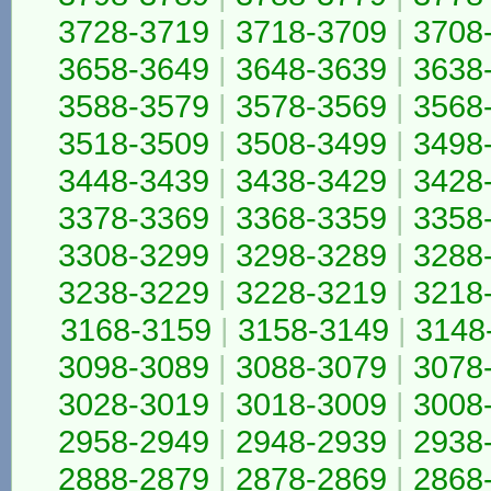
3728-3719
|
3718-3709
|
3708
3658-3649
|
3648-3639
|
3638
3588-3579
|
3578-3569
|
3568
3518-3509
|
3508-3499
|
3498
3448-3439
|
3438-3429
|
3428
3378-3369
|
3368-3359
|
3358
3308-3299
|
3298-3289
|
3288
3238-3229
|
3228-3219
|
3218
3168-3159
|
3158-3149
|
3148
3098-3089
|
3088-3079
|
3078
3028-3019
|
3018-3009
|
3008
2958-2949
|
2948-2939
|
2938
2888-2879
|
2878-2869
|
2868