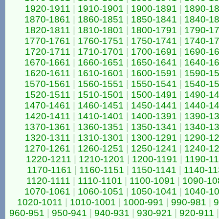
1920-1911
|
1910-1901
|
1900-1891
|
1890-1
1870-1861
|
1860-1851
|
1850-1841
|
1840-1
1820-1811
|
1810-1801
|
1800-1791
|
1790-1
1770-1761
|
1760-1751
|
1750-1741
|
1740-1
1720-1711
|
1710-1701
|
1700-1691
|
1690-1
1670-1661
|
1660-1651
|
1650-1641
|
1640-1
1620-1611
|
1610-1601
|
1600-1591
|
1590-1
1570-1561
|
1560-1551
|
1550-1541
|
1540-1
1520-1511
|
1510-1501
|
1500-1491
|
1490-1
1470-1461
|
1460-1451
|
1450-1441
|
1440-1
1420-1411
|
1410-1401
|
1400-1391
|
1390-1
1370-1361
|
1360-1351
|
1350-1341
|
1340-1
1320-1311
|
1310-1301
|
1300-1291
|
1290-1
1270-1261
|
1260-1251
|
1250-1241
|
1240-1
1220-1211
|
1210-1201
|
1200-1191
|
1190-1
1170-1161
|
1160-1151
|
1150-1141
|
1140-11
1120-1111
|
1110-1101
|
1100-1091
|
1090-10
1070-1061
|
1060-1051
|
1050-1041
|
1040-1
1020-1011
|
1010-1001
|
1000-991
|
990-981
|
9
960-951
|
950-941
|
940-931
|
930-921
|
920-911
|