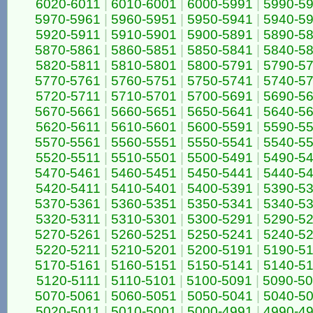
6020-6011
|
6010-6001
|
6000-5991
|
5990-5
5970-5961
|
5960-5951
|
5950-5941
|
5940-5
5920-5911
|
5910-5901
|
5900-5891
|
5890-5
5870-5861
|
5860-5851
|
5850-5841
|
5840-5
5820-5811
|
5810-5801
|
5800-5791
|
5790-5
5770-5761
|
5760-5751
|
5750-5741
|
5740-5
5720-5711
|
5710-5701
|
5700-5691
|
5690-5
5670-5661
|
5660-5651
|
5650-5641
|
5640-5
5620-5611
|
5610-5601
|
5600-5591
|
5590-5
5570-5561
|
5560-5551
|
5550-5541
|
5540-5
5520-5511
|
5510-5501
|
5500-5491
|
5490-5
5470-5461
|
5460-5451
|
5450-5441
|
5440-5
5420-5411
|
5410-5401
|
5400-5391
|
5390-5
5370-5361
|
5360-5351
|
5350-5341
|
5340-5
5320-5311
|
5310-5301
|
5300-5291
|
5290-5
5270-5261
|
5260-5251
|
5250-5241
|
5240-5
5220-5211
|
5210-5201
|
5200-5191
|
5190-5
5170-5161
|
5160-5151
|
5150-5141
|
5140-5
5120-5111
|
5110-5101
|
5100-5091
|
5090-5
5070-5061
|
5060-5051
|
5050-5041
|
5040-5
5020-5011
|
5010-5001
|
5000-4991
|
4990-4