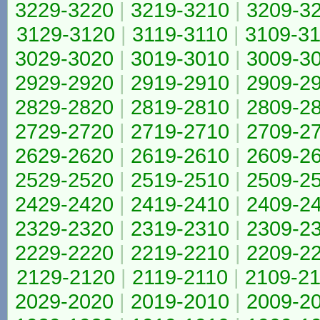
3229-3220
|
3219-3210
|
3209-3
3129-3120
|
3119-3110
|
3109-3
3029-3020
|
3019-3010
|
3009-3
2929-2920
|
2919-2910
|
2909-2
2829-2820
|
2819-2810
|
2809-2
2729-2720
|
2719-2710
|
2709-2
2629-2620
|
2619-2610
|
2609-2
2529-2520
|
2519-2510
|
2509-2
2429-2420
|
2419-2410
|
2409-2
2329-2320
|
2319-2310
|
2309-2
2229-2220
|
2219-2210
|
2209-2
2129-2120
|
2119-2110
|
2109-2
2029-2020
|
2019-2010
|
2009-2