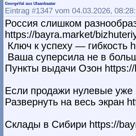
GeorgeVal aus Ulaanbaatar
Eintrag #1347 vom 04.03.2026, 08:28
Россия слишком разнообраз
https://bayra.market/bizhuter
Ключ к успеху — гибкость ht
Ваша суперсила не в больш
Пункты выдачи Озон https://
Если продажи нулевые уже 
Развернуть на весь экран ht
Склады в Сибири https://bay