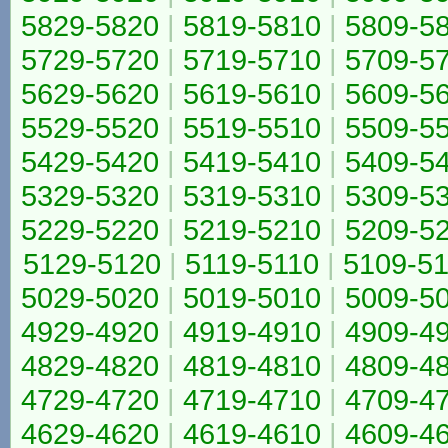
5829-5820
|
5819-5810
|
5809-5
5729-5720
|
5719-5710
|
5709-5
5629-5620
|
5619-5610
|
5609-5
5529-5520
|
5519-5510
|
5509-5
5429-5420
|
5419-5410
|
5409-5
5329-5320
|
5319-5310
|
5309-5
5229-5220
|
5219-5210
|
5209-5
5129-5120
|
5119-5110
|
5109-5
5029-5020
|
5019-5010
|
5009-5
4929-4920
|
4919-4910
|
4909-4
4829-4820
|
4819-4810
|
4809-4
4729-4720
|
4719-4710
|
4709-4
4629-4620
|
4619-4610
|
4609-4