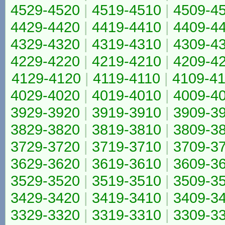
4529-4520
|
4519-4510
|
4509-4
4429-4420
|
4419-4410
|
4409-4
4329-4320
|
4319-4310
|
4309-4
4229-4220
|
4219-4210
|
4209-4
4129-4120
|
4119-4110
|
4109-4
4029-4020
|
4019-4010
|
4009-4
3929-3920
|
3919-3910
|
3909-3
3829-3820
|
3819-3810
|
3809-3
3729-3720
|
3719-3710
|
3709-3
3629-3620
|
3619-3610
|
3609-3
3529-3520
|
3519-3510
|
3509-3
3429-3420
|
3419-3410
|
3409-3
3329-3320
|
3319-3310
|
3309-3