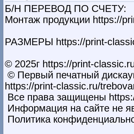
Б/Н ПЕРЕВОД ПО СЧЕТУ:
Монтаж продукции https://prin
РАЗМЕРЫ https://print-classic
© 2025г https://print-classic.
© Первый печатный дискаунт
https://print-classic.ru/trebov
Все права защищены https://p
Информация на сайте не явлет
Политика конфиденциальности 