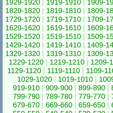
1929-1920
|
1919-1910
|
1909-1
1829-1820
|
1819-1810
|
1809-1
1729-1720
|
1719-1710
|
1709-1
1629-1620
|
1619-1610
|
1609-1
1529-1520
|
1519-1510
|
1509-1
1429-1420
|
1419-1410
|
1409-1
1329-1320
|
1319-1310
|
1309-1
1229-1220
|
1219-1210
|
1209-
1129-1120
|
1119-1110
|
1109-11
1029-1020
|
1019-1010
|
100
919-910
|
909-900
|
899-890
|
799-790
|
789-780
|
779-770
|
679-670
|
669-660
|
659-650
|