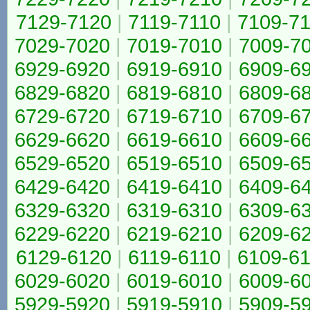
7129-7120
|
7119-7110
|
7109-7
7029-7020
|
7019-7010
|
7009-7
6929-6920
|
6919-6910
|
6909-6
6829-6820
|
6819-6810
|
6809-6
6729-6720
|
6719-6710
|
6709-6
6629-6620
|
6619-6610
|
6609-6
6529-6520
|
6519-6510
|
6509-6
6429-6420
|
6419-6410
|
6409-6
6329-6320
|
6319-6310
|
6309-6
6229-6220
|
6219-6210
|
6209-6
6129-6120
|
6119-6110
|
6109-6
6029-6020
|
6019-6010
|
6009-6
5929-5920
|
5919-5910
|
5909-5