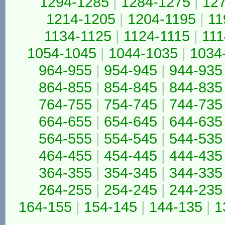
1294-1285
|
1284-1275
|
12
1214-1205
|
1204-1195
|
11
1134-1125
|
1124-1115
|
111
1054-1045
|
1044-1035
|
1034
964-955
|
954-945
|
944-935
864-855
|
854-845
|
844-835
764-755
|
754-745
|
744-735
664-655
|
654-645
|
644-635
564-555
|
554-545
|
544-535
464-455
|
454-445
|
444-435
364-355
|
354-345
|
344-335
264-255
|
254-245
|
244-235
164-155
|
154-145
|
144-135
|
1