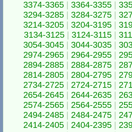
3374-3365
|
3364-3355
|
33
3294-3285
|
3284-3275
|
32
3214-3205
|
3204-3195
|
31
3134-3125
|
3124-3115
|
311
3054-3045
|
3044-3035
|
30
2974-2965
|
2964-2955
|
29
2894-2885
|
2884-2875
|
28
2814-2805
|
2804-2795
|
27
2734-2725
|
2724-2715
|
27
2654-2645
|
2644-2635
|
26
2574-2565
|
2564-2555
|
25
2494-2485
|
2484-2475
|
24
2414-2405
|
2404-2395
|
23