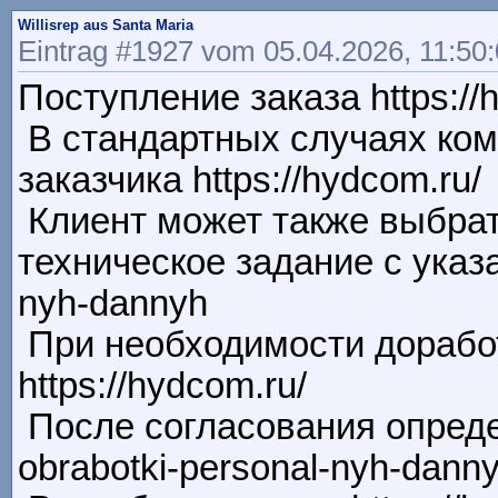
Willisrep aus Santa Maria
Eintrag #1927 vom 05.04.2026, 11:50
Поступление заказа https://
В стандартных случаях ком
заказчика https://hydcom.ru/
Клиент может также выбрать
техническое задание с указан
nyh-dannyh
При необходимости дорабо
https://hydcom.ru/
После согласования определя
obrabotki-personal-nyh-dann