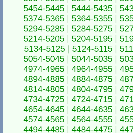
5454-5445
|
5444-5435
|
54
5374-5365
|
5364-5355
|
53
5294-5285
|
5284-5275
|
52
5214-5205
|
5204-5195
|
51
5134-5125
|
5124-5115
|
511
5054-5045
|
5044-5035
|
50
4974-4965
|
4964-4955
|
49
4894-4885
|
4884-4875
|
48
4814-4805
|
4804-4795
|
47
4734-4725
|
4724-4715
|
47
4654-4645
|
4644-4635
|
46
4574-4565
|
4564-4555
|
45
4494-4485
|
4484-4475
|
44