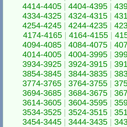
4414-4405
|
4404-4395
|
43
4334-4325
|
4324-4315
|
43
4254-4245
|
4244-4235
|
42
4174-4165
|
4164-4155
|
41
4094-4085
|
4084-4075
|
40
4014-4005
|
4004-3995
|
39
3934-3925
|
3924-3915
|
39
3854-3845
|
3844-3835
|
38
3774-3765
|
3764-3755
|
37
3694-3685
|
3684-3675
|
36
3614-3605
|
3604-3595
|
35
3534-3525
|
3524-3515
|
35
3454-3445
|
3444-3435
|
34