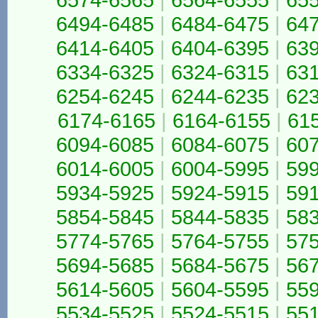
6494-6485
|
6484-6475
|
64
6414-6405
|
6404-6395
|
63
6334-6325
|
6324-6315
|
63
6254-6245
|
6244-6235
|
62
6174-6165
|
6164-6155
|
61
6094-6085
|
6084-6075
|
60
6014-6005
|
6004-5995
|
59
5934-5925
|
5924-5915
|
59
5854-5845
|
5844-5835
|
58
5774-5765
|
5764-5755
|
57
5694-5685
|
5684-5675
|
56
5614-5605
|
5604-5595
|
55
5534-5525
|
5524-5515
|
55