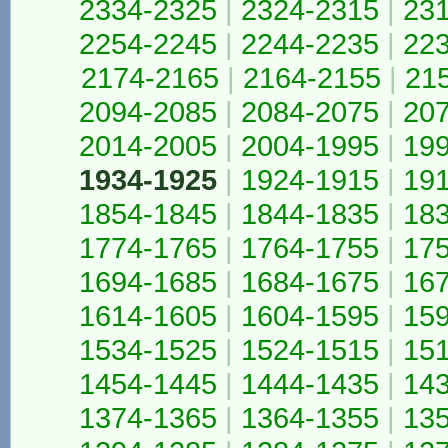
2334-2325
|
2324-2315
|
23
2254-2245
|
2244-2235
|
22
2174-2165
|
2164-2155
|
21
2094-2085
|
2084-2075
|
20
2014-2005
|
2004-1995
|
19
1934-1925
|
1924-1915
|
19
1854-1845
|
1844-1835
|
18
1774-1765
|
1764-1755
|
17
1694-1685
|
1684-1675
|
16
1614-1605
|
1604-1595
|
15
1534-1525
|
1524-1515
|
15
1454-1445
|
1444-1435
|
14
1374-1365
|
1364-1355
|
13