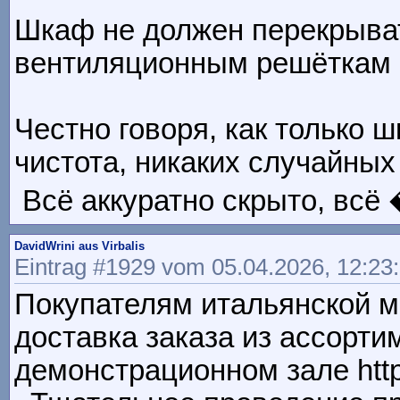
Шкаф не должен перекрыват
вентиляционным решёткам ht
Честно говоря, как только 
чистота, никаких случайных
Всё аккуратно скрыто, всё �
DavidWrini aus Virbalis
Eintrag #1929 vom 05.04.2026, 12:23
Покупателям итальянской м
доставка заказа из ассорти
демонстрационном зале https