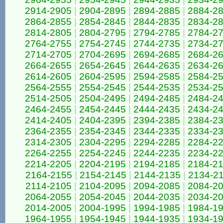
2914-2905
|
2904-2895
|
2894-2885
|
2884-2
2864-2855
|
2854-2845
|
2844-2835
|
2834-2
2814-2805
|
2804-2795
|
2794-2785
|
2784-2
2764-2755
|
2754-2745
|
2744-2735
|
2734-2
2714-2705
|
2704-2695
|
2694-2685
|
2684-2
2664-2655
|
2654-2645
|
2644-2635
|
2634-2
2614-2605
|
2604-2595
|
2594-2585
|
2584-2
2564-2555
|
2554-2545
|
2544-2535
|
2534-2
2514-2505
|
2504-2495
|
2494-2485
|
2484-2
2464-2455
|
2454-2445
|
2444-2435
|
2434-2
2414-2405
|
2404-2395
|
2394-2385
|
2384-2
2364-2355
|
2354-2345
|
2344-2335
|
2334-2
2314-2305
|
2304-2295
|
2294-2285
|
2284-2
2264-2255
|
2254-2245
|
2244-2235
|
2234-2
2214-2205
|
2204-2195
|
2194-2185
|
2184-2
2164-2155
|
2154-2145
|
2144-2135
|
2134-2
2114-2105
|
2104-2095
|
2094-2085
|
2084-2
2064-2055
|
2054-2045
|
2044-2035
|
2034-2
2014-2005
|
2004-1995
|
1994-1985
|
1984-1
1964-1955
|
1954-1945
|
1944-1935
|
1934-1