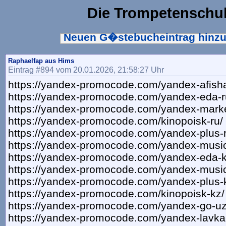
Die Trompetenschu
Neuen G�stebucheintrag hinz
Raphaelfap aus Hims
Eintrag #894 vom 20.01.2026, 21:58:27 Uhr
https://yandex-promocode.com/yandex-afisha
https://yandex-promocode.com/yandex-eda-r
https://yandex-promocode.com/yandex-marke
https://yandex-promocode.com/kinopoisk-ru/
https://yandex-promocode.com/yandex-plus-r
https://yandex-promocode.com/yandex-music
https://yandex-promocode.com/yandex-eda-k
https://yandex-promocode.com/yandex-music
https://yandex-promocode.com/yandex-plus-
https://yandex-promocode.com/kinopoisk-kz/
https://yandex-promocode.com/yandex-go-uz
https://yandex-promocode.com/yandex-lavka