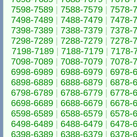
7598-7589
|
7588-7579
|
7578-
7498-7489
|
7488-7479
|
7478-
7398-7389
|
7388-7379
|
7378-
7298-7289
|
7288-7279
|
7278-
7198-7189
|
7188-7179
|
7178-
7098-7089
|
7088-7079
|
7078-
6998-6989
|
6988-6979
|
6978-
6898-6889
|
6888-6879
|
6878-
6798-6789
|
6788-6779
|
6778-
6698-6689
|
6688-6679
|
6678-
6598-6589
|
6588-6579
|
6578-
6498-6489
|
6488-6479
|
6478-
6398-6389
|
6388-6379
|
6378-