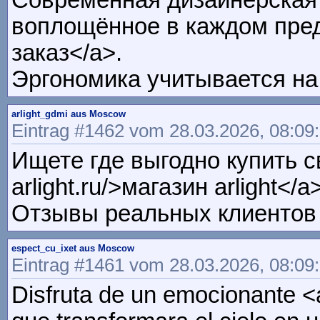
Современная дизайнерская 
воплощённое в каждом предме
заказ</a>.
Эргономика учитывается на 
arlight_gdmi aus Moscow
Eintrag #1462 vom 28.03.2026, 08:09
Ищете где выгодно купить све
arlight.ru/>магазин arlight
Отзывы реальных клиентов 
espect_cu_ixet aus Moscow
Eintrag #1461 vom 28.03.2026, 08:09
Disfruta de un emocionante <