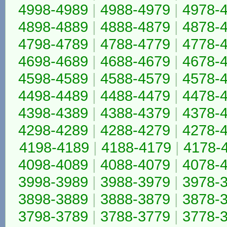
4998-4989
|
4988-4979
|
4978-
4898-4889
|
4888-4879
|
4878-
4798-4789
|
4788-4779
|
4778-
4698-4689
|
4688-4679
|
4678-
4598-4589
|
4588-4579
|
4578-
4498-4489
|
4488-4479
|
4478-
4398-4389
|
4388-4379
|
4378-
4298-4289
|
4288-4279
|
4278-
4198-4189
|
4188-4179
|
4178-
4098-4089
|
4088-4079
|
4078-
3998-3989
|
3988-3979
|
3978-
3898-3889
|
3888-3879
|
3878-
3798-3789
|
3788-3779
|
3778-