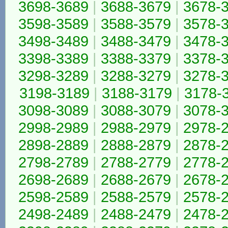
3698-3689
|
3688-3679
|
3678-
3598-3589
|
3588-3579
|
3578-
3498-3489
|
3488-3479
|
3478-
3398-3389
|
3388-3379
|
3378-
3298-3289
|
3288-3279
|
3278-
3198-3189
|
3188-3179
|
3178-
3098-3089
|
3088-3079
|
3078-
2998-2989
|
2988-2979
|
2978-
2898-2889
|
2888-2879
|
2878-
2798-2789
|
2788-2779
|
2778-
2698-2689
|
2688-2679
|
2678-
2598-2589
|
2588-2579
|
2578-
2498-2489
|
2488-2479
|
2478-