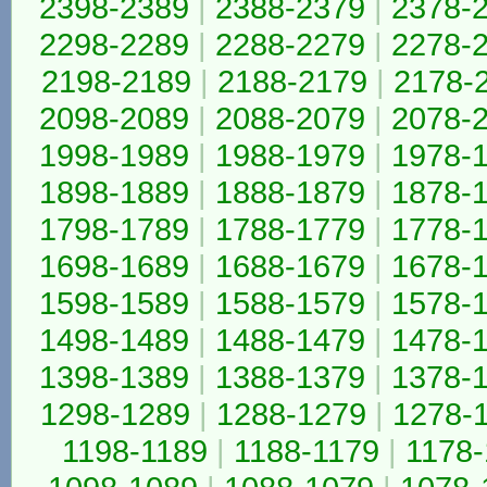
2398-2389
|
2388-2379
|
2378-
2298-2289
|
2288-2279
|
2278-
2198-2189
|
2188-2179
|
2178-
2098-2089
|
2088-2079
|
2078-
1998-1989
|
1988-1979
|
1978-
1898-1889
|
1888-1879
|
1878-
1798-1789
|
1788-1779
|
1778-
1698-1689
|
1688-1679
|
1678-
1598-1589
|
1588-1579
|
1578-
1498-1489
|
1488-1479
|
1478-
1398-1389
|
1388-1379
|
1378-
1298-1289
|
1288-1279
|
1278-
1198-1189
|
1188-1179
|
1178-