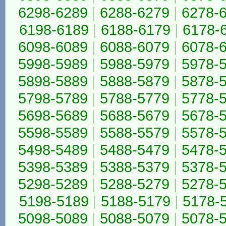
6298-6289
|
6288-6279
|
6278-
6198-6189
|
6188-6179
|
6178-
6098-6089
|
6088-6079
|
6078-
5998-5989
|
5988-5979
|
5978-
5898-5889
|
5888-5879
|
5878-
5798-5789
|
5788-5779
|
5778-
5698-5689
|
5688-5679
|
5678-
5598-5589
|
5588-5579
|
5578-
5498-5489
|
5488-5479
|
5478-
5398-5389
|
5388-5379
|
5378-
5298-5289
|
5288-5279
|
5278-
5198-5189
|
5188-5179
|
5178-
5098-5089
|
5088-5079
|
5078-