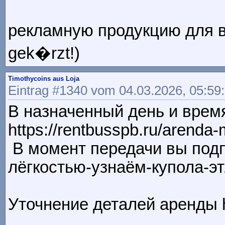
рекламную продукцию для вы
gek�rzt!)
Timothycoins aus Loja
Eintrag #1340 vom 04.03.2026, 05:59
В назначенный день и врем
https://rentbusspb.ru/arenda
В момент передачи вы подпи
лёгкостью-узнаём-купола-эт
Уточнение деталей аренды ht