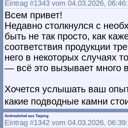
Eintrag #1343 vom 04.03.2026, 06:46
Всем привет!
Недавно столкнулся с необ
быть не так просто, как ка
соответствия продукции тр
него в некоторых случаях т
— всё это вызывает много 
Хочется услышать ваш опыт
какие подводные камни стоит
AndrewInhaf aus Taiping
Eintrag #1342 vom 04.03.2026, 06:39