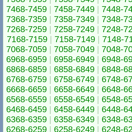
7468-7459
|
7458-7449
|
7448-7
7368-7359
|
7358-7349
|
7348-7
7268-7259
|
7258-7249
|
7248-7
7168-7159
|
7158-7149
|
7148-7
7068-7059
|
7058-7049
|
7048-7
6968-6959
|
6958-6949
|
6948-6
6868-6859
|
6858-6849
|
6848-6
6768-6759
|
6758-6749
|
6748-6
6668-6659
|
6658-6649
|
6648-6
6568-6559
|
6558-6549
|
6548-6
6468-6459
|
6458-6449
|
6448-6
6368-6359
|
6358-6349
|
6348-6
6268-6259
|
6258-6249
|
6248-6