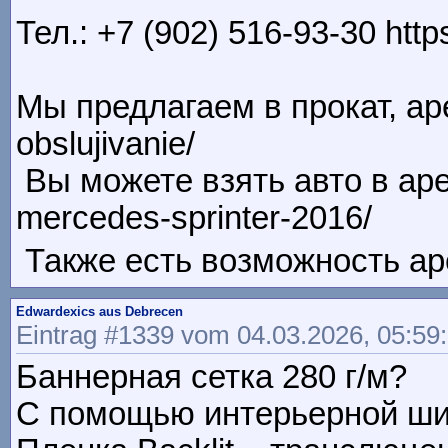
Тел.: +7 (902) 516-93-30 http
Мы предлагаем в прокат, аре
obslujivanie/
Вы можете взять авто в арен
mercedes-sprinter-2016/
Также есть возможность аре
Edwardexics aus Debrecen
Eintrag #1339 vom 04.03.2026, 05:59
Баннерная сетка 280 г/м?
С помощью интерьерной ши