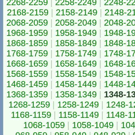
2268-2259
|
2258-2249
|
2248-2
2168-2159
|
2158-2149
|
2148-2
2068-2059
|
2058-2049
|
2048-2
1968-1959
|
1958-1949
|
1948-1
1868-1859
|
1858-1849
|
1848-1
1768-1759
|
1758-1749
|
1748-1
1668-1659
|
1658-1649
|
1648-1
1568-1559
|
1558-1549
|
1548-1
1468-1459
|
1458-1449
|
1448-1
1368-1359
|
1358-1349
|
1348-1
1268-1259
|
1258-1249
|
1248-1
1168-1159
|
1158-1149
|
1148-1
1068-1059
|
1058-1049
|
104