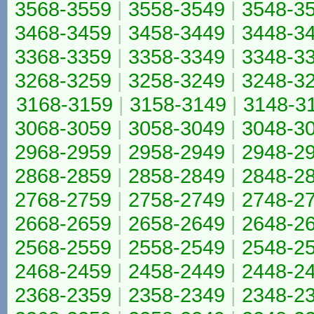
3568-3559
|
3558-3549
|
3548-3
3468-3459
|
3458-3449
|
3448-3
3368-3359
|
3358-3349
|
3348-3
3268-3259
|
3258-3249
|
3248-3
3168-3159
|
3158-3149
|
3148-3
3068-3059
|
3058-3049
|
3048-3
2968-2959
|
2958-2949
|
2948-2
2868-2859
|
2858-2849
|
2848-2
2768-2759
|
2758-2749
|
2748-2
2668-2659
|
2658-2649
|
2648-2
2568-2559
|
2558-2549
|
2548-2
2468-2459
|
2458-2449
|
2448-2
2368-2359
|
2358-2349
|
2348-2