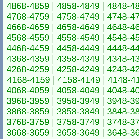
4868-4859
|
4858-4849
|
4848-4
4768-4759
|
4758-4749
|
4748-4
4668-4659
|
4658-4649
|
4648-4
4568-4559
|
4558-4549
|
4548-4
4468-4459
|
4458-4449
|
4448-4
4368-4359
|
4358-4349
|
4348-4
4268-4259
|
4258-4249
|
4248-4
4168-4159
|
4158-4149
|
4148-4
4068-4059
|
4058-4049
|
4048-4
3968-3959
|
3958-3949
|
3948-3
3868-3859
|
3858-3849
|
3848-3
3768-3759
|
3758-3749
|
3748-3
3668-3659
|
3658-3649
|
3648-3