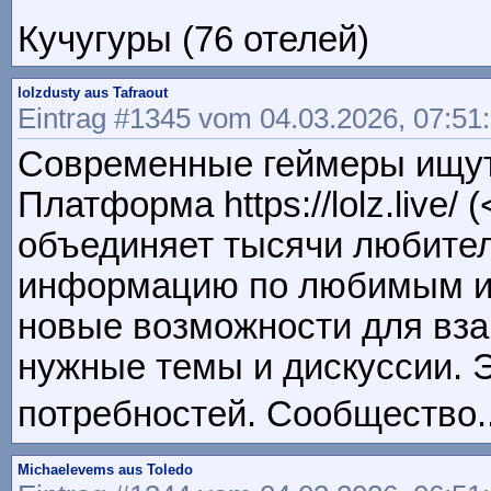
Кучугуры (76 отелей)
lolzdusty aus Tafraout
Eintrag #1345 vom 04.03.2026, 07:51
Современные геймеры ищут
Платформа https://lolz.live/ 
объединяет тысячи любител
информацию по любимым игр
новые возможности для вза
нужные темы и дискуссии. 
потребностей. Сообщество...
Michaelevems aus Toledo