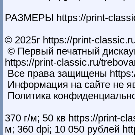
РАЗМЕРЫ https://print-classic
© 2025г https://print-classic.
© Первый печатный дискаунт
https://print-classic.ru/trebov
Все права защищены https://p
Информация на сайте не явлет
Политика конфиденциальности 
370 г/м; 50 кв https://print-cla
м; 360 dpi; 10 050 рублей htt