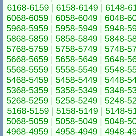
6168-6159
|
6158-6149
|
6148-6
6068-6059
|
6058-6049
|
6048-6
5968-5959
|
5958-5949
|
5948-5
5868-5859
|
5858-5849
|
5848-5
5768-5759
|
5758-5749
|
5748-5
5668-5659
|
5658-5649
|
5648-5
5568-5559
|
5558-5549
|
5548-5
5468-5459
|
5458-5449
|
5448-5
5368-5359
|
5358-5349
|
5348-5
5268-5259
|
5258-5249
|
5248-5
5168-5159
|
5158-5149
|
5148-5
5068-5059
|
5058-5049
|
5048-5
4968-4959
|
4958-4949
|
4948-4