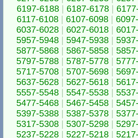
6197-6188
|
6187-6178
|
6177
6117-6108
|
6107-6098
|
6097
6037-6028
|
6027-6018
|
6017
5957-5948
|
5947-5938
|
5937
5877-5868
|
5867-5858
|
5857
5797-5788
|
5787-5778
|
5777
5717-5708
|
5707-5698
|
5697
5637-5628
|
5627-5618
|
5617
5557-5548
|
5547-5538
|
5537
5477-5468
|
5467-5458
|
5457
5397-5388
|
5387-5378
|
5377
5317-5308
|
5307-5298
|
5297
5237-5228
|
5227-5218
|
5217