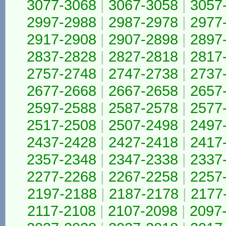
3077-3068
|
3067-3058
|
3057
2997-2988
|
2987-2978
|
2977
2917-2908
|
2907-2898
|
2897
2837-2828
|
2827-2818
|
2817
2757-2748
|
2747-2738
|
2737
2677-2668
|
2667-2658
|
2657
2597-2588
|
2587-2578
|
2577
2517-2508
|
2507-2498
|
2497
2437-2428
|
2427-2418
|
2417
2357-2348
|
2347-2338
|
2337
2277-2268
|
2267-2258
|
2257
2197-2188
|
2187-2178
|
2177
2117-2108
|
2107-2098
|
2097