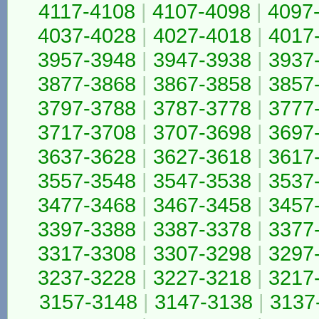
4117-4108
|
4107-4098
|
4097
4037-4028
|
4027-4018
|
4017
3957-3948
|
3947-3938
|
3937
3877-3868
|
3867-3858
|
3857
3797-3788
|
3787-3778
|
3777
3717-3708
|
3707-3698
|
3697
3637-3628
|
3627-3618
|
3617
3557-3548
|
3547-3538
|
3537
3477-3468
|
3467-3458
|
3457
3397-3388
|
3387-3378
|
3377
3317-3308
|
3307-3298
|
3297
3237-3228
|
3227-3218
|
3217
3157-3148
|
3147-3138
|
3137