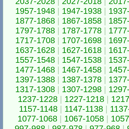
2037-2028
|
2027-2018
|
2017
1957-1948
|
1947-1938
|
1937
1877-1868
|
1867-1858
|
1857
1797-1788
|
1787-1778
|
1777
1717-1708
|
1707-1698
|
1697
1637-1628
|
1627-1618
|
1617
1557-1548
|
1547-1538
|
1537
1477-1468
|
1467-1458
|
1457
1397-1388
|
1387-1378
|
1377
1317-1308
|
1307-1298
|
1297
1237-1228
|
1227-1218
|
1217
1157-1148
|
1147-1138
|
1137
1077-1068
|
1067-1058
|
1057
997-988
|
987-978
|
977-968
|