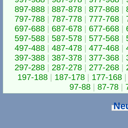
897-888
|
887-878
|
877-868
|
797-788
|
787-778
|
777-768
|
697-688
|
687-678
|
677-668
|
597-588
|
587-578
|
577-568
|
497-488
|
487-478
|
477-468
|
397-388
|
387-378
|
377-368
|
297-288
|
287-278
|
277-268
|
197-188
|
187-178
|
177-168
|
97-88
|
87-78
|
Ne