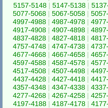
5157-5148
|
5147-5138
|
5137
5077-5068
|
5067-5058
|
5057
4997-4988
|
4987-4978
|
4977
4917-4908
|
4907-4898
|
4897
4837-4828
|
4827-4818
|
4817
4757-4748
|
4747-4738
|
4737
4677-4668
|
4667-4658
|
4657
4597-4588
|
4587-4578
|
4577
4517-4508
|
4507-4498
|
4497
4437-4428
|
4427-4418
|
4417
4357-4348
|
4347-4338
|
4337
4277-4268
|
4267-4258
|
4257
4197-4188
|
4187-4178
|
4177