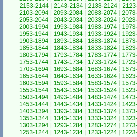
2153-2144
|
2143-2134
|
2133-2124
|
2123
2103-2094
|
2093-2084
|
2083-2074
|
2073
2053-2044
|
2043-2034
|
2033-2024
|
2023
2003-1994
|
1993-1984
|
1983-1974
|
1973
1953-1944
|
1943-1934
|
1933-1924
|
1923
1903-1894
|
1893-1884
|
1883-1874
|
1873
1853-1844
|
1843-1834
|
1833-1824
|
1823
1803-1794
|
1793-1784
|
1783-1774
|
1773
1753-1744
|
1743-1734
|
1733-1724
|
1723
1703-1694
|
1693-1684
|
1683-1674
|
1673
1653-1644
|
1643-1634
|
1633-1624
|
1623
1603-1594
|
1593-1584
|
1583-1574
|
1573
1553-1544
|
1543-1534
|
1533-1524
|
1523
1503-1494
|
1493-1484
|
1483-1474
|
1473
1453-1444
|
1443-1434
|
1433-1424
|
1423
1403-1394
|
1393-1384
|
1383-1374
|
1373
1353-1344
|
1343-1334
|
1333-1324
|
1323
1303-1294
|
1293-1284
|
1283-1274
|
1273
1253-1244
|
1243-1234
|
1233-1224
|
1223