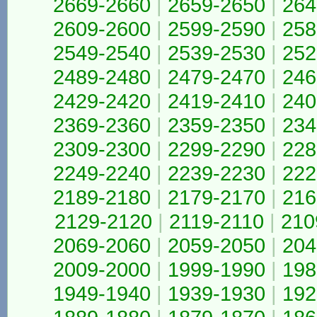
2669-2660
|
2659-2650
|
264
2609-2600
|
2599-2590
|
258
2549-2540
|
2539-2530
|
252
2489-2480
|
2479-2470
|
246
2429-2420
|
2419-2410
|
240
2369-2360
|
2359-2350
|
234
2309-2300
|
2299-2290
|
228
2249-2240
|
2239-2230
|
222
2189-2180
|
2179-2170
|
216
2129-2120
|
2119-2110
|
210
2069-2060
|
2059-2050
|
204
2009-2000
|
1999-1990
|
198
1949-1940
|
1939-1930
|
192