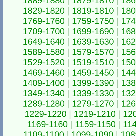
1889-1880
|
1879-1870
|
186
1829-1820
|
1819-1810
|
180
1769-1760
|
1759-1750
|
174
1709-1700
|
1699-1690
|
168
1649-1640
|
1639-1630
|
162
1589-1580
|
1579-1570
|
156
1529-1520
|
1519-1510
|
150
1469-1460
|
1459-1450
|
144
1409-1400
|
1399-1390
|
138
1349-1340
|
1339-1330
|
132
1289-1280
|
1279-1270
|
126
1229-1220
|
1219-1210
|
12
1169-1160
|
1159-1150
|
11
1109-1100
|
1099-1090
|
108