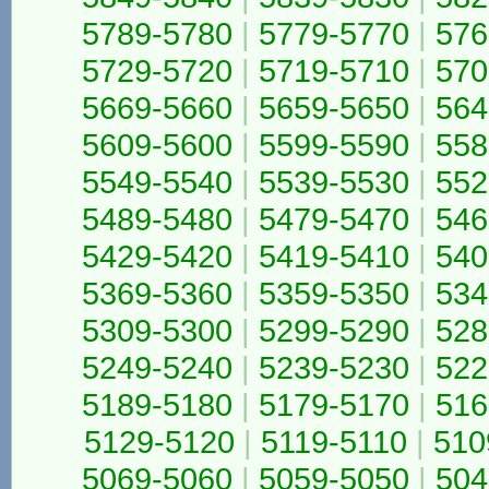
5789-5780
|
5779-5770
|
576
5729-5720
|
5719-5710
|
570
5669-5660
|
5659-5650
|
564
5609-5600
|
5599-5590
|
558
5549-5540
|
5539-5530
|
552
5489-5480
|
5479-5470
|
546
5429-5420
|
5419-5410
|
540
5369-5360
|
5359-5350
|
534
5309-5300
|
5299-5290
|
528
5249-5240
|
5239-5230
|
522
5189-5180
|
5179-5170
|
516
5129-5120
|
5119-5110
|
510
5069-5060
|
5059-5050
|
504