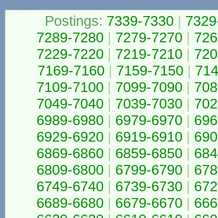
Postings:
7339-7330
|
7329
7289-7280
|
7279-7270
|
726
7229-7220
|
7219-7210
|
720
7169-7160
|
7159-7150
|
714
7109-7100
|
7099-7090
|
708
7049-7040
|
7039-7030
|
702
6989-6980
|
6979-6970
|
696
6929-6920
|
6919-6910
|
690
6869-6860
|
6859-6850
|
684
6809-6800
|
6799-6790
|
678
6749-6740
|
6739-6730
|
672
6689-6680
|
6679-6670
|
666