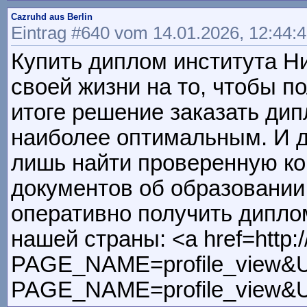
Cazruhd aus Berlin
Eintrag #640 vom 14.01.2026, 12:44:
Купить диплом института Ни
своей жизни на то, чтобы п
итоге решение заказать ди
наиболее оптимальным. И дл
лишь найти проверенную к
документов об образовании 
оперативно получить дипло
нашей страны: <a href=http:
PAGE_NAME=profile_view&
PAGE_NAME=profile_view