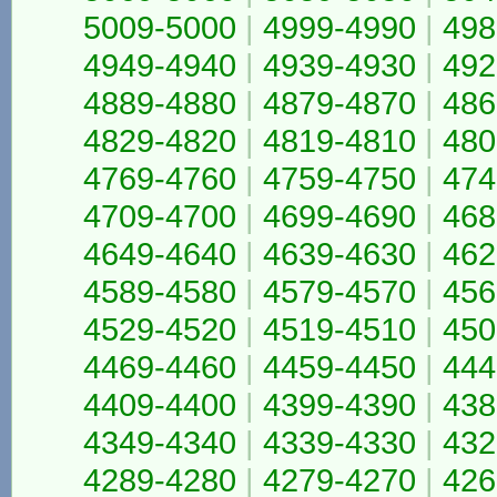
5009-5000
|
4999-4990
|
498
4949-4940
|
4939-4930
|
492
4889-4880
|
4879-4870
|
486
4829-4820
|
4819-4810
|
480
4769-4760
|
4759-4750
|
474
4709-4700
|
4699-4690
|
468
4649-4640
|
4639-4630
|
462
4589-4580
|
4579-4570
|
456
4529-4520
|
4519-4510
|
450
4469-4460
|
4459-4450
|
444
4409-4400
|
4399-4390
|
438
4349-4340
|
4339-4330
|
432
4289-4280
|
4279-4270
|
426