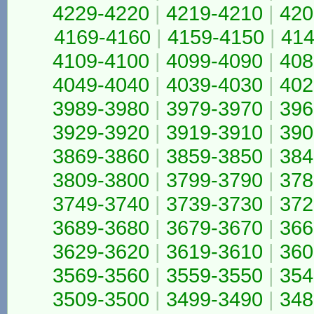
4229-4220
|
4219-4210
|
420
4169-4160
|
4159-4150
|
414
4109-4100
|
4099-4090
|
408
4049-4040
|
4039-4030
|
402
3989-3980
|
3979-3970
|
396
3929-3920
|
3919-3910
|
390
3869-3860
|
3859-3850
|
384
3809-3800
|
3799-3790
|
378
3749-3740
|
3739-3730
|
372
3689-3680
|
3679-3670
|
366
3629-3620
|
3619-3610
|
360
3569-3560
|
3559-3550
|
354
3509-3500
|
3499-3490
|
348