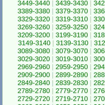
3449-3440
|
3439-3430
|
342
3389-3380
|
3379-3370
|
336
3329-3320
|
3319-3310
|
330
3269-3260
|
3259-3250
|
324
3209-3200
|
3199-3190
|
318
3149-3140
|
3139-3130
|
312
3089-3080
|
3079-3070
|
306
3029-3020
|
3019-3010
|
300
2969-2960
|
2959-2950
|
294
2909-2900
|
2899-2890
|
288
2849-2840
|
2839-2830
|
282
2789-2780
|
2779-2770
|
276
2729-2720
|
2719-2710
|
270